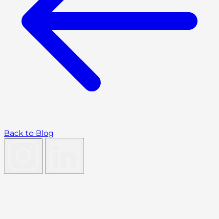
Back to Blog