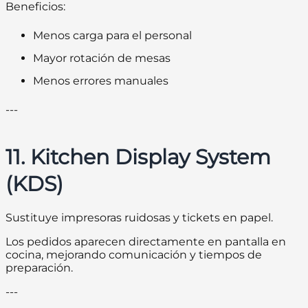
Beneficios:
Menos carga para el personal
Mayor rotación de mesas
Menos errores manuales
---
11. Kitchen Display System
(KDS)
Sustituye impresoras ruidosas y tickets en papel.
Los pedidos aparecen directamente en pantalla en
cocina, mejorando comunicación y tiempos de
preparación.
---