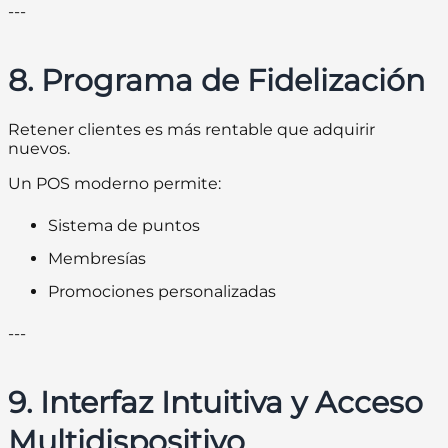
---
8. Programa de Fidelización
Retener clientes es más rentable que adquirir
nuevos.
Un POS moderno permite:
Sistema de puntos
Membresías
Promociones personalizadas
---
9. Interfaz Intuitiva y Acceso
Multidispositivo