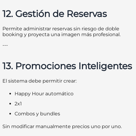
12. Gestión de Reservas
Permite administrar reservas sin riesgo de doble
booking y proyecta una imagen más profesional.
---
13. Promociones Inteligentes
El sistema debe permitir crear:
Happy Hour automático
2x1
Combos y bundles
Sin modificar manualmente precios uno por uno.