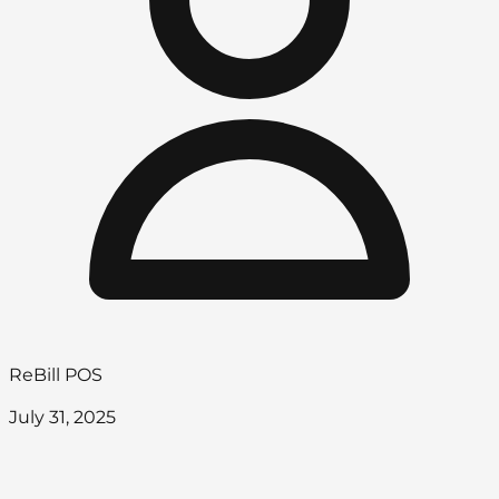
ReBill POS
July 31, 2025