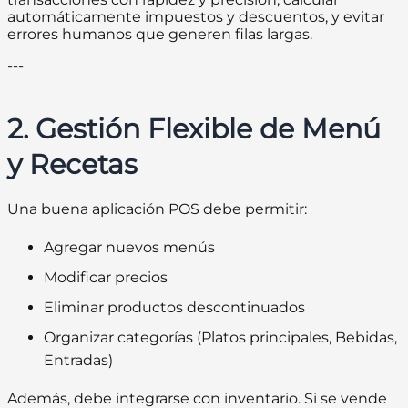
automáticamente impuestos y descuentos, y evitar
errores humanos que generen filas largas.
---
2. Gestión Flexible de Menú
y Recetas
Una buena aplicación POS debe permitir:
Agregar nuevos menús
Modificar precios
Eliminar productos descontinuados
Organizar categorías (Platos principales, Bebidas,
Entradas)
Además, debe integrarse con inventario. Si se vende