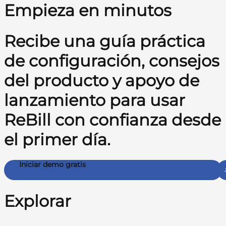
Empieza en minutos
Recibe una guía práctica
de configuración, consejos
del producto y apoyo de
lanzamiento para usar
ReBill con confianza desde
el primer día.
Iniciar demo gratis
Explorar