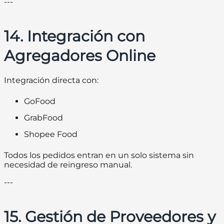
---
14. Integración con
Agregadores Online
Integración directa con:
GoFood
GrabFood
Shopee Food
Todos los pedidos entran en un solo sistema sin
necesidad de reingreso manual.
---
15. Gestión de Proveedores y