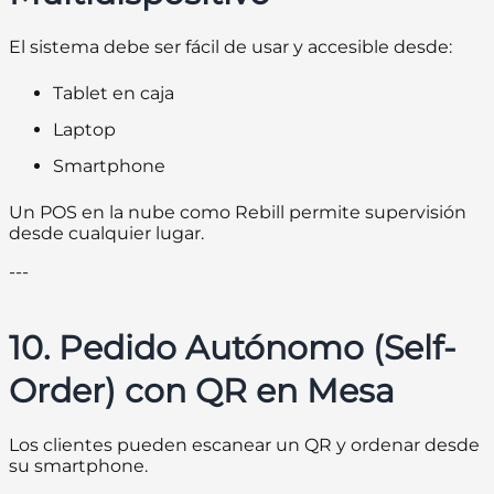
El sistema debe ser fácil de usar y accesible desde:
Tablet en caja
Laptop
Smartphone
Un POS en la nube como Rebill permite supervisión
desde cualquier lugar.
---
10. Pedido Autónomo (Self-
Order) con QR en Mesa
Los clientes pueden escanear un QR y ordenar desde
su smartphone.