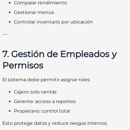
Comparar rendimiento
Gestionar menús
Controlar inventario por ubicación
---
7. Gestión de Empleados y
Permisos
El sistema debe permitir asignar roles:
Cajero: solo ventas
Gerente: acceso a reportes
Propietario: control total
Esto protege datos y reduce riesgos internos.