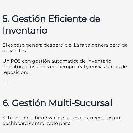
5. Gestión Eficiente de
Inventario
El exceso genera desperdicio. La falta genera pérdida
de ventas.
Un POS con gestión automática de inventario
monitorea insumos en tiempo real y envía alertas de
reposición.
---
6. Gestión Multi-Sucursal
Si tu negocio tiene varias sucursales, necesitas un
dashboard centralizado para: