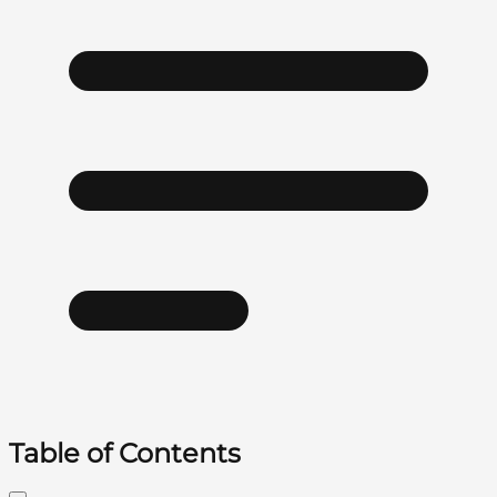
Table of Contents