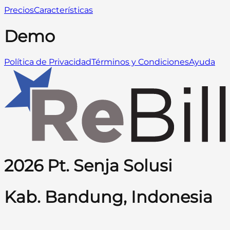
Precios
Características
Demo
Política de Privacidad
Términos y Condiciones
Ayuda
2026 Pt. Senja Solusi
Kab. Bandung, Indonesia