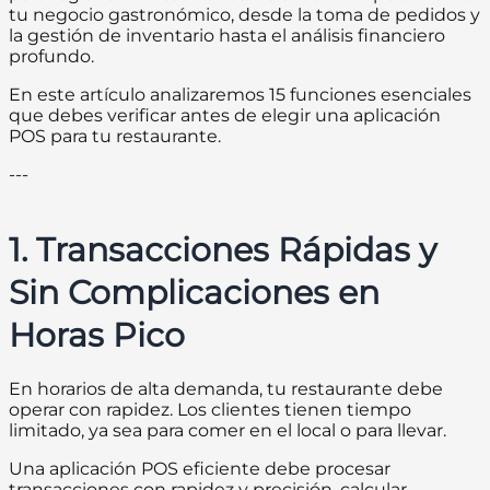
tu negocio gastronómico, desde la toma de pedidos y
la gestión de inventario hasta el análisis financiero
profundo.
En este artículo analizaremos 15 funciones esenciales
que debes verificar antes de elegir una aplicación
POS para tu restaurante.
---
1. Transacciones Rápidas y
Sin Complicaciones en
Horas Pico
En horarios de alta demanda, tu restaurante debe
operar con rapidez. Los clientes tienen tiempo
limitado, ya sea para comer en el local o para llevar.
Una aplicación POS eficiente debe procesar
transacciones con rapidez y precisión, calcular