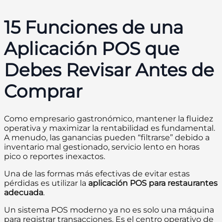
15 Funciones de una
Aplicación POS que
Debes Revisar Antes de
Comprar
Como empresario gastronómico, mantener la fluidez
operativa y maximizar la rentabilidad es fundamental.
A menudo, las ganancias pueden “filtrarse” debido a
inventario mal gestionado, servicio lento en horas
pico o reportes inexactos.
Una de las formas más efectivas de evitar estas
pérdidas es utilizar la
aplicación POS para restaurantes
adecuada
.
Un sistema POS moderno ya no es solo una máquina
para registrar transacciones. Es el centro operativo de