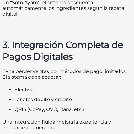
un “Soto Ayam”, el sistema descuenta
automáticamente los ingredientes según la receta
digital.
---
3. Integración Completa de
Pagos Digitales
Evita perder ventas por métodos de pago limitados.
El sistema debe aceptar:
Efectivo
Tarjetas débito y crédito
QRIS (GoPay, OVO, Dana, etc.)
Una integración fluida mejora la experiencia y
moderniza tu negocio.