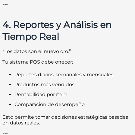
---
4. Reportes y Análisis en
Tiempo Real
“Los datos son el nuevo oro.”
Tu sistema POS debe ofrecer:
Reportes diarios, semanales y mensuales
Productos más vendidos
Rentabilidad por ítem
Comparación de desempeño
Esto permite tomar decisiones estratégicas basadas
en datos reales.
---