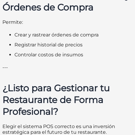
Órdenes de Compra
Permite:
Crear y rastrear órdenes de compra
Registrar historial de precios
Controlar costos de insumos
---
¿Listo para Gestionar tu
Restaurante de Forma
Profesional?
Elegir el sistema POS correcto es una inversión
estratégica para el futuro de tu restaurante.