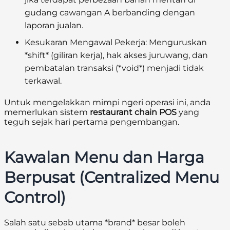
gudang cawangan A berbanding dengan
laporan jualan.
Kesukaran Mengawal Pekerja:
Menguruskan
*shift* (giliran kerja), hak akses juruwang, dan
pembatalan transaksi (*void*) menjadi tidak
terkawal.
Untuk mengelakkan mimpi ngeri operasi ini, anda
memerlukan sistem
restaurant chain POS
yang
teguh sejak hari pertama pengembangan.
Kawalan Menu dan Harga
Berpusat (Centralized Menu
Control)
Salah satu sebab utama *brand* besar boleh