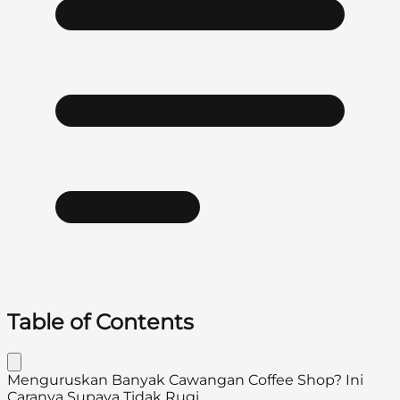
Table of Contents
Menguruskan Banyak Cawangan Coffee Shop? Ini
Caranya Supaya Tidak Rugi