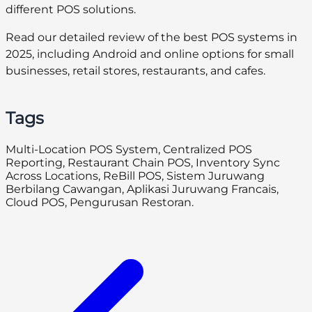
different POS solutions.
Read our detailed review of the best POS systems in
2025, including Android and online options for small
businesses, retail stores, restaurants, and cafes.
Tags
Multi-Location POS System, Centralized POS
Reporting, Restaurant Chain POS, Inventory Sync
Across Locations, ReBill POS, Sistem Juruwang
Berbilang Cawangan, Aplikasi Juruwang Francais,
Cloud POS, Pengurusan Restoran.