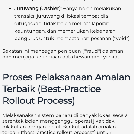
Juruwang (Cashier):
Hanya boleh melakukan
transaksi juruwang di lokasi tempat dia
ditugaskan, tidak boleh melihat laporan
keuntungan, dan memerlukan kebenaran
pengurus untuk membatalkan pesanan (*void*).
Sekatan ini mencegah penipuan (*fraud*) dalaman
dan menjaga kerahsiaan data kewangan syarikat.
Proses Pelaksanaan Amalan
Terbaik (Best-Practice
Rollout Process)
Melaksanakan sistem baharu di banyak lokasi secara
serentak boleh mengganggu operasi jika tidak
dilakukan dengan betul. Berikut adalah amalan
terbaik (*best-practice rollout process*) untuk