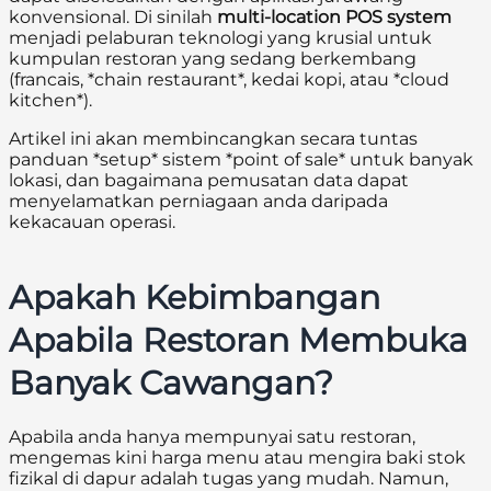
konvensional. Di sinilah
multi-location POS system
menjadi pelaburan teknologi yang krusial untuk
kumpulan restoran yang sedang berkembang
(francais, *chain restaurant*, kedai kopi, atau *cloud
kitchen*).
Artikel ini akan membincangkan secara tuntas
panduan *setup* sistem *point of sale* untuk banyak
lokasi, dan bagaimana pemusatan data dapat
menyelamatkan perniagaan anda daripada
kekacauan operasi.
Apakah Kebimbangan
Apabila Restoran Membuka
Banyak Cawangan?
Apabila anda hanya mempunyai satu restoran,
mengemas kini harga menu atau mengira baki stok
fizikal di dapur adalah tugas yang mudah. Namun,