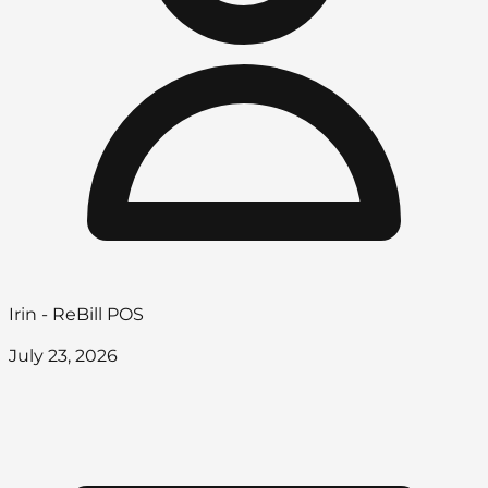
Irin - ReBill POS
July 23, 2026