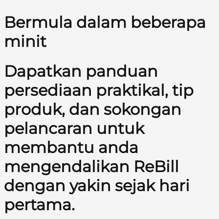
Bermula dalam beberapa
minit
Dapatkan panduan
persediaan praktikal, tip
produk, dan sokongan
pelancaran untuk
membantu anda
mengendalikan ReBill
dengan yakin sejak hari
pertama.