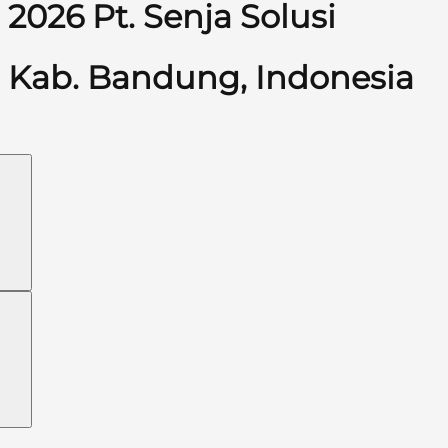
2026 Pt. Senja Solusi
Kab. Bandung, Indonesia