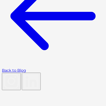
Back to Blog