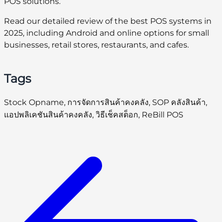
POS solutions.
Read our detailed review of the best POS systems in
2025, including Android and online options for small
businesses, retail stores, restaurants, and cafes.
Tags
Stock Opname, การจัดการสินค้าคงคลัง, SOP คลังสินค้า,
แอปพลิเคชันสินค้าคงคลัง, วิธีเช็คสต็อก, ReBill POS