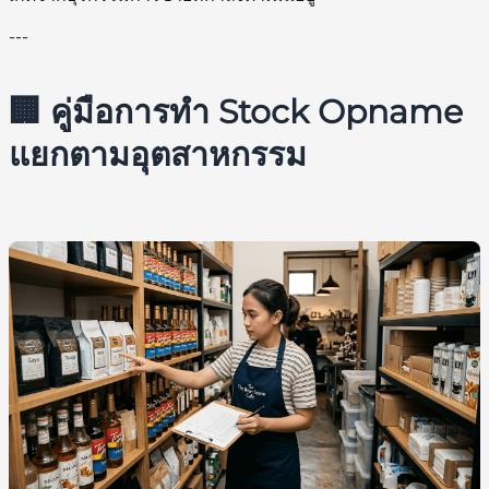
---
🏢 คู่มือการทำ Stock Opname
แยกตามอุตสาหกรรม