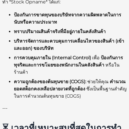
ทำ *Stock Opname* ได้แก่:
ป้องกันการขาดทุนของบริษัทจากความผิดพลาดในการ
นับหรือความประมาท
ทราบปริมาณสินค้าจริงที่มีอยู่ภายในคลังสินค้า
บริหารจัดการและควบคุมการเคลื่อนไหวของสินค้า (เข้า
และออก) ของบริษัท
การควบคุมภายใน (Internal Control)
เพื่อ
ป้องกันการ
ทุจริตและการขโมยของพนักงานในคลังสินค้า
หรือใน
ร้านค้า
ความถูกต้องของต้นทุนขาย (COGS):
ช่วยให้คุณ
คำนวณ
ยอดสต็อกคงเหลือปลายงวดที่ถูกต้อง
ซึ่งเป็นพื้นฐานสำคัญ
ในการคำนวณต้นทุนขาย (COGS)
---
⏳ เวลาที่เหมาะสมที่สุดในการทำ