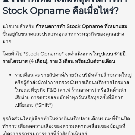
Stock Opname คือเมื่อไหร่?
นโยบายสำหรับ
กำหนดการทำ Stock Opname ที่เหมาะสม
ขึ้นอยู่กับขนาดและประเภทอุตสาหกรรมธุรกิจของคุณอย่าง
มาก
โดยทั่วไป *Stock Opname* จะดำเนินการในรูปแบบ
รายปี,
รายไตรมาส (4 เดือน), ราย 3 เดือน หรือแม้แต่รายเดือน
รายเดือน vs รายสัปดาห์/รายวัน:
บริษัทค้าปลีกขนาดใหญ่
หรือผู้ค้าส่งมักทำการตรวจนับรายเดือนหรือรายไตรมาส
ในขณะที่ธุรกิจ F&B (คาเฟ่ ร้านอาหาร) หรือสินค้าเน่า
เสียง่าย การตรวจสอบมักทำทุกวันหรือทุกครั้งที่มีการ
เปลี่ยนกะ (*Shift*)
ธุรกิจส่วนใหญ่เลือกทำในช่วงต้นหรือปลายเดือนขณะที่ร้านปิด
ทำการ เพื่อลดความเสี่ยงของความคลาดเคลื่อนของข้อมูลที่
เกิดจากธุรกรรมการขายที่กำลังดำเนินอยู่