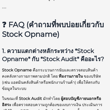
---
❓ FAQ (คำถามที่พบบ่อยเกี่ยวกับ
Stock Opname)
1. ความแตกต่างหลักระหว่าง *Stock
Opname* กับ *Stock Audit* คืออะไร?
Stock Opname
คือกระบวนการนับและตรวจสอบสินค้า
คงคลังทางกายภาพตามปกติ โดย
ทีมงานภายใน
ของบริษัท
(เช่น แอดมินคลังสินค้าหรือพนักงานร้านค้า) เพื่อให้ตรงกับ
ข้อมูลในระบบ
ในขณะที่
Stock Audit
มักทำโดย
ผู้สอบบัญชีภายนอกหรือ
อิสระ
เพื่อตรวจสอบความถูกต้องของงบการเงิน ประเมินการ