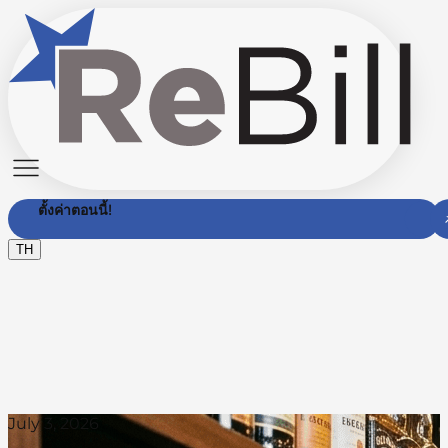
ตั้งค่าตอนนี้!
TH
ติดต่อเรา
July 3, 2026