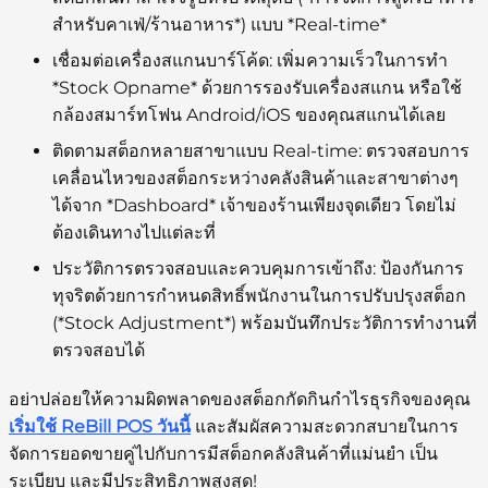
สำหรับคาเฟ่/ร้านอาหาร*) แบบ *Real-time*
เชื่อมต่อเครื่องสแกนบาร์โค้ด:
เพิ่มความเร็วในการทำ
*Stock Opname* ด้วยการรองรับเครื่องสแกน หรือใช้
กล้องสมาร์ทโฟน Android/iOS ของคุณสแกนได้เลย
ติดตามสต็อกหลายสาขาแบบ Real-time:
ตรวจสอบการ
เคลื่อนไหวของสต็อกระหว่างคลังสินค้าและสาขาต่างๆ
ได้จาก *Dashboard* เจ้าของร้านเพียงจุดเดียว โดยไม่
ต้องเดินทางไปแต่ละที่
ประวัติการตรวจสอบและควบคุมการเข้าถึง:
ป้องกันการ
ทุจริตด้วยการกำหนดสิทธิ์พนักงานในการปรับปรุงสต็อก
(*Stock Adjustment*) พร้อมบันทึกประวัติการทำงานที่
ตรวจสอบได้
อย่าปล่อยให้ความผิดพลาดของสต็อกกัดกินกำไรธุรกิจของคุณ
เริ่มใช้ ReBill POS วันนี้
และสัมผัสความสะดวกสบายในการ
จัดการยอดขายคู่ไปกับการมีสต็อกคลังสินค้าที่แม่นยำ เป็น
ระเบียบ และมีประสิทธิภาพสูงสุด!