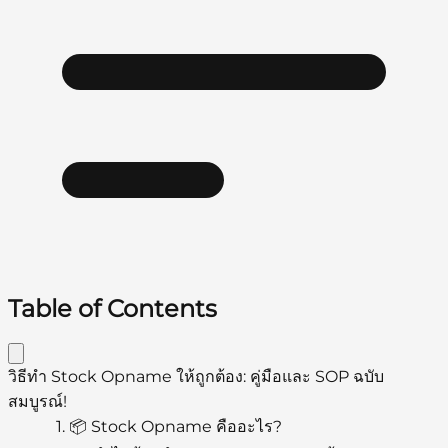
Table of Contents
วิธีทำ Stock Opname ให้ถูกต้อง: คู่มือและ SOP ฉบับ
สมบูรณ์!
1.
📦 Stock Opname คืออะไร?