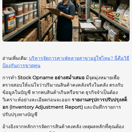
อ่านเพิ่มเติม:
บริหารจัดการคาเฟ่หลายสาขาอยู่ใช่ไหม? นี่คือวิธี
ป้องกันการขาดทุน
การทำ
Stock Opname อย่างสม่ำเสมอ
มีจุดมุ่งหมายเพื่อ
ตรวจสอบให้แน่ใจว่าปริมาณสินค้าคงคลังจริงในคลัง ตรงกับ
ข้อมูลในบัญชี หากพบสินค้าเกินหรือขาด ธุรกิจจำเป็นต้อง
วิเคราะห์อย่างละเอียดก่อนจะออก
รายงานสรุปการปรับปรุงสต็
อก (Inventory Adjustment Report)
และบันทึกรายการ
ปรับปรุงทางบัญชี
อ้างอิงจากหลักการจัดการสินค้าคงคลัง เหตุผลหลักที่คุณต้อง