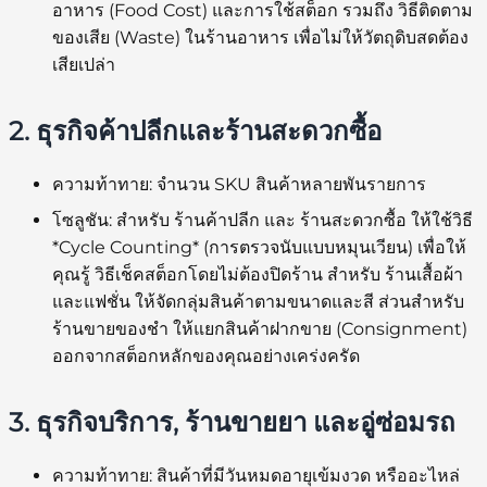
อาหาร (Food Cost) และการใช้สต็อก
รวมถึง
วิธีติดตาม
ของเสีย (Waste) ในร้านอาหาร
เพื่อไม่ให้วัตถุดิบสดต้อง
เสียเปล่า
2. ธุรกิจค้าปลีกและร้านสะดวกซื้อ
ความท้าทาย:
จำนวน SKU สินค้าหลายพันรายการ
โซลูชัน:
สำหรับ
ร้านค้าปลีก
และ
ร้านสะดวกซื้อ
ให้ใช้วิธี
*Cycle Counting* (การตรวจนับแบบหมุนเวียน) เพื่อให้
คุณรู้
วิธีเช็คสต็อกโดยไม่ต้องปิดร้าน
สำหรับ
ร้านเสื้อผ้า
และแฟชั่น
ให้จัดกลุ่มสินค้าตามขนาดและสี ส่วนสำหรับ
ร้านขายของชำ
ให้แยกสินค้าฝากขาย (Consignment)
ออกจากสต็อกหลักของคุณอย่างเคร่งครัด
3. ธุรกิจบริการ, ร้านขายยา และอู่ซ่อมรถ
ความท้าทาย:
สินค้าที่มีวันหมดอายุเข้มงวด หรืออะไหล่