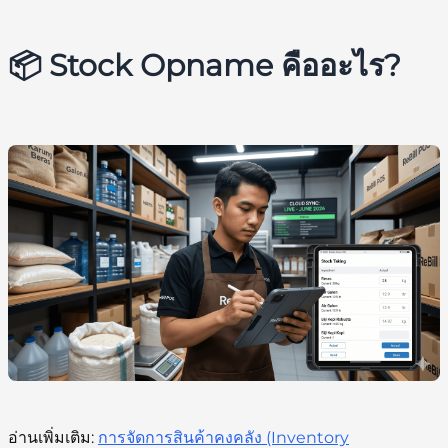
📦 Stock Opname คืออะไร?
อ่านเพิ่มเติม:
การจัดการสินค้าคงคลัง (Inventory