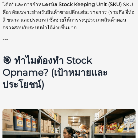
โค้ด* และการกำหนดรหัส
Stock Keeping Unit (SKU)
SKU
คือรหัสเฉพาะสำหรับสินค้าขายปลีกแต่ละรายการ (รวมถึง ยี่ห้อ
สี ขนาด และประเภท) ซึ่งช่วยให้การระบุประเภทสินค้าตอน
ตรวจสอบกับระบบทำได้ง่ายขึ้นมาก
---
🎯 ทำไมต้องทำ Stock
Opname? (เป้าหมายและ
ประโยชน์)