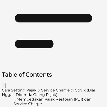
Table of Contents
Cara Setting Pajak & Service Charge di Struk (Biar
Nggak Didenda Orang Pajak)
1.
Membedakan Pajak Restoran (PB1) dan
Service Charge