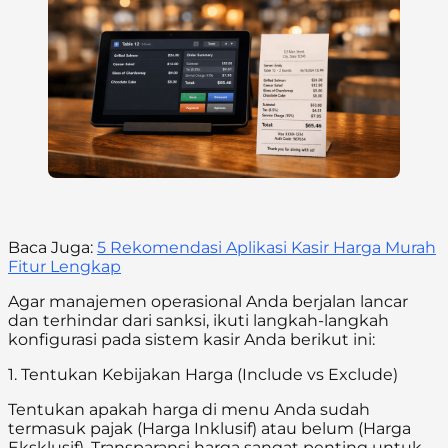
Baca Juga:
5 Rekomendasi Aplikasi Kasir Harga Murah
Fitur Lengkap
Agar manajemen operasional Anda berjalan lancar
dan terhindar dari sanksi, ikuti langkah-langkah
konfigurasi pada sistem kasir Anda berikut ini:
1. Tentukan Kebijakan Harga (Include vs Exclude)
Tentukan apakah harga di menu Anda sudah
termasuk pajak (Harga Inklusif) atau belum (Harga
Eksklusif). Transparansi harga sangat penting untuk