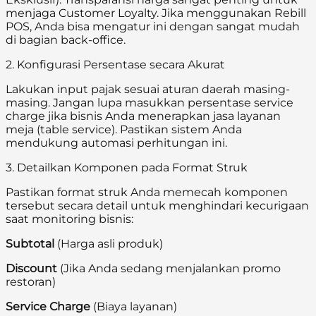
menjaga Customer Loyalty. Jika menggunakan Rebill
POS, Anda bisa mengatur ini dengan sangat mudah
di bagian back-office.
2. Konfigurasi Persentase secara Akurat
Lakukan input pajak sesuai aturan daerah masing-
masing. Jangan lupa masukkan persentase service
charge jika bisnis Anda menerapkan jasa layanan
meja (table service). Pastikan sistem Anda
mendukung automasi perhitungan ini.
3. Detailkan Komponen pada Format Struk
Pastikan format struk Anda memecah komponen
tersebut secara detail untuk menghindari kecurigaan
saat monitoring bisnis:
Subtotal
(Harga asli produk)
Discount
(Jika Anda sedang menjalankan promo
restoran)
Service Charge
(Biaya layanan)