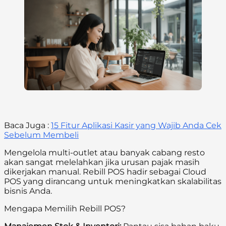
Baca Juga :
15 Fitur Aplikasi Kasir yang Wajib Anda Cek
Sebelum Membeli
Mengelola multi-outlet atau banyak cabang resto
akan sangat melelahkan jika urusan pajak masih
dikerjakan manual. Rebill POS hadir sebagai Cloud
POS yang dirancang untuk meningkatkan skalabilitas
bisnis Anda.
Mengapa Memilih Rebill POS?