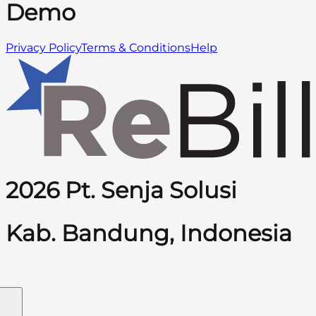
Demo
Privacy Policy
Terms & Conditions
Help
2026 Pt. Senja Solusi
Kab. Bandung, Indonesia