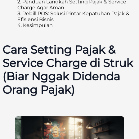
2.
Panduan Langkah Setting Pajak & Service
Charge Agar Aman
3.
Rebill POS: Solusi Pintar Kepatuhan Pajak &
Efisiensi Bisnis
4.
Kesimpulan
Cara Setting Pajak &
Service Charge di Struk
(Biar Nggak Didenda
Orang Pajak)