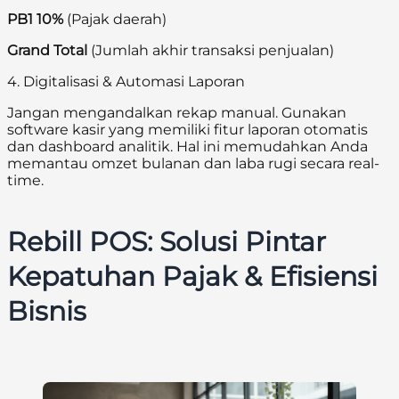
PB1 10%
(Pajak daerah)
Grand Total
(Jumlah akhir transaksi penjualan)
4. Digitalisasi & Automasi Laporan
Jangan mengandalkan rekap manual. Gunakan
software kasir yang memiliki fitur laporan otomatis
dan dashboard analitik. Hal ini memudahkan Anda
memantau omzet bulanan dan laba rugi secara real-
time.
Rebill POS: Solusi Pintar
Kepatuhan Pajak & Efisiensi
Bisnis