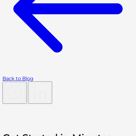
Back to Blog