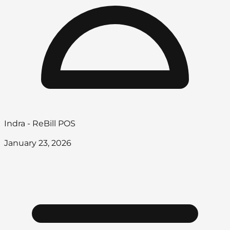
Indra - ReBill POS
January 23, 2026