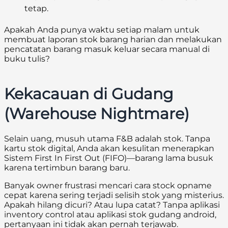
tetap.
Apakah Anda punya waktu setiap malam untuk
membuat laporan stok barang harian dan melakukan
pencatatan barang masuk keluar secara manual di
buku tulis?
Kekacauan di Gudang
(Warehouse Nightmare)
Selain uang, musuh utama F&B adalah stok. Tanpa
kartu stok digital, Anda akan kesulitan menerapkan
Sistem First In First Out (FIFO)—barang lama busuk
karena tertimbun barang baru.
Banyak owner frustrasi mencari cara stock opname
cepat karena sering terjadi selisih stok yang misterius.
Apakah hilang dicuri? Atau lupa catat? Tanpa aplikasi
inventory control atau aplikasi stok gudang android,
pertanyaan ini tidak akan pernah terjawab.