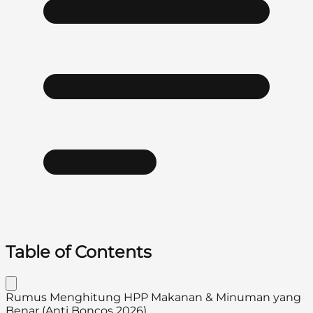
Table of Contents
Rumus Menghitung HPP Makanan & Minuman yang
Benar (Anti Boncos 2026)