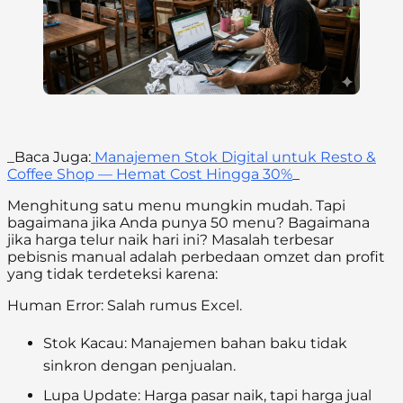
_Baca Juga:
Manajemen Stok Digital untuk Resto &
Coffee Shop — Hemat Cost Hingga 30%
_
Menghitung satu menu mungkin mudah. Tapi
bagaimana jika Anda punya 50 menu? Bagaimana
jika harga telur naik hari ini? Masalah terbesar
pebisnis manual adalah perbedaan omzet dan profit
yang tidak terdeteksi karena:
Human Error: Salah rumus Excel.
Stok Kacau: Manajemen bahan baku tidak
sinkron dengan penjualan.
Lupa Update: Harga pasar naik, tapi harga jual