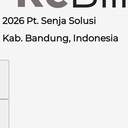
2026 Pt. Senja Solusi
Kab. Bandung, Indonesia