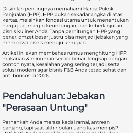
Di sinilah pentingnya memahami Harga Pokok
Penjualan (HPP). HPP bukan sekadar angka di atas
kertas, melainkan fondasi utama untuk menentukan
harga jual, margin keuntungan, dan keberlanjutan
bisnis kuliner Anda. Tanpa perhitungan HPP yang
benar, omzet besar justru bisa menjadi jebakan yang
membawa bisnis menuju kerugian.
Artikel ini akan membahas rumus menghitung HPP
makanan & minuman secara benar, lengkap dengan
contoh nyata, kesalahan yang sering terjadi, serta
solusi modern agar bisnis F&B Anda tetap sehat dan
anti boncos di 2026.
Pendahuluan: Jebakan
"Perasaan Untung"
Pernahkah Anda merasa kedai ramai, antrean
panjang, tapi saat akhir bulan uang kas menipis?