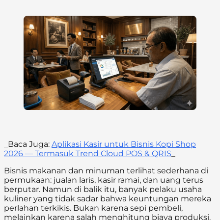
_Baca Juga:
Aplikasi Kasir untuk Bisnis Kopi Shop
2026 — Termasuk Trend Cloud POS & QRIS
_
Bisnis makanan dan minuman terlihat sederhana di
permukaan: jualan laris, kasir ramai, dan uang terus
berputar. Namun di balik itu, banyak pelaku usaha
kuliner yang tidak sadar bahwa keuntungan mereka
perlahan terkikis. Bukan karena sepi pembeli,
melainkan karena salah menghitung biaya produksi.