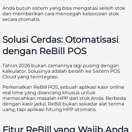
Anda butuh sistem yang bisa mengatasi selisih stok
dan memberikan cara mencegah kebocoran stok
secara otomatis.
Solusi Cerdas: Otomatisasi
dengan ReBill POS
Tahun 2026 bukan zamannya lagi pusing dengan
kalkulator. Solusinya adalah beralih ke Sistem POS
Cloud yang terintegrasi.
Perkenalkan ReBill POS, sebuah aplikasi kasir online
real time yang dirancang khusus untuk
memecahkan masalah HPP dan stok Anda. Berbeda
dengan kasir jadul, ReBill bukan sekadar alat terima
uang, tapi aplikasi hitung HPP otomatis.
Fitur ReBill yang Wajib Anda