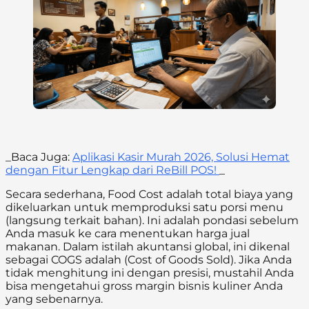
_Baca Juga:
Aplikasi Kasir Murah 2026, Solusi Hemat
dengan Fitur Lengkap dari ReBill POS!
_
Secara sederhana, Food Cost adalah total biaya yang
dikeluarkan untuk memproduksi satu porsi menu
(langsung terkait bahan). Ini adalah pondasi sebelum
Anda masuk ke cara menentukan harga jual
makanan. Dalam istilah akuntansi global, ini dikenal
sebagai COGS adalah (Cost of Goods Sold). Jika Anda
tidak menghitung ini dengan presisi, mustahil Anda
bisa mengetahui gross margin bisnis kuliner Anda
yang sebenarnya.