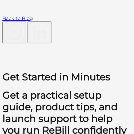
Back to Blog
Get Started in Minutes
Get a practical setup
guide, product tips, and
launch support to help
you run ReBill confidently