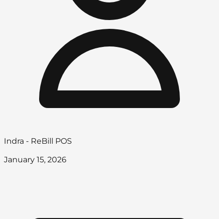
Indra - ReBill POS
January 15, 2026