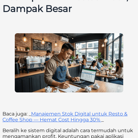
Dampak Besar
Baca juga: _
Manajemen Stok Digital untuk Resto &
Coffee Shop — Hemat Cost Hingga 30%
_
Beralih ke sistem digital adalah cara termudah untuk
mengamankan profit. Keuntungan pakai aplikasi