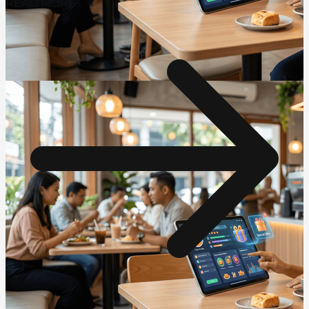
READ MORE