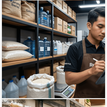
June 3, 2026