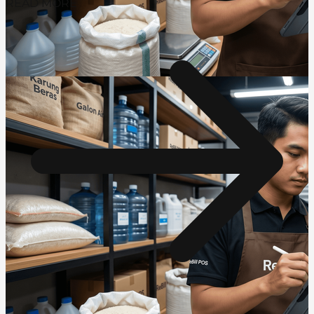
READ MORE