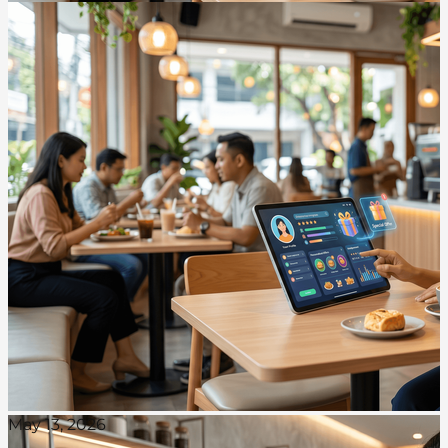
May 13, 2026