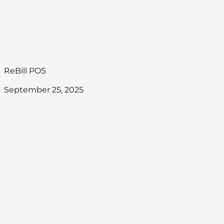
ReBill POS
September 25, 2025