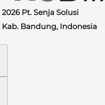
2026 Pt. Senja Solusi
Kab. Bandung, Indonesia