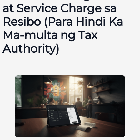
at Service Charge sa
Resibo (Para Hindi Ka
Ma-multa ng Tax
Authority)