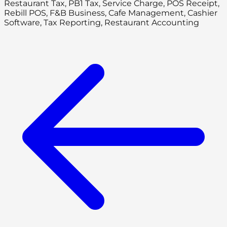
Restaurant Tax, PB1 Tax, Service Charge, POS Receipt,
Rebill POS, F&B Business, Cafe Management, Cashier
Software, Tax Reporting, Restaurant Accounting