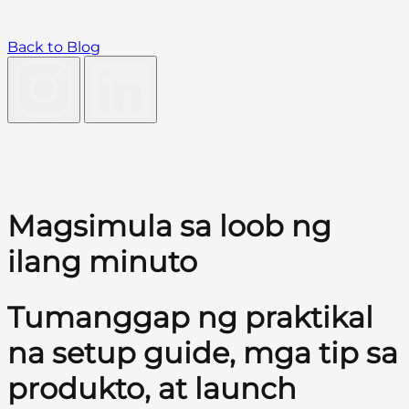
Back to Blog
Magsimula sa loob ng
ilang minuto
Tumanggap ng praktikal
na setup guide, mga tip sa
produkto, at launch