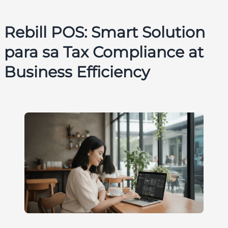
Rebill POS: Smart Solution
para sa Tax Compliance at
Business Efficiency