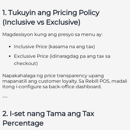
1. Tukuyin ang Pricing Policy
(Inclusive vs Exclusive)
Magdesisyon kung ang presyo sa menu ay:
Inclusive Price
(kasama na ang tax)
Exclusive Price
(idinaragdag pa ang tax sa
checkout)
Napakahalaga ng price transparency upang
mapanatili ang customer loyalty. Sa Rebill POS, madali
itong i-configure sa back-office dashboard.
---
2. I-set nang Tama ang Tax
Percentage