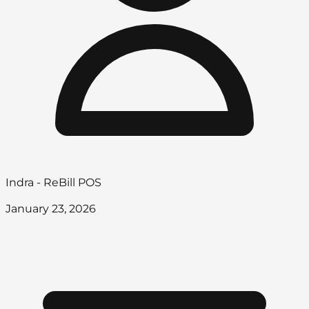
Indra - ReBill POS
January 23, 2026