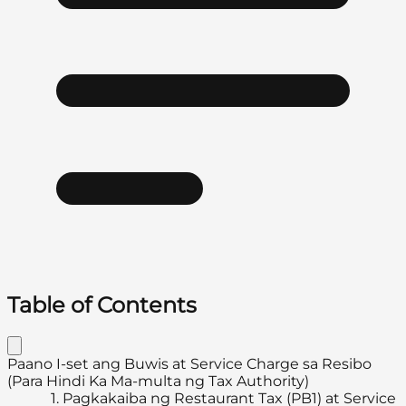
Table of Contents
Paano I-set ang Buwis at Service Charge sa Resibo
(Para Hindi Ka Ma-multa ng Tax Authority)
1.
Pagkakaiba ng Restaurant Tax (PB1) at Service