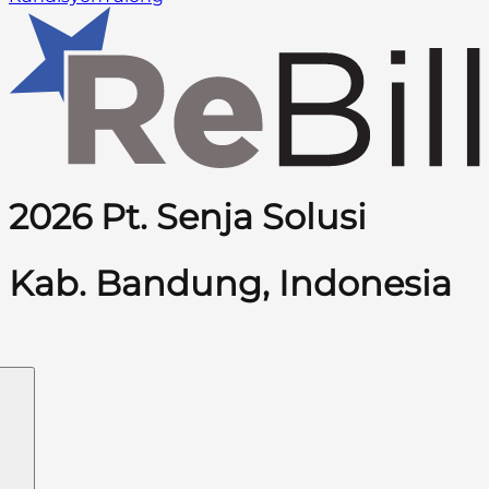
2026 Pt. Senja Solusi
Kab. Bandung, Indonesia