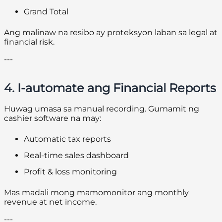
Grand Total
Ang malinaw na resibo ay proteksyon laban sa legal at
financial risk.
---
4. I-automate ang Financial Reports
Huwag umasa sa manual recording. Gumamit ng
cashier software na may:
Automatic tax reports
Real-time sales dashboard
Profit & loss monitoring
Mas madali mong mamomonitor ang monthly
revenue at net income.
---