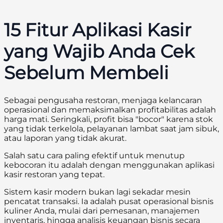
15 Fitur Aplikasi Kasir
yang Wajib Anda Cek
Sebelum Membeli
Sebagai pengusaha restoran, menjaga kelancaran
operasional dan memaksimalkan profitabilitas adalah
harga mati. Seringkali, profit bisa "bocor" karena stok
yang tidak terkelola, pelayanan lambat saat jam sibuk,
atau laporan yang tidak akurat.
Salah satu cara paling efektif untuk menutup
kebocoran itu adalah dengan menggunakan aplikasi
kasir restoran yang tepat.
Sistem kasir modern bukan lagi sekadar mesin
pencatat transaksi. Ia adalah pusat operasional bisnis
kuliner Anda, mulai dari pemesanan, manajemen
inventaris, hingga analisis keuangan bisnis secara