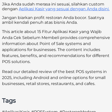
Jika Anda sudah merasa ini sesuai, silahkan custom
dengan
Aplikasi Kasir yang sesuai dengan Anda disini.
Jangan biarkan profit restoran Anda bocor. Saatnya
ambil kendali penuh atas bisnis Anda.
This article about 15 Fitur Aplikasi Kasir yang Wajib
Anda Cek Sebelum Membeli provides comprehensive
information about Point of Sale systems and
applications for businesses. The content includes
features, benefits, and recommendations for different
POS solutions.
Read our detailed review of the best POS systems in
2025, including Android and online options for small
businesses, retail stores, restaurants, and cafes.
Tags
#AplikasiKasir, #POSSystem, #RestoranModern,