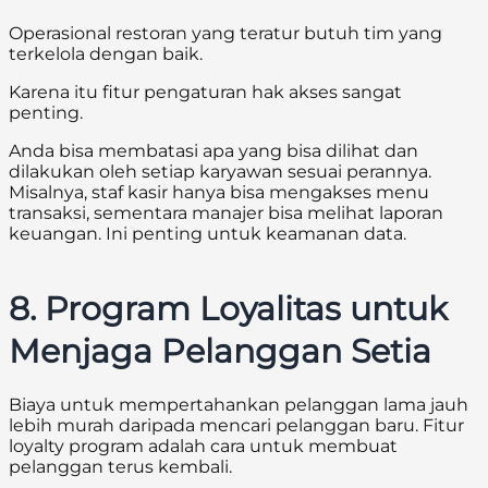
Operasional restoran yang teratur butuh tim yang
terkelola dengan baik.
Karena itu fitur pengaturan hak akses sangat
penting.
Anda bisa membatasi apa yang bisa dilihat dan
dilakukan oleh setiap karyawan sesuai perannya.
Misalnya, staf kasir hanya bisa mengakses menu
transaksi, sementara manajer bisa melihat laporan
keuangan. Ini penting untuk keamanan data.
8. Program Loyalitas untuk
Menjaga Pelanggan Setia
Biaya untuk mempertahankan pelanggan lama jauh
lebih murah daripada mencari pelanggan baru. Fitur
loyalty program adalah cara untuk membuat
pelanggan terus kembali.