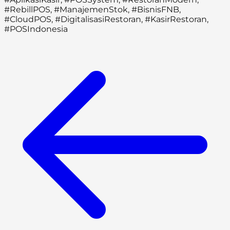
#RebillPOS, #ManajemenStok, #BisnisFNB,
#CloudPOS, #DigitalisasiRestoran, #KasirRestoran,
#POSIndonesia