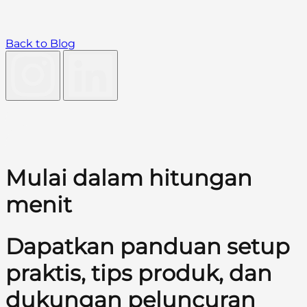
Back to Blog
Mulai dalam hitungan
menit
Dapatkan panduan setup
praktis, tips produk, dan
dukungan peluncuran