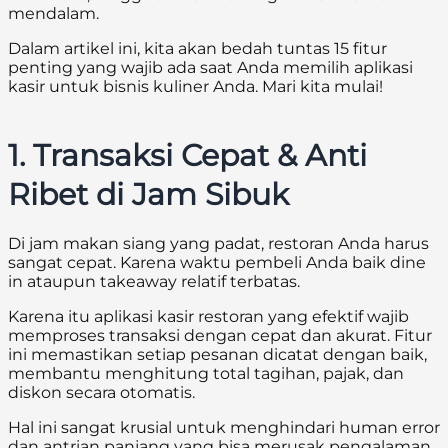
mendalam.
Dalam artikel ini, kita akan bedah tuntas 15 fitur
penting yang wajib ada saat Anda memilih aplikasi
kasir untuk bisnis kuliner Anda. Mari kita mulai!
1. Transaksi Cepat & Anti
Ribet di Jam Sibuk
Di jam makan siang yang padat, restoran Anda harus
sangat cepat. Karena waktu pembeli Anda baik dine
in ataupun takeaway relatif terbatas.
Karena itu aplikasi kasir restoran yang efektif wajib
memproses transaksi dengan cepat dan akurat. Fitur
ini memastikan setiap pesanan dicatat dengan baik,
membantu menghitung total tagihan, pajak, dan
diskon secara otomatis.
Hal ini sangat krusial untuk menghindari human error
dan antrian panjang yang bisa merusak pengalaman