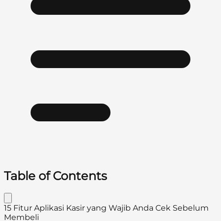
Table of Contents
15 Fitur Aplikasi Kasir yang Wajib Anda Cek Sebelum
Membeli