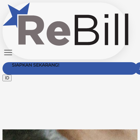
SIAPKAN SEKARANG!
ID
Hubungi Kami
July 31, 2025