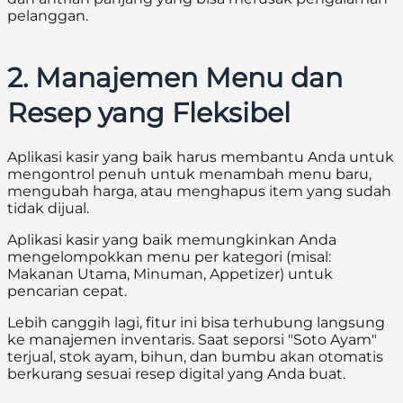
pelanggan.
2. Manajemen Menu dan
Resep yang Fleksibel
Aplikasi kasir yang baik harus membantu Anda untuk
mengontrol penuh untuk menambah menu baru,
mengubah harga, atau menghapus item yang sudah
tidak dijual.
Aplikasi kasir yang baik memungkinkan Anda
mengelompokkan menu per kategori (misal:
Makanan Utama, Minuman, Appetizer) untuk
pencarian cepat.
Lebih canggih lagi, fitur ini bisa terhubung langsung
ke manajemen inventaris. Saat seporsi "Soto Ayam"
terjual, stok ayam, bihun, dan bumbu akan otomatis
berkurang sesuai resep digital yang Anda buat.