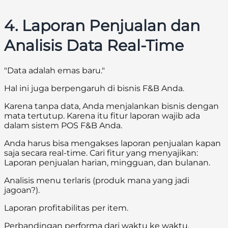
4. Laporan Penjualan dan
Analisis Data Real-Time
"Data adalah emas baru."
Hal ini juga berpengaruh di bisnis F&B Anda.
Karena tanpa data, Anda menjalankan bisnis dengan
mata tertutup. Karena itu fitur laporan wajib ada
dalam sistem POS F&B Anda.
Anda harus bisa mengakses laporan penjualan kapan
saja secara real-time. Cari fitur yang menyajikan:
Laporan penjualan harian, mingguan, dan bulanan.
Analisis menu terlaris (produk mana yang jadi
jagoan?).
Laporan profitabilitas per item.
Perbandingan performa dari waktu ke waktu.