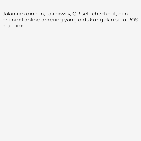
Jalankan dine-in, takeaway, QR self-checkout, dan
channel online ordering yang didukung dari satu POS
real-time.