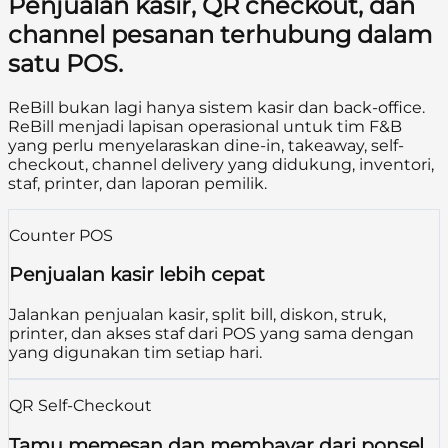
Penjualan kasir, QR checkout, dan
channel pesanan terhubung dalam
satu POS.
ReBill bukan lagi hanya sistem kasir dan back-office.
ReBill menjadi lapisan operasional untuk tim F&B
yang perlu menyelaraskan dine-in, takeaway, self-
checkout, channel delivery yang didukung, inventori,
staf, printer, dan laporan pemilik.
Counter POS
Penjualan kasir lebih cepat
Jalankan penjualan kasir, split bill, diskon, struk,
printer, dan akses staf dari POS yang sama dengan
yang digunakan tim setiap hari.
QR Self-Checkout
Tamu memesan dan membayar dari ponsel