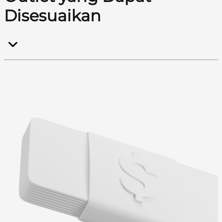
Disesuaikan