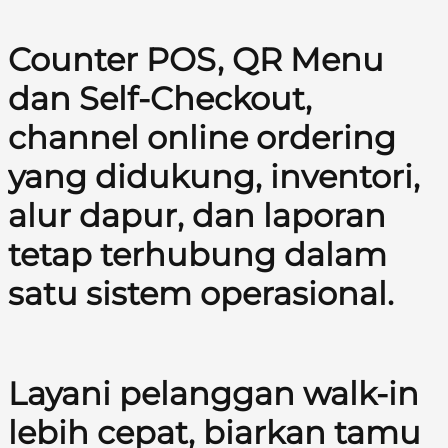
Counter POS, QR Menu
dan Self-Checkout,
channel online ordering
yang didukung, inventori,
alur dapur, dan laporan
tetap terhubung dalam
satu sistem operasional.
Layani pelanggan walk-in
lebih cepat, biarkan tamu