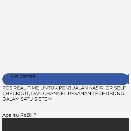
Get Started
POS REAL-TIME UNTUK PENJUALAN KASIR, QR SELF-
CHECKOUT, DAN CHANNEL PESANAN TERHUBUNG
DALAM SATU SISTEM
Apa itu
ReBill?