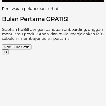
Penawaran peluncuran terbatas
Bulan Pertama GRATIS!
Siapkan ReBill dengan panduan onboarding, unggah
menu atau produk Anda, dan mulai menjalankan POS
sebelum membayar bulan pertama.
Klaim Bulan Gratis
ID