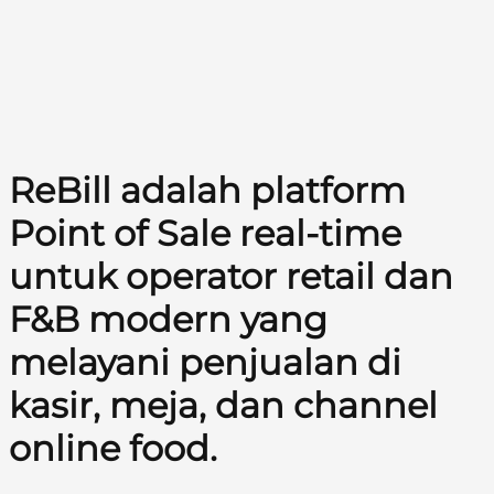
ReBill adalah platform
Point of Sale real-time
untuk operator retail dan
F&B modern yang
melayani penjualan di
kasir, meja, dan channel
online food.