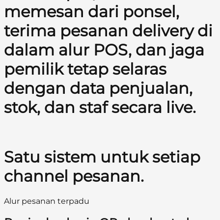
memesan dari ponsel,
terima pesanan delivery di
dalam alur POS, dan jaga
pemilik tetap selaras
dengan data penjualan,
stok, dan staf secara live.
Satu sistem untuk setiap
channel pesanan.
Alur pesanan terpadu