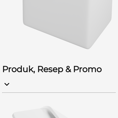
Produk, Resep & Promo