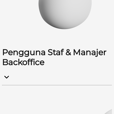
Pengguna Staf & Manajer
Backoffice