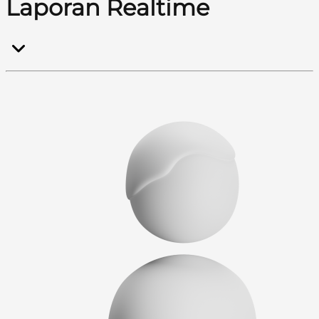
Laporan Realtime