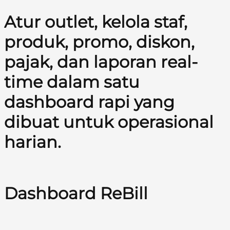
Atur outlet, kelola staf,
produk, promo, diskon,
pajak, dan laporan real-
time dalam satu
dashboard rapi yang
dibuat untuk operasional
harian.
Dashboard ReBill