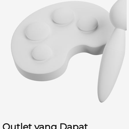
Outlet yang Dapat