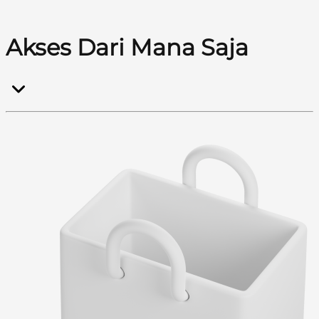
Akses Dari Mana Saja