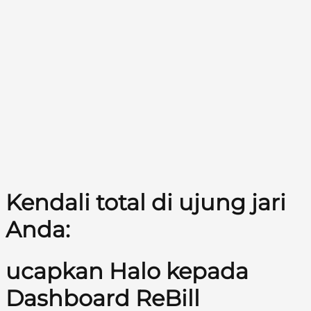
Kendali total di ujung jari
Anda:
ucapkan Halo kepada
Dashboard ReBill