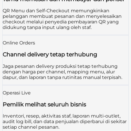
QR Menu dan Self-Checkout memungkinkan
pelanggan membuat pesanan dan menyelesaikan
checkout melalui penyedia pembayaran QR yang
didukung tanpa input ulang oleh staf.
Online Orders
Channel delivery tetap terhubung
Jaga pesanan delivery produksi tetap terhubung
dengan harga per channel, mapping menu, alur
dapur, dan laporan tanpa rutinitas manual terpisah.
Operasi Live
Pemilik melihat seluruh bisnis
Inventori, resep, aktivitas staf, laporan multi-outlet,
audit log bill, dan data penjualan diperbarui di sekitar
setiap channel pesanan.