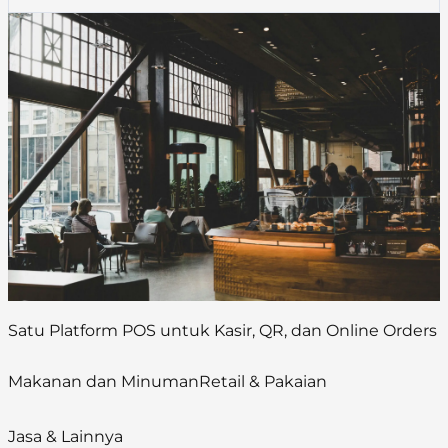
Satu Platform POS untuk Kasir, QR, dan Online Orders
Makanan dan Minuman
Retail & Pakaian
Jasa & Lainnya