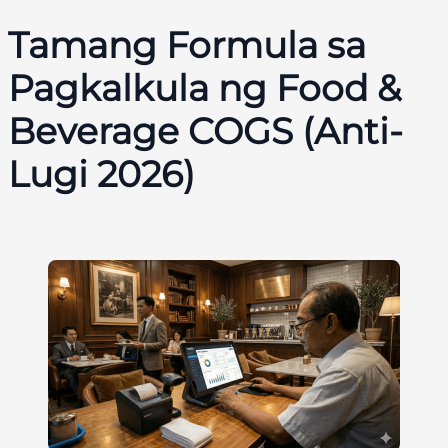
Tamang Formula sa
Pagkalkula ng Food &
Beverage COGS (Anti-
Lugi 2026)