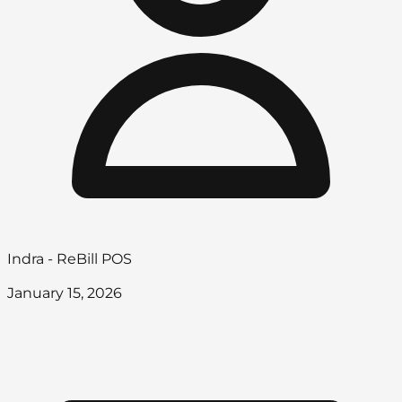
Indra - ReBill POS
January 15, 2026