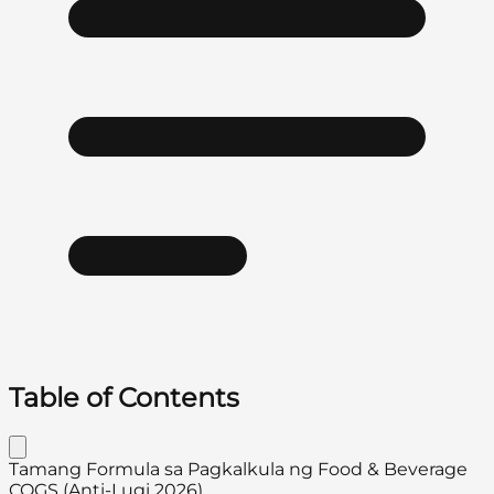
Table of Contents
Tamang Formula sa Pagkalkula ng Food & Beverage
COGS (Anti-Lugi 2026)