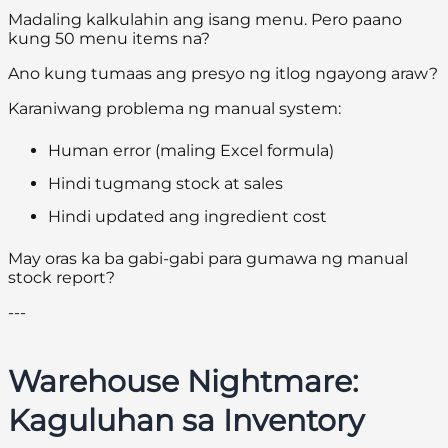
Madaling kalkulahin ang isang menu. Pero paano
kung 50 menu items na?
Ano kung tumaas ang presyo ng itlog ngayong araw?
Karaniwang problema ng manual system:
Human error (maling Excel formula)
Hindi tugmang stock at sales
Hindi updated ang ingredient cost
May oras ka ba gabi-gabi para gumawa ng manual
stock report?
---
Warehouse Nightmare:
Kaguluhan sa Inventory