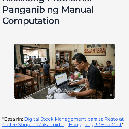
Panganib ng Manual
Computation
*Basa rin:
Digital Stock Management para sa Resto at
Coffee Shop — Makatipid ng Hanggang 30% sa Cost
*