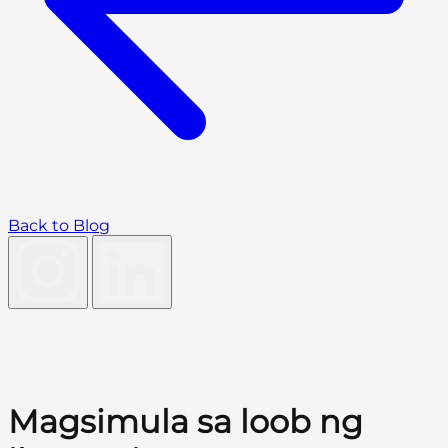
Back to Blog
Magsimula sa loob ng