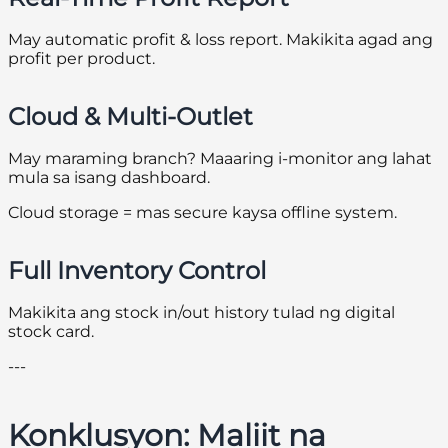
May automatic profit & loss report. Makikita agad ang
profit per product.
Cloud & Multi-Outlet
May maraming branch? Maaaring i-monitor ang lahat
mula sa isang dashboard.
Cloud storage = mas secure kaysa offline system.
Full Inventory Control
Makikita ang stock in/out history tulad ng digital
stock card.
---
Konklusyon: Maliit na