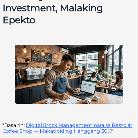
Investment, Malaking
Epekto
*Basa rin:
Digital Stock Management para sa Resto at
Coffee Shop — Makatipid ng Hanggang 30%
*