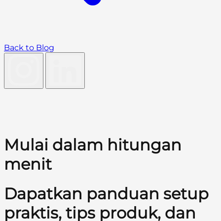
Back to Blog
Mulai dalam hitungan
menit
Dapatkan panduan setup
praktis, tips produk, dan