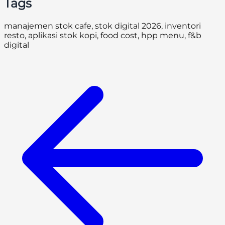
Tags
manajemen stok cafe, stok digital 2026, inventori
resto, aplikasi stok kopi, food cost, hpp menu, f&b
digital