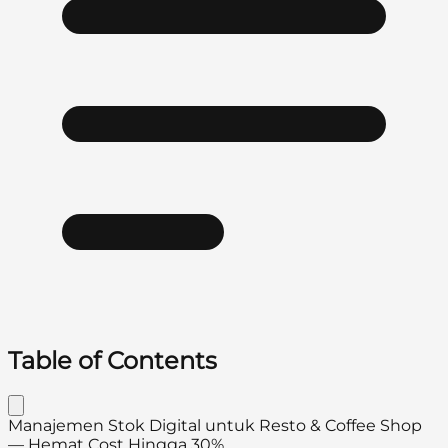
Table of Contents
Manajemen Stok Digital untuk Resto & Coffee Shop
— Hemat Cost Hingga 30%