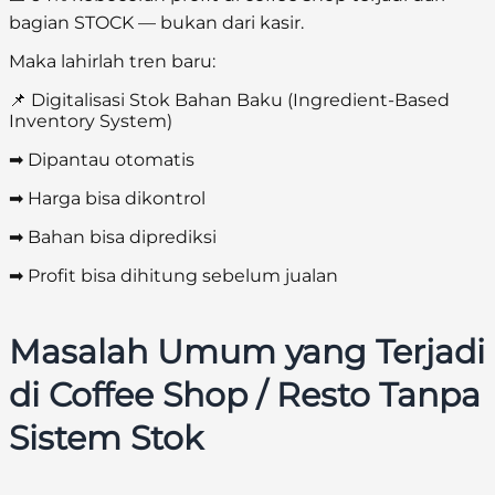
bagian STOCK — bukan dari kasir.
Maka lahirlah tren baru:
📌 Digitalisasi Stok Bahan Baku (Ingredient-Based
Inventory System)
➡ Dipantau otomatis
➡ Harga bisa dikontrol
➡ Bahan bisa diprediksi
➡ Profit bisa dihitung sebelum jualan
Masalah Umum yang Terjadi
di Coffee Shop / Resto Tanpa
Sistem Stok