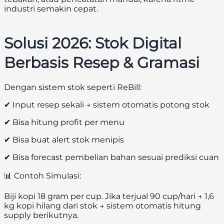
industri semakin cepat.
Solusi 2026: Stok Digital
Berbasis Resep & Gramasi
Dengan sistem stok seperti ReBill:
✔ Input resep sekali → sistem otomatis potong stok
✔ Bisa hitung profit per menu
✔ Bisa buat alert stok menipis
✔ Bisa forecast pembelian bahan sesuai prediksi cuan
📊 Contoh Simulasi:
Biji kopi 18 gram per cup. Jika terjual 90 cup/hari → 1,6
kg kopi hilang dari stok → sistem otomatis hitung
supply berikutnya.