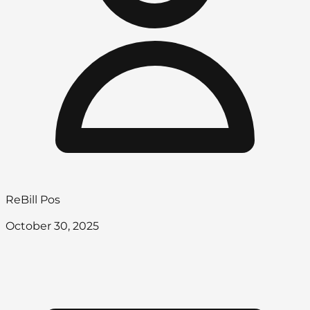
ReBill Pos
October 30, 2025