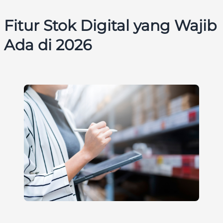
Fitur Stok Digital yang Wajib
Ada di 2026