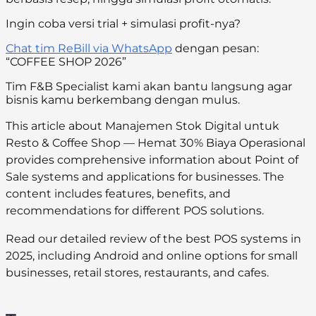
Ingin coba versi trial + simulasi profit-nya?
Chat tim ReBill via WhatsApp
dengan pesan:
“COFFEE SHOP 2026”
Tim F&B Specialist kami akan bantu langsung agar
bisnis kamu berkembang dengan mulus.
This article about Manajemen Stok Digital untuk
Resto & Coffee Shop — Hemat 30% Biaya Operasional
provides comprehensive information about Point of
Sale systems and applications for businesses. The
content includes features, benefits, and
recommendations for different POS solutions.
Read our detailed review of the best POS systems in
2025, including Android and online options for small
businesses, retail stores, restaurants, and cafes.