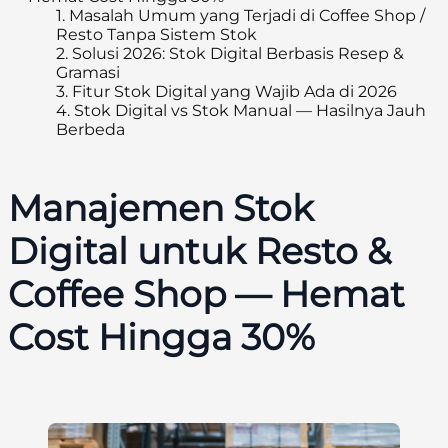
1.
Masalah Umum yang Terjadi di Coffee Shop /
Resto Tanpa Sistem Stok
2.
Solusi 2026: Stok Digital Berbasis Resep &
Gramasi
3.
Fitur Stok Digital yang Wajib Ada di 2026
4.
Stok Digital vs Stok Manual — Hasilnya Jauh
Berbeda
Manajemen Stok
Digital untuk Resto &
Coffee Shop — Hemat
Cost Hingga 30%