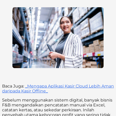
Baca Juga:
_Mengapa Aplikasi Kasir Cloud Lebih Aman
daripada Kasir Offline_
Sebelum menggunakan sistem digital, banyak bisnis
F&B mengandalkan pencatatan manual via Excel,
catatan kertas, atau sekedar perkiraan. Inilah
penyebab utama kebocoran profit yang sering tidak