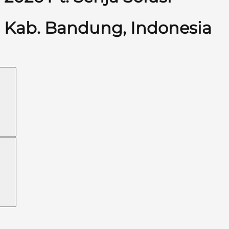
Kab. Bandung, Indonesia