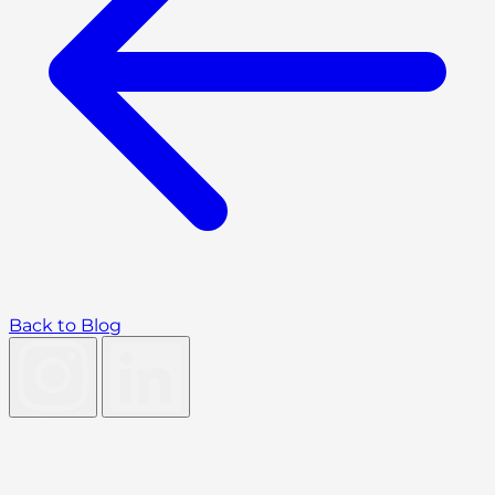
Back to Blog