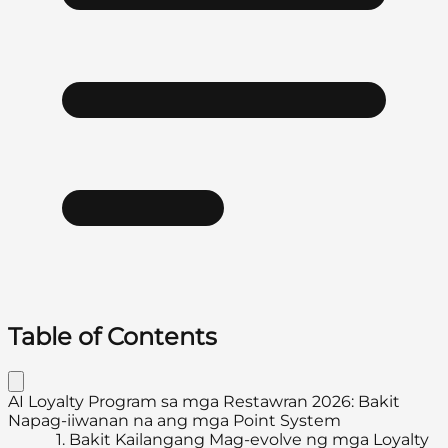
Table of Contents
AI Loyalty Program sa mga Restawran 2026: Bakit
Napag-iiwanan na ang mga Point System
1.
Bakit Kailangang Mag-evolve ng mga Loyalty