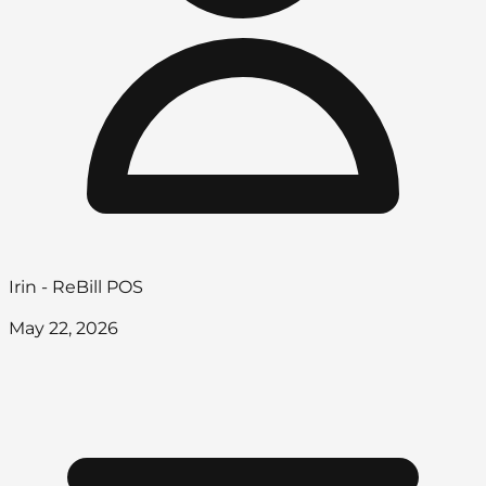
Irin - ReBill POS
May 22, 2026