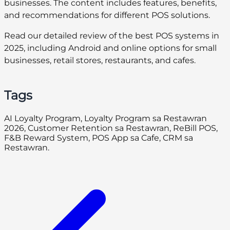
businesses. The content includes features, benefits,
and recommendations for different POS solutions.
Read our detailed review of the best POS systems in
2025, including Android and online options for small
businesses, retail stores, restaurants, and cafes.
Tags
AI Loyalty Program, Loyalty Program sa Restawran
2026, Customer Retention sa Restawran, ReBill POS,
F&B Reward System, POS App sa Cafe, CRM sa
Restawran.