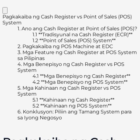
Pagkakaiba ng Cash Register vs Point of Sales (POS)
System
1.
Ano ang Cash Register at Point of Sales (POS)?
1.1
**Tradisyunal na Cash Register (ECR)**
1.2
**Point of Sales (POS) System**
2.
Pagkakaiba ng POS Machine at EDC
3.
Mga Feature ng Cash Register at POS System
sa Pilipinas
4.
Mga Benepisyo ng Cash Register vs POS
System
4.1
**Mga Benepisyo ng Cash Register**
4.2
**Mga Benepisyo ng POS System**
5.
Mga Kahinaan ng Cash Register vs POS
System
5.1
**Kahinaan ng Cash Register**
5.2
**Kahinaan ng POS System**
6.
Konklusyon: Piliin ang Tamang System para
sa Iyong Negosyo