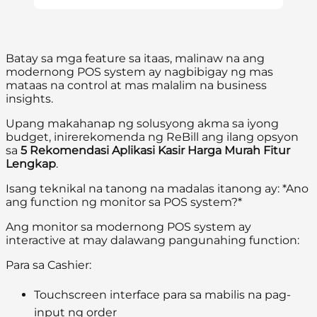
Batay sa mga feature sa itaas, malinaw na ang
modernong POS system ay nagbibigay ng mas
mataas na control at mas malalim na business
insights.
Upang makahanap ng solusyong akma sa iyong
budget, inirerekomenda ng ReBill ang ilang opsyon
sa
5 Rekomendasi Aplikasi Kasir Harga Murah Fitur
Lengkap
.
Isang teknikal na tanong na madalas itanong ay: *Ano
ang function ng monitor sa POS system?*
Ang monitor sa modernong POS system ay
interactive at may dalawang pangunahing function:
Para sa Cashier:
Touchscreen interface para sa mabilis na pag-
input ng order