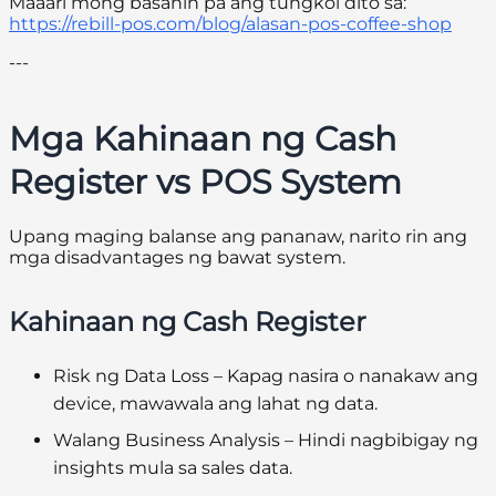
Maaari mong basahin pa ang tungkol dito sa:
https://rebill-pos.com/blog/alasan-pos-coffee-shop
---
Mga Kahinaan ng Cash
Register vs POS System
Upang maging balanse ang pananaw, narito rin ang
mga disadvantages ng bawat system.
Kahinaan ng Cash Register
Risk ng Data Loss
– Kapag nasira o nanakaw ang
device, mawawala ang lahat ng data.
Walang Business Analysis
– Hindi nagbibigay ng
insights mula sa sales data.