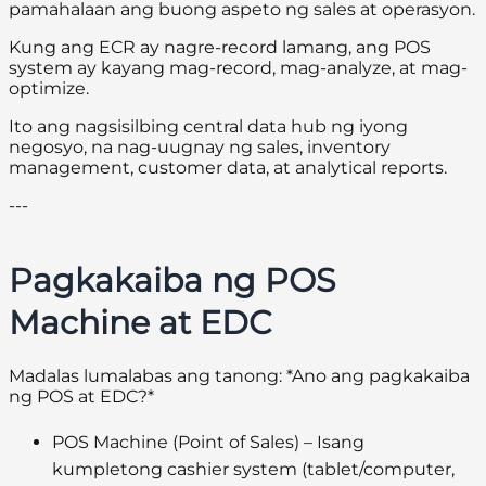
pamahalaan ang buong aspeto ng sales at operasyon.
Kung ang ECR ay nagre-record lamang, ang POS
system ay kayang mag-record, mag-analyze, at mag-
optimize.
Ito ang nagsisilbing central data hub ng iyong
negosyo, na nag-uugnay ng sales, inventory
management, customer data, at analytical reports.
---
Pagkakaiba ng POS
Machine at EDC
Madalas lumalabas ang tanong: *Ano ang pagkakaiba
ng POS at EDC?*
POS Machine (Point of Sales)
– Isang
kumpletong cashier system (tablet/computer,