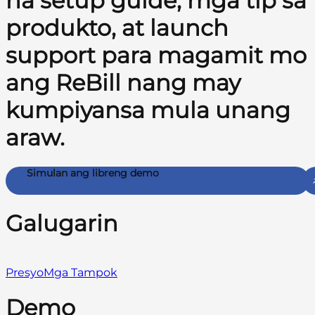
na setup guide, mga tip sa
produkto, at launch
support para magamit mo
ang ReBill nang may
kumpiyansa mula unang
araw.
Simulan ang libreng demo
Galugarin
Presyo
Mga Tampok
Demo