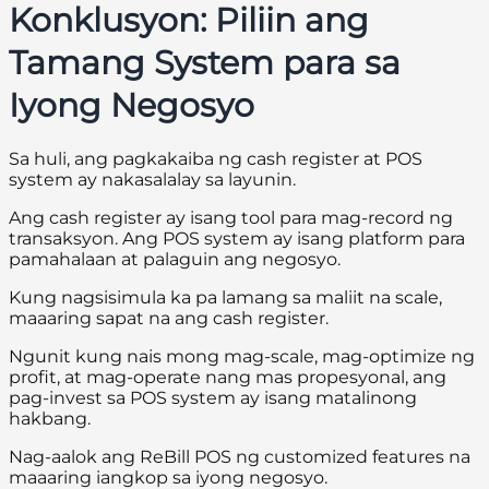
Konklusyon: Piliin ang
Tamang System para sa
Iyong Negosyo
Sa huli, ang pagkakaiba ng cash register at POS
system ay nakasalalay sa layunin.
Ang cash register ay isang tool para mag-record ng
transaksyon. Ang POS system ay isang platform para
pamahalaan at palaguin ang negosyo.
Kung nagsisimula ka pa lamang sa maliit na scale,
maaaring sapat na ang cash register.
Ngunit kung nais mong mag-scale, mag-optimize ng
profit, at mag-operate nang mas propesyonal, ang
pag-invest sa POS system ay isang matalinong
hakbang.
Nag-aalok ang ReBill POS ng customized features na
maaaring iangkop sa iyong negosyo.