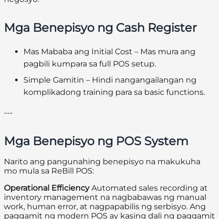
Mga Benepisyo ng Cash Register
Mas Mababa ang Initial Cost
– Mas mura ang
pagbili kumpara sa full POS setup.
Simple Gamitin
– Hindi nangangailangan ng
komplikadong training para sa basic functions.
---
Mga Benepisyo ng POS System
Narito ang pangunahing benepisyo na makukuha
mo mula sa ReBill POS:
Operational Efficiency
Automated sales recording at
inventory management na nagbabawas ng manual
work, human error, at nagpapabilis ng serbisyo. Ang
paggamit ng modern POS ay kasing dali ng paggamit