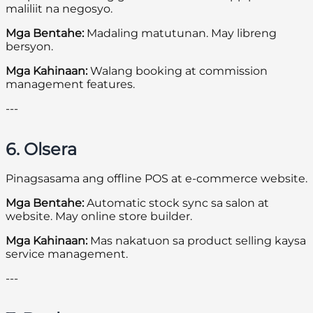
maliliit na negosyo.
Mga Bentahe:
Madaling matutunan. May libreng
bersyon.
Mga Kahinaan:
Walang booking at commission
management features.
---
6. Olsera
Pinagsasama ang offline POS at e-commerce website.
Mga Bentahe:
Automatic stock sync sa salon at
website. May online store builder.
Mga Kahinaan:
Mas nakatuon sa product selling kaysa
service management.
---