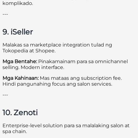
komplikado.
---
9. iSeller
Malakas sa marketplace integration tulad ng
Tokopedia at Shopee.
Mga Bentahe:
Pinakamainam para sa omnichannel
selling. Modern interface.
Mga Kahinaan:
Mas mataas ang subscription fee.
Hindi pangunahing focus ang salon services.
---
10. Zenoti
Enterprise-level solution para sa malalaking salon at
spa chain.