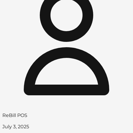
ReBill POS
July 3, 2025