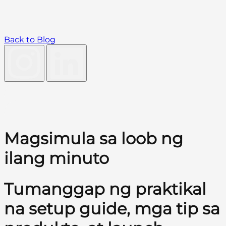
Back to Blog
Magsimula sa loob ng
ilang minuto
Tumanggap ng praktikal
na setup guide, mga tip sa