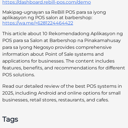
https://dashboard.rebill-pos.com/demo
Makipag-ugnayan sa ReBill POS para sa iyong
aplikasyon ng POS salon at barbershop:
https://wa.me/+6281224464422
This article about 10 Rekomendadong Aplikasyon ng
POS para sa Salon at Barbershop na Pinakamahusay
para sa Iyong Negosyo provides comprehensive
information about Point of Sale systems and
applications for businesses. The content includes
features, benefits, and recommendations for different
POS solutions.
Read our detailed review of the best POS systems in
2025, including Android and online options for small
businesses, retail stores, restaurants, and cafes.
Tags