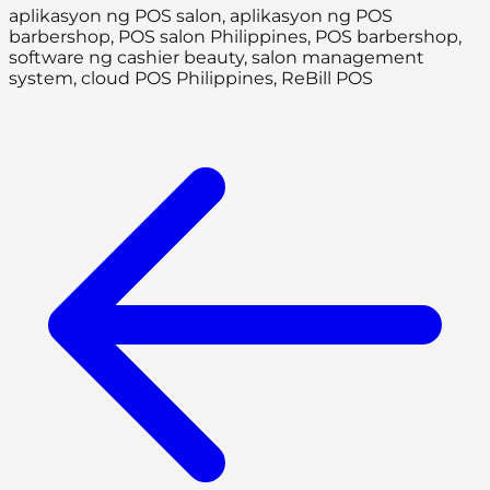
aplikasyon ng POS salon, aplikasyon ng POS
barbershop, POS salon Philippines, POS barbershop,
software ng cashier beauty, salon management
system, cloud POS Philippines, ReBill POS