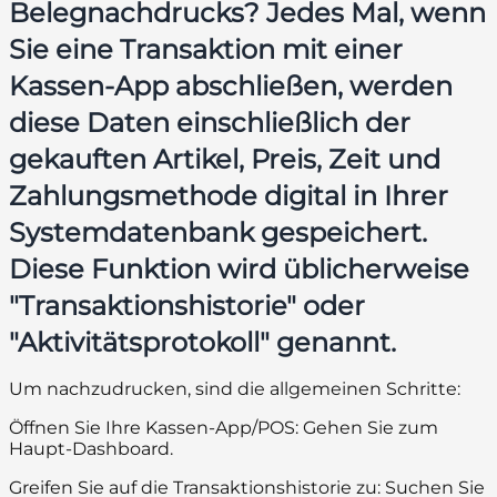
Belegnachdrucks?
Jedes Mal, wenn
Sie eine Transaktion mit einer
Kassen-App abschließen, werden
diese Daten einschließlich der
gekauften Artikel, Preis, Zeit und
Zahlungsmethode digital in Ihrer
Systemdatenbank gespeichert.
Diese Funktion wird üblicherweise
"Transaktionshistorie" oder
"Aktivitätsprotokoll" genannt.
Um nachzudrucken, sind die allgemeinen Schritte:
Öffnen Sie Ihre Kassen-App/POS: Gehen Sie zum
Haupt-Dashboard.
Greifen Sie auf die Transaktionshistorie zu: Suchen Sie