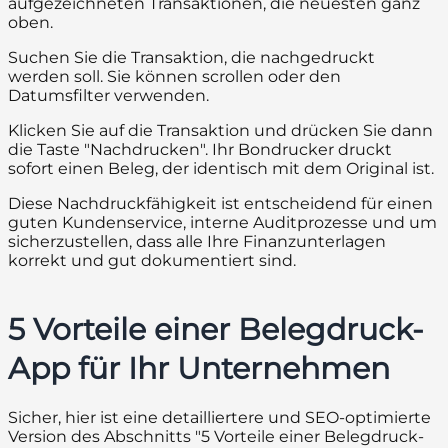
aufgezeichneten Transaktionen, die neuesten ganz
oben.
Suchen Sie die Transaktion, die nachgedruckt
werden soll. Sie können scrollen oder den
Datumsfilter verwenden.
Klicken Sie auf die Transaktion und drücken Sie dann
die Taste "Nachdrucken". Ihr Bondrucker druckt
sofort einen Beleg, der identisch mit dem Original ist.
Diese Nachdruckfähigkeit ist entscheidend für einen
guten Kundenservice, interne Auditprozesse und um
sicherzustellen, dass alle Ihre Finanzunterlagen
korrekt und gut dokumentiert sind.
5 Vorteile einer Belegdruck-
App für Ihr Unternehmen
Sicher, hier ist eine detailliertere und SEO-optimierte
Version des Abschnitts "5 Vorteile einer Belegdruck-