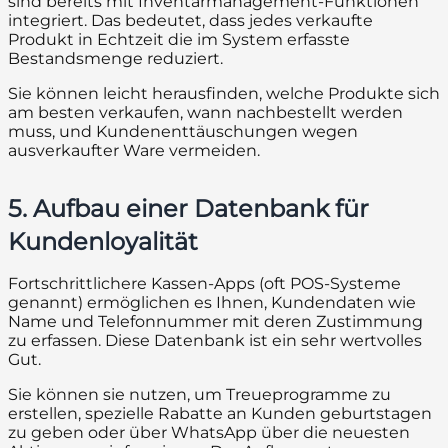
sind bereits mit Inventarmanagement-Funktionen
integriert. Das bedeutet, dass jedes verkaufte
Produkt in Echtzeit die im System erfasste
Bestandsmenge reduziert.
Sie können leicht herausfinden, welche Produkte sich
am besten verkaufen, wann nachbestellt werden
muss, und Kundenenttäuschungen wegen
ausverkaufter Ware vermeiden.
5. Aufbau einer Datenbank für
Kundenloyalität
Fortschrittlichere Kassen-Apps (oft POS-Systeme
genannt) ermöglichen es Ihnen, Kundendaten wie
Name und Telefonnummer mit deren Zustimmung
zu erfassen. Diese Datenbank ist ein sehr wertvolles
Gut.
Sie können sie nutzen, um Treueprogramme zu
erstellen, spezielle Rabatte an Kunden geburtstagen
zu geben oder über WhatsApp über die neuesten