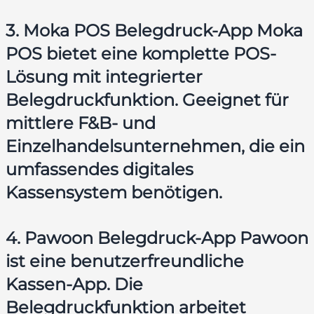
3. Moka POS Belegdruck-App Moka
POS bietet eine komplette POS-
Lösung mit integrierter
Belegdruckfunktion. Geeignet für
mittlere F&B- und
Einzelhandelsunternehmen, die ein
umfassendes digitales
Kassensystem benötigen.
4. Pawoon Belegdruck-App Pawoon
ist eine benutzerfreundliche
Kassen-App. Die
Belegdruckfunktion arbeitet