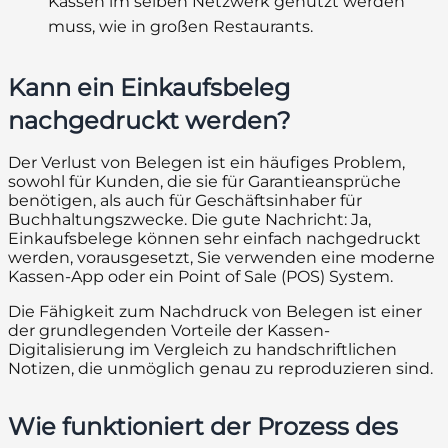
Kassen im selben Netzwerk genutzt werden
muss, wie in großen Restaurants.
Kann ein Einkaufsbeleg
nachgedruckt werden?
Der Verlust von Belegen ist ein häufiges Problem,
sowohl für Kunden, die sie für Garantieansprüche
benötigen, als auch für Geschäftsinhaber für
Buchhaltungszwecke. Die gute Nachricht: Ja,
Einkaufsbelege können sehr einfach nachgedruckt
werden, vorausgesetzt, Sie verwenden eine moderne
Kassen-App oder ein Point of Sale (POS) System.
Die Fähigkeit zum Nachdruck von Belegen ist einer
der grundlegenden Vorteile der Kassen-
Digitalisierung im Vergleich zu handschriftlichen
Notizen, die unmöglich genau zu reproduzieren sind.
Wie funktioniert der Prozess des