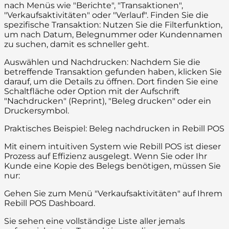
nach Menüs wie "Berichte", "Transaktionen",
"Verkaufsaktivitäten" oder "Verlauf". Finden Sie die
spezifische Transaktion: Nutzen Sie die Filterfunktion,
um nach Datum, Belegnummer oder Kundennamen
zu suchen, damit es schneller geht.
Auswählen und Nachdrucken: Nachdem Sie die
betreffende Transaktion gefunden haben, klicken Sie
darauf, um die Details zu öffnen. Dort finden Sie eine
Schaltfläche oder Option mit der Aufschrift
"Nachdrucken" (Reprint), "Beleg drucken" oder ein
Druckersymbol.
Praktisches Beispiel: Beleg nachdrucken in Rebill POS
Mit einem intuitiven System wie Rebill POS ist dieser
Prozess auf Effizienz ausgelegt. Wenn Sie oder Ihr
Kunde eine Kopie des Belegs benötigen, müssen Sie
nur:
Gehen Sie zum Menü "Verkaufsaktivitäten" auf Ihrem
Rebill POS Dashboard.
Sie sehen eine vollständige Liste aller jemals