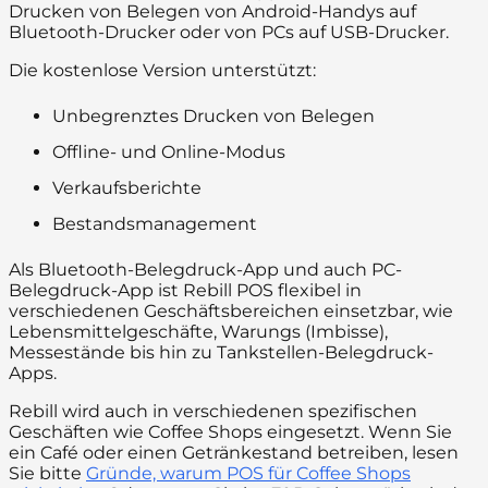
Drucken von Belegen von Android-Handys auf
Bluetooth-Drucker oder von PCs auf USB-Drucker.
Die kostenlose Version unterstützt:
Unbegrenztes Drucken von Belegen
Offline- und Online-Modus
Verkaufsberichte
Bestandsmanagement
Als Bluetooth-Belegdruck-App und auch PC-
Belegdruck-App ist Rebill POS flexibel in
verschiedenen Geschäftsbereichen einsetzbar, wie
Lebensmittelgeschäfte, Warungs (Imbisse),
Messestände bis hin zu Tankstellen-Belegdruck-
Apps.
Rebill wird auch in verschiedenen spezifischen
Geschäften wie Coffee Shops eingesetzt. Wenn Sie
ein Café oder einen Getränkestand betreiben, lesen
Sie bitte
Gründe, warum POS für Coffee Shops