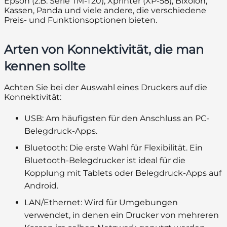
Epson (z.B. Serie TM-T20), Xprinter (XP-58), Bixolon,
Kassen, Panda und viele andere, die verschiedene
Preis- und Funktionsoptionen bieten.
Arten von Konnektivität, die man
kennen sollte
Achten Sie bei der Auswahl eines Druckers auf die
Konnektivität:
USB: Am häufigsten für den Anschluss an PC-
Belegdruck-Apps.
Bluetooth: Die erste Wahl für Flexibilität. Ein
Bluetooth-Belegdrucker ist ideal für die
Kopplung mit Tablets oder Belegdruck-Apps auf
Android.
LAN/Ethernet: Wird für Umgebungen
verwendet, in denen ein Drucker von mehreren