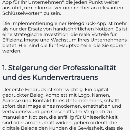
App für Ihr Unternehmen", die jeden Punkt weiter
ausführt, um informativer und reicher an relevanten
Schlüsselwörtern zu sein.
Die Implementierung einer Belegdruck-App ist mehr
als nur der Ersatz von handschriftlichen Notizen. Es ist
eine strategische Investition, die reale Vorteile für
Effizienz, Image und Wachstum Ihres Unternehmens
bietet. Hier sind die fünf Hauptvorteile, die Sie spüren
werden.
1. Steigerung der Professionalität
und des Kundenvertrauens
Der erste Eindruck ist sehr wichtig. Ein digital
gedruckter Beleg, komplett mit Logo, Namen,
Adresse und Kontakt Ihres Unternehmens, schafft
sofort das Image eines modernen, ernsthaften und
vertrauenswürdigen Geschäfts. Im Vergleich zu
manuellen Notizen, die anfällig für Unleserlichkeit
sind oder amateurhaft wirken, geben ordentliche
digitale Belege den Kunden die Gewissheit, dass sie