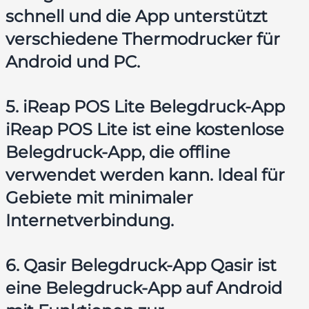
schnell und die App unterstützt
verschiedene Thermodrucker für
Android und PC.
5. iReap POS Lite Belegdruck-App
iReap POS Lite ist eine kostenlose
Belegdruck-App, die offline
verwendet werden kann. Ideal für
Gebiete mit minimaler
Internetverbindung.
6. Qasir Belegdruck-App Qasir ist
eine Belegdruck-App auf Android