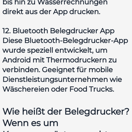
bis hin zu Wasserrechnungen
direkt aus der App drucken.
12. Bluetooth Belegdrucker App
Diese Bluetooth-Belegdrucker-App
wurde speziell entwickelt, um
Android mit Thermodruckern zu
verbinden. Geeignet für mobile
Dienstleistungsunternehmen wie
Wäschereien oder Food Trucks.
Wie heißt der Belegdrucker?
Wenn es um