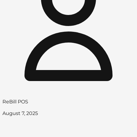
ReBill POS
August 7, 2025