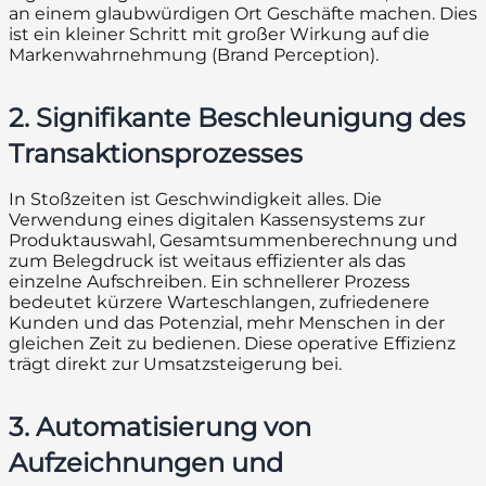
an einem glaubwürdigen Ort Geschäfte machen. Dies
ist ein kleiner Schritt mit großer Wirkung auf die
Markenwahrnehmung (Brand Perception).
2. Signifikante Beschleunigung des
Transaktionsprozesses
In Stoßzeiten ist Geschwindigkeit alles. Die
Verwendung eines digitalen Kassensystems zur
Produktauswahl, Gesamtsummenberechnung und
zum Belegdruck ist weitaus effizienter als das
einzelne Aufschreiben. Ein schnellerer Prozess
bedeutet kürzere Warteschlangen, zufriedenere
Kunden und das Potenzial, mehr Menschen in der
gleichen Zeit zu bedienen. Diese operative Effizienz
trägt direkt zur Umsatzsteigerung bei.
3. Automatisierung von
Aufzeichnungen und