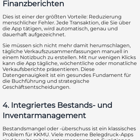
Finanzberichten
Dies ist einer der größten Vorteile: Reduzierung
menschlicher Fehler. Jede Transaktion, die Sie über
die App tätigen, wird automatisch, genau und
dauerhaft aufgezeichnet.
Sie müssen sich nicht mehr damit herumschlagen,
tägliche Verkaufszusammenfassungen manuell in
einem Notizbuch zu erstellen. Mit nur wenigen Klicks
kann die App tägliche, wöchentliche oder monatliche
Verkaufsberichte präsentieren. Diese
Datengenauigkeit ist ein gesundes Fundament für
die Buchführung und strategische
Geschäftsentscheidungen.
4. Integriertes Bestands- und
Inventarmanagement
Bestandsmangel oder -überschuss ist ein klassisches
Problem für KKMU. Viele moderne Belegdruck-Apps