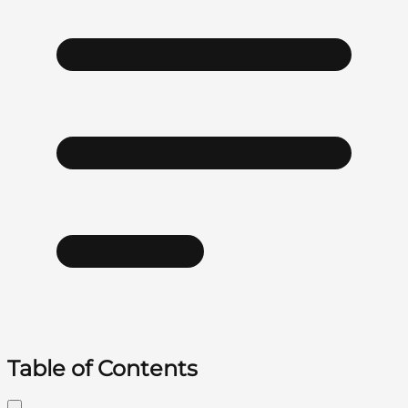
Table of Contents