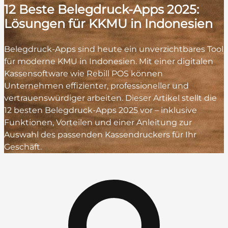
12 Beste Belegdruck-Apps 2025:
Lösungen für KKMU in Indonesien
Belegdruck-Apps sind heute ein unverzichtbares Tool
für moderne KMU in Indonesien. Mit einer digitalen
Kassensoftware wie Rebill POS können
Unternehmen effizienter, professioneller und
vertrauenswürdiger arbeiten. Dieser Artikel stellt die
12 besten Belegdruck-Apps 2025 vor – inklusive
Funktionen, Vorteilen und einer Anleitung zur
Auswahl des passenden Kassendruckers für Ihr
Geschäft.