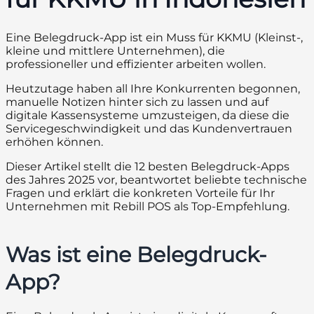
Eine Belegdruck-App ist ein Muss für KKMU (Kleinst-,
kleine und mittlere Unternehmen), die
professioneller und effizienter arbeiten wollen.
Heutzutage haben all Ihre Konkurrenten begonnen,
manuelle Notizen hinter sich zu lassen und auf
digitale Kassensysteme umzusteigen, da diese die
Servicegeschwindigkeit und das Kundenvertrauen
erhöhen können.
Dieser Artikel stellt die 12 besten Belegdruck-Apps
des Jahres 2025 vor, beantwortet beliebte technische
Fragen und erklärt die konkreten Vorteile für Ihr
Unternehmen mit Rebill POS als Top-Empfehlung.
Was ist eine Belegdruck-
App?