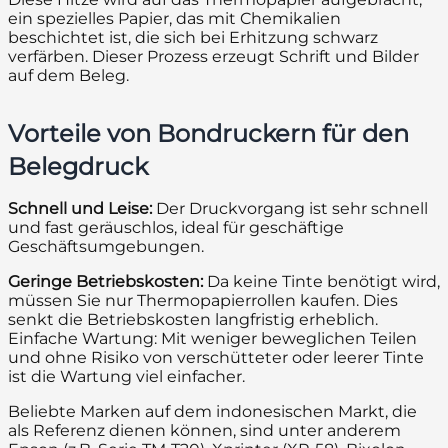
ein spezielles Papier, das mit Chemikalien
beschichtet ist, die sich bei Erhitzung schwarz
verfärben. Dieser Prozess erzeugt Schrift und Bilder
auf dem Beleg.
Vorteile von Bondruckern für den
Belegdruck
Schnell und Leise:
Der Druckvorgang ist sehr schnell
und fast geräuschlos, ideal für geschäftige
Geschäftsumgebungen.
Geringe Betriebskosten:
Da keine Tinte benötigt wird,
müssen Sie nur Thermopapierrollen kaufen. Dies
senkt die Betriebskosten langfristig erheblich.
Einfache Wartung: Mit weniger beweglichen Teilen
und ohne Risiko von verschütteter oder leerer Tinte
ist die Wartung viel einfacher.
Beliebte Marken auf dem indonesischen Markt, die
als Referenz dienen können, sind unter anderem