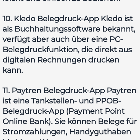
10. Kledo Belegdruck-App Kledo ist
als Buchhaltungssoftware bekannt,
verfügt aber auch über eine PC-
Belegdruckfunktion, die direkt aus
digitalen Rechnungen drucken
kann.
11. Paytren Belegdruck-App Paytren
ist eine Tankstellen- und PPOB-
Belegdruck-App (Payment Point
Online Bank). Sie können Belege für
Stromzahlungen, Handyguthaben