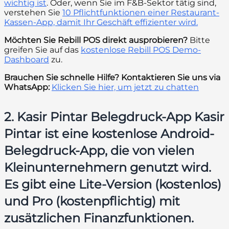
wichtig ist
. Oder, wenn Sie im F&B-Sektor tätig sind,
verstehen Sie
10 Pflichtfunktionen einer Restaurant-
Kassen-App, damit Ihr Geschäft effizienter wird.
Möchten Sie Rebill POS direkt ausprobieren?
Bitte
greifen Sie auf das
kostenlose Rebill POS Demo-
Dashboard
zu.
Brauchen Sie schnelle Hilfe? Kontaktieren Sie uns via
WhatsApp:
Klicken Sie hier, um jetzt zu chatten
2. Kasir Pintar Belegdruck-App Kasir
Pintar ist eine kostenlose Android-
Belegdruck-App, die von vielen
Kleinunternehmern genutzt wird.
Es gibt eine Lite-Version (kostenlos)
und Pro (kostenpflichtig) mit
zusätzlichen Finanzfunktionen.