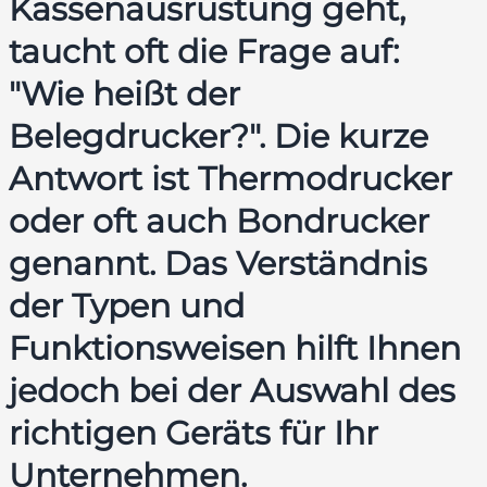
Kassenausrüstung geht,
taucht oft die Frage auf:
"Wie heißt der
Belegdrucker?". Die kurze
Antwort ist Thermodrucker
oder oft auch Bondrucker
genannt. Das Verständnis
der Typen und
Funktionsweisen hilft Ihnen
jedoch bei der Auswahl des
richtigen Geräts für Ihr
Unternehmen.