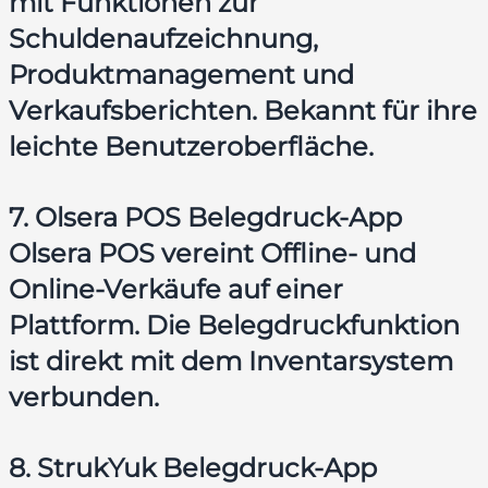
mit Funktionen zur
Schuldenaufzeichnung,
Produktmanagement und
Verkaufsberichten. Bekannt für ihre
leichte Benutzeroberfläche.
7. Olsera POS Belegdruck-App
Olsera POS vereint Offline- und
Online-Verkäufe auf einer
Plattform. Die Belegdruckfunktion
ist direkt mit dem Inventarsystem
verbunden.
8. StrukYuk Belegdruck-App