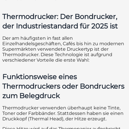
Thermodrucker
: Der Bondrucker,
der Industriestandard für 2025 ist
Der am häufigsten in fast allen
Einzelhandelsgeschäften, Cafés bis hin zu modernen
Supermärkten verwendete Druckertyp ist der
Thermodrucker. Diese Technologie ist aufgrund
verschiedener Vorteile die erste Wahl:
Funktionsweise eines
Thermodruckers oder Bondruckers
zum Belegdruck
Thermodrucker verwenden überhaupt keine Tinte,
Toner oder Farbbänder. Stattdessen haben sie einen
Druckkopf (Thermal Head), der Hitze erzeugt.
Diese Hitze wird auf das Thermopapier aufgebracht,