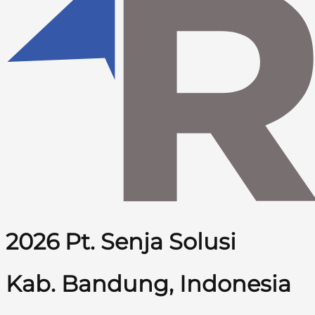
2026 Pt. Senja Solusi
Kab. Bandung, Indonesia