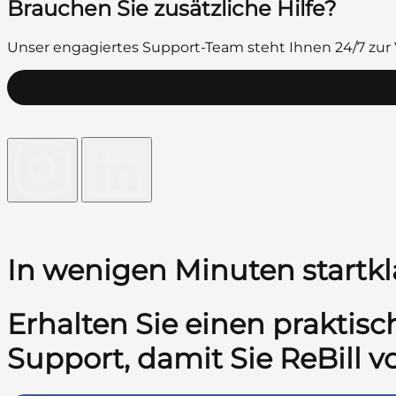
Brauchen Sie zusätzliche Hilfe?
Unser engagiertes Support-Team steht Ihnen 24/7 zur
Support kontaktieren
In wenigen Minuten startkl
Erhalten Sie einen praktis
Support, damit Sie ReBill 