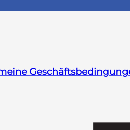
emeine Geschäftsbedingung