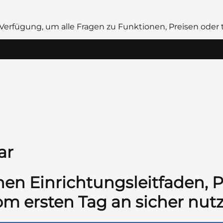
 Verfügung, um alle Fragen zu Funktionen, Preisen ode
ar
chen Einrichtungsleitfaden,
vom ersten Tag an sicher nu