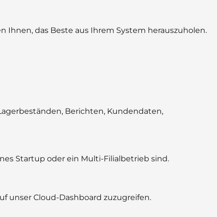
n Ihnen, das Beste aus Ihrem System herauszuholen.
 Lagerbeständen, Berichten, Kundendaten,
es Startup oder ein Multi-Filialbetrieb sind.
 auf unser Cloud-Dashboard zuzugreifen.