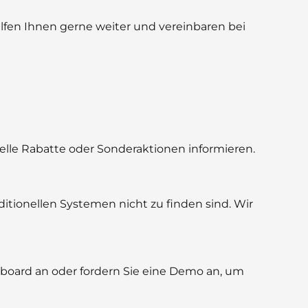
elfen Ihnen gerne weiter und vereinbaren bei
uelle Rabatte oder Sonderaktionen informieren.
aditionellen Systemen nicht zu finden sind. Wir
shboard an oder fordern Sie eine Demo an, um