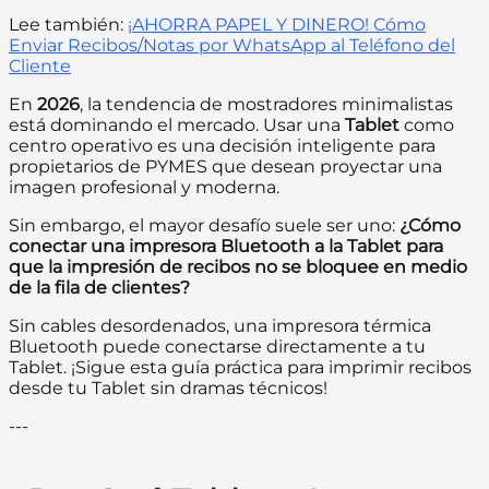
Lee también:
¡AHORRA PAPEL Y DINERO! Cómo
Enviar Recibos/Notas por WhatsApp al Teléfono del
Cliente
En
2026
, la tendencia de mostradores minimalistas
está dominando el mercado. Usar una
Tablet
como
centro operativo es una decisión inteligente para
propietarios de PYMES que desean proyectar una
imagen profesional y moderna.
Sin embargo, el mayor desafío suele ser uno:
¿Cómo
conectar una impresora Bluetooth a la Tablet para
que la impresión de recibos no se bloquee en medio
de la fila de clientes?
Sin cables desordenados, una impresora térmica
Bluetooth puede conectarse directamente a tu
Tablet. ¡Sigue esta guía práctica para imprimir recibos
desde tu Tablet sin dramas técnicos!
---