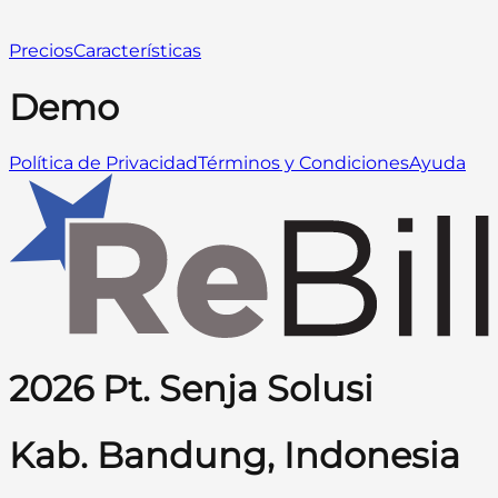
Precios
Características
Demo
Política de Privacidad
Términos y Condiciones
Ayuda
2026 Pt. Senja Solusi
Kab. Bandung, Indonesia