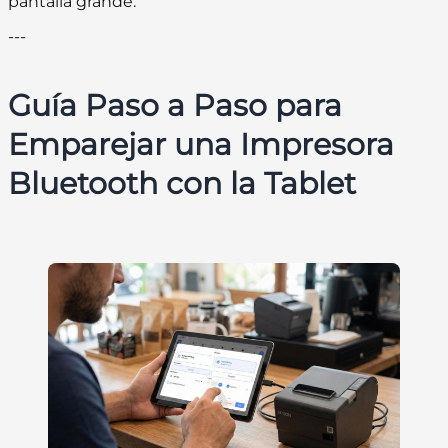
pantalla grande.
---
Guía Paso a Paso para
Emparejar una Impresora
Bluetooth con la Tablet