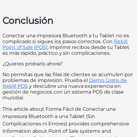
Conclusión
Conectar una impresora Bluetooth a tu Tablet no es
complicado si sigues los pasos correctos. Con
Rebill
Point of Sale (POS)
, imprimir recibos desde tu Tablet
es más rápido, práctico y sin complicaciones.
¿Quieres probarlo ahora?
No permitas que las filas de clientes se acumulen por
problemas de impresión. Prueba el
Demo Gratis de
Rebill POS
y descubre una nueva experiencia en
gestión de negocios con un sistema POS de clase
mundial.
This article about Forma Fácil de Conectar una
Impresora Bluetooth a una Tablet (Sin
Complicaciones ni Errores) provides comprehensive
information about Point of Sale systems and