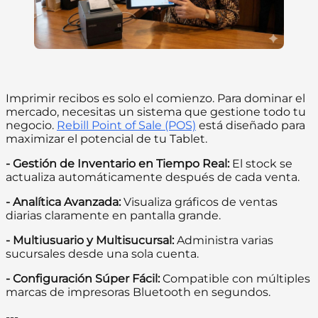
Imprimir recibos es solo el comienzo. Para dominar el
mercado, necesitas un sistema que gestione todo tu
negocio.
Rebill Point of Sale (POS)
está diseñado para
maximizar el potencial de tu Tablet.
- Gestión de Inventario en Tiempo Real:
El stock se
actualiza automáticamente después de cada venta.
- Analítica Avanzada:
Visualiza gráficos de ventas
diarias claramente en pantalla grande.
- Multiusuario y Multisucursal:
Administra varias
sucursales desde una sola cuenta.
- Configuración Súper Fácil:
Compatible con múltiples
marcas de impresoras Bluetooth en segundos.
---