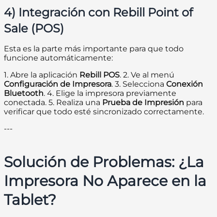
4) Integración con Rebill Point of
Sale (POS)
Esta es la parte más importante para que todo
funcione automáticamente:
1. Abre la aplicación
Rebill POS
. 2. Ve al menú
Configuración de Impresora
. 3. Selecciona
Conexión
Bluetooth
. 4. Elige la impresora previamente
conectada. 5. Realiza una
Prueba de Impresión
para
verificar que todo esté sincronizado correctamente.
---
Solución de Problemas: ¿La
Impresora No Aparece en la
Tablet?