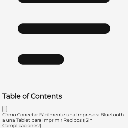
Table of Contents
Cómo Conectar Fácilmente una Impresora Bluetooth
a una Tablet para Imprimir Recibos (¡Sin
Complicaciones!)