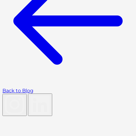
Back to Blog