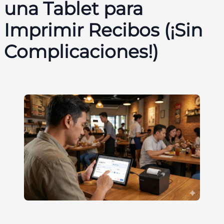
una Tablet para
Imprimir Recibos (¡Sin
Complicaciones!)