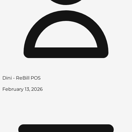
Dini - ReBill POS
February 13, 2026