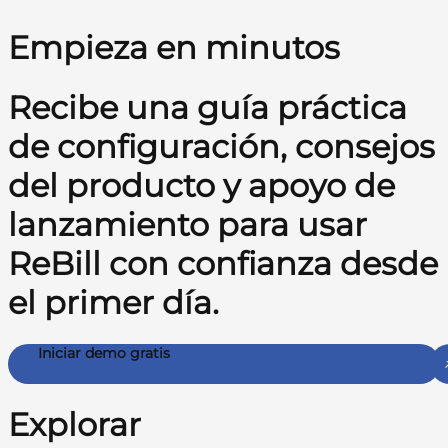
Empieza en minutos
Recibe una guía práctica
de configuración, consejos
del producto y apoyo de
lanzamiento para usar
ReBill con confianza desde
el primer día.
Iniciar demo gratis
Explorar