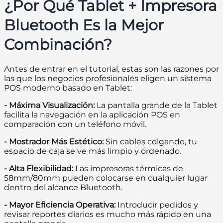
¿Por Qué Tablet + Impresora
Bluetooth Es la Mejor
Combinación?
Antes de entrar en el tutorial, estas son las razones por
las que los negocios profesionales eligen un sistema
POS moderno basado en Tablet:
- Máxima Visualización:
La pantalla grande de la Tablet
facilita la navegación en la aplicación POS en
comparación con un teléfono móvil.
- Mostrador Más Estético:
Sin cables colgando, tu
espacio de caja se ve más limpio y ordenado.
- Alta Flexibilidad:
Las impresoras térmicas de
58mm/80mm pueden colocarse en cualquier lugar
dentro del alcance Bluetooth.
- Mayor Eficiencia Operativa:
Introducir pedidos y
revisar reportes diarios es mucho más rápido en una