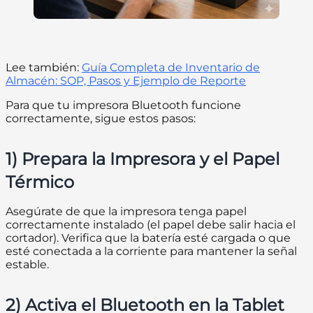
Lee también:
Guía Completa de Inventario de
Almacén: SOP, Pasos y Ejemplo de Reporte
Para que tu impresora Bluetooth funcione
correctamente, sigue estos pasos:
1) Prepara la Impresora y el Papel
Térmico
Asegúrate de que la impresora tenga papel
correctamente instalado (el papel debe salir hacia el
cortador). Verifica que la batería esté cargada o que
esté conectada a la corriente para mantener la señal
estable.
2) Activa el Bluetooth en la Tablet