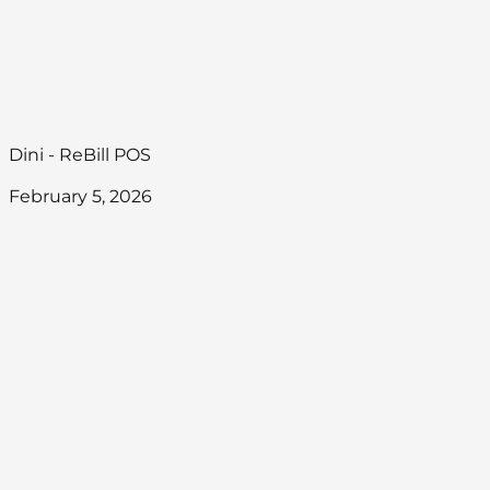
Dini - ReBill POS
February 5, 2026