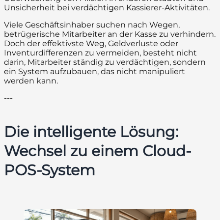
Unsicherheit bei verdächtigen Kassierer-Aktivitäten.
Viele Geschäftsinhaber suchen nach Wegen,
betrügerische Mitarbeiter an der Kasse zu verhindern.
Doch der effektivste Weg, Geldverluste oder
Inventurdifferenzen zu vermeiden, besteht nicht
darin, Mitarbeiter ständig zu verdächtigen, sondern
ein System aufzubauen, das nicht manipuliert
werden kann.
---
Die intelligente Lösung:
Wechsel zu einem Cloud-
POS-System