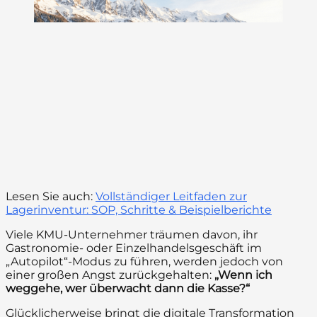
Lesen Sie auch:
Vollständiger Leitfaden zur
Lagerinventur: SOP, Schritte & Beispielberichte
Viele KMU-Unternehmer träumen davon, ihr
Gastronomie- oder Einzelhandelsgeschäft im
„Autopilot“-Modus zu führen, werden jedoch von
einer großen Angst zurückgehalten:
„Wenn ich
weggehe, wer überwacht dann die Kasse?“
Glücklicherweise bringt die digitale Transformation