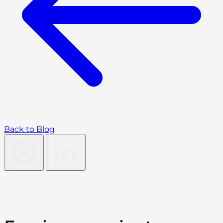
Back to Blog