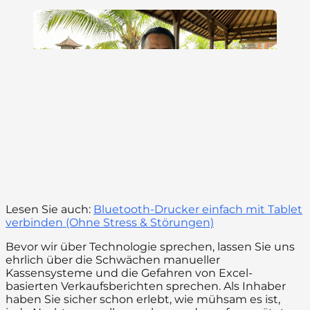
Lesen Sie auch:
Bluetooth-Drucker einfach mit Tablet
verbinden (Ohne Stress & Störungen)
Bevor wir über Technologie sprechen, lassen Sie uns
ehrlich über die Schwächen manueller
Kassensysteme und die Gefahren von Excel-
basierten Verkaufsberichten sprechen. Als Inhaber
haben Sie sicher schon erlebt, wie mühsam es ist,