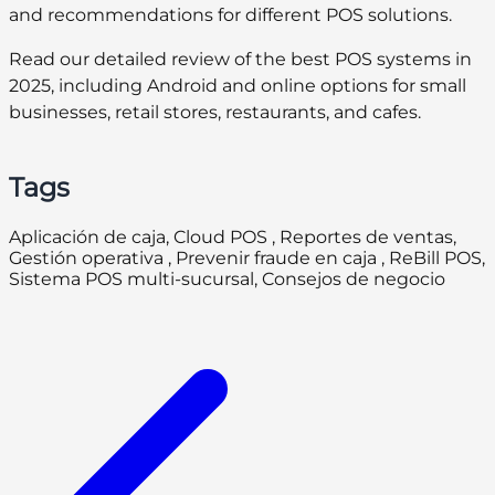
and recommendations for different POS solutions.
Read our detailed review of the best POS systems in
2025, including Android and online options for small
businesses, retail stores, restaurants, and cafes.
Tags
Aplicación de caja, Cloud POS , Reportes de ventas,
Gestión operativa , Prevenir fraude en caja , ReBill POS,
Sistema POS multi-sucursal, Consejos de negocio