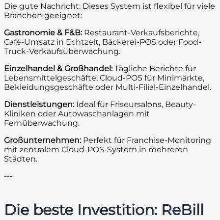
Die gute Nachricht: Dieses System ist flexibel für viele
Branchen geeignet:
Gastronomie & F&B:
Restaurant-Verkaufsberichte,
Café-Umsatz in Echtzeit, Bäckerei-POS oder Food-
Truck-Verkaufsüberwachung.
Einzelhandel & Großhandel:
Tägliche Berichte für
Lebensmittelgeschäfte, Cloud-POS für Minimärkte,
Bekleidungsgeschäfte oder Multi-Filial-Einzelhandel.
Dienstleistungen:
Ideal für Friseursalons, Beauty-
Kliniken oder Autowaschanlagen mit
Fernüberwachung.
Großunternehmen:
Perfekt für Franchise-Monitoring
mit zentralem Cloud-POS-System in mehreren
Städten.
---
Die beste Investition: ReBill