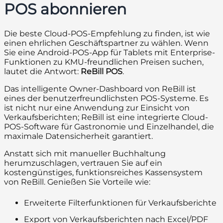
POS abonnieren
Die beste Cloud-POS-Empfehlung zu finden, ist wie
einen ehrlichen Geschäftspartner zu wählen. Wenn
Sie eine Android-POS-App für Tablets mit Enterprise-
Funktionen zu KMU-freundlichen Preisen suchen,
lautet die Antwort:
ReBill POS
.
Das intelligente Owner-Dashboard von ReBill ist
eines der benutzerfreundlichsten POS-Systeme. Es
ist nicht nur eine Anwendung zur Einsicht von
Verkaufsberichten; ReBill ist eine integrierte Cloud-
POS-Software für Gastronomie und Einzelhandel, die
maximale Datensicherheit garantiert.
Anstatt sich mit manueller Buchhaltung
herumzuschlagen, vertrauen Sie auf ein
kostengünstiges, funktionsreiches Kassensystem
von ReBill. Genießen Sie Vorteile wie:
Erweiterte Filterfunktionen für Verkaufsberichte
Export von Verkaufsberichten nach Excel/PDF