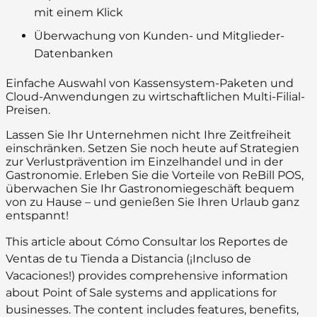
mit einem Klick
Überwachung von Kunden- und Mitglieder-
Datenbanken
Einfache Auswahl von Kassensystem-Paketen und
Cloud-Anwendungen zu wirtschaftlichen Multi-Filial-
Preisen.
Lassen Sie Ihr Unternehmen nicht Ihre Zeitfreiheit
einschränken. Setzen Sie noch heute auf Strategien
zur Verlustprävention im Einzelhandel und in der
Gastronomie. Erleben Sie die Vorteile von ReBill POS,
überwachen Sie Ihr Gastronomiegeschäft bequem
von zu Hause – und genießen Sie Ihren Urlaub ganz
entspannt!
This article about Cómo Consultar los Reportes de
Ventas de tu Tienda a Distancia (¡Incluso de
Vacaciones!) provides comprehensive information
about Point of Sale systems and applications for
businesses. The content includes features, benefits,