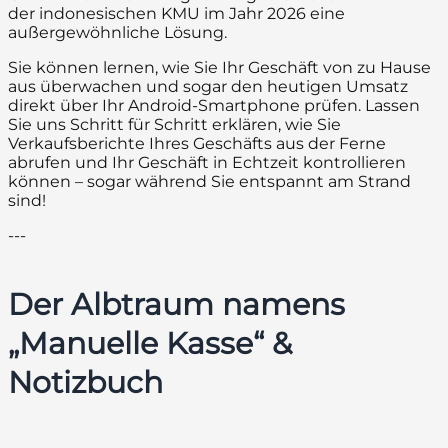
der indonesischen KMU im Jahr 2026 eine
außergewöhnliche Lösung.
Sie können lernen, wie Sie Ihr Geschäft von zu Hause
aus überwachen und sogar den heutigen Umsatz
direkt über Ihr Android-Smartphone prüfen. Lassen
Sie uns Schritt für Schritt erklären, wie Sie
Verkaufsberichte Ihres Geschäfts aus der Ferne
abrufen und Ihr Geschäft in Echtzeit kontrollieren
können – sogar während Sie entspannt am Strand
sind!
---
Der Albtraum namens
„Manuelle Kasse“ &
Notizbuch