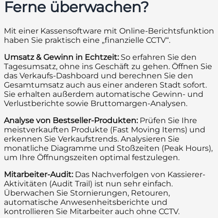
Ferne überwachen?
Mit einer Kassensoftware mit Online-Berichtsfunktion
haben Sie praktisch eine „finanzielle CCTV“.
Umsatz & Gewinn in Echtzeit:
So erfahren Sie den
Tagesumsatz, ohne ins Geschäft zu gehen. Öffnen Sie
das Verkaufs-Dashboard und berechnen Sie den
Gesamtumsatz auch aus einer anderen Stadt sofort.
Sie erhalten außerdem automatische Gewinn- und
Verlustberichte sowie Bruttomargen-Analysen.
Analyse von Bestseller-Produkten:
Prüfen Sie Ihre
meistverkauften Produkte (Fast Moving Items) und
erkennen Sie Verkaufstrends. Analysieren Sie
monatliche Diagramme und Stoßzeiten (Peak Hours),
um Ihre Öffnungszeiten optimal festzulegen.
Mitarbeiter-Audit:
Das Nachverfolgen von Kassierer-
Aktivitäten (Audit Trail) ist nun sehr einfach.
Überwachen Sie Stornierungen, Retouren,
automatische Anwesenheitsberichte und
kontrollieren Sie Mitarbeiter auch ohne CCTV.