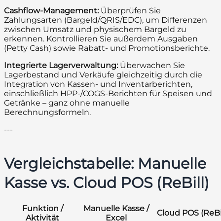
Cashflow-Management:
Überprüfen Sie
Zahlungsarten (Bargeld/QRIS/EDC), um Differenzen
zwischen Umsatz und physischem Bargeld zu
erkennen. Kontrollieren Sie außerdem Ausgaben
(Petty Cash) sowie Rabatt- und Promotionsberichte.
Integrierte Lagerverwaltung:
Überwachen Sie
Lagerbestand und Verkäufe gleichzeitig durch die
Integration von Kassen- und Inventarberichten,
einschließlich HPP-/COGS-Berichten für Speisen und
Getränke – ganz ohne manuelle
Berechnungsformeln.
---
Vergleichstabelle: Manuelle
Kasse vs. Cloud POS (ReBill)
Funktion /
Manuelle Kasse /
Cloud POS (ReBi
Aktivität
Excel