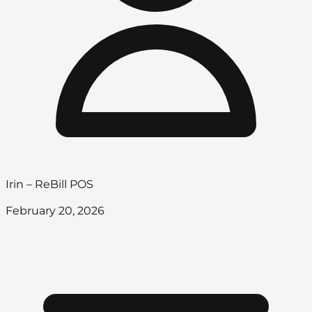
Irin – ReBill POS
February 20, 2026