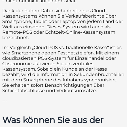
– nicht nur lokal auf einem Gerät.
Dank der hohen Datensicherheit eines Cloud-
Kassensystems können Sie Verkaufsberichte über
Smartphone, Tablet oder Laptop von jedem Land der
Welt aus einsehen. Dieses System wird auch als
Remote-POS oder Echtzeit-Online-Kassensystem
bezeichnet.
Im Vergleich „Cloud POS vs. traditionelle Kasse“ ist es
wie Smartphone gegen Festnetztelefon. Mit einem
cloudbasierten POS-System für Einzelhandel oder
Gastronomie aktivieren Sie ein zentrales
Kassensystem. Sobald ein Kunde an der Kasse
bezahlt, wird die Information in Sekundenbruchteilen
mit dem Smartphone des Inhabers synchronisiert.
Sie erhalten sofort Benachrichtigungen über
Schichtabschlüsse und Verkaufsumsätze.
---
Was können Sie aus der