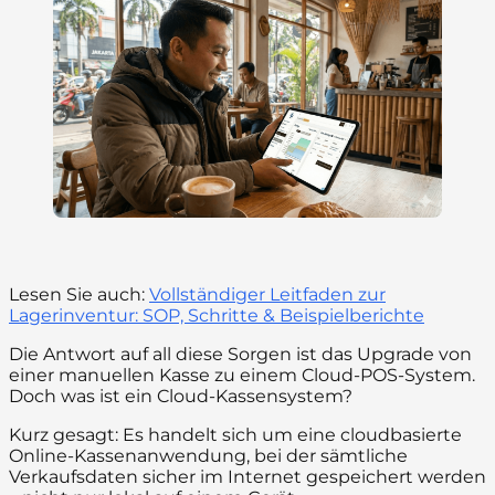
Lesen Sie auch:
Vollständiger Leitfaden zur
Lagerinventur: SOP, Schritte & Beispielberichte
Die Antwort auf all diese Sorgen ist das Upgrade von
einer manuellen Kasse zu einem Cloud-POS-System.
Doch was ist ein Cloud-Kassensystem?
Kurz gesagt: Es handelt sich um eine cloudbasierte
Online-Kassenanwendung, bei der sämtliche
Verkaufsdaten sicher im Internet gespeichert werden