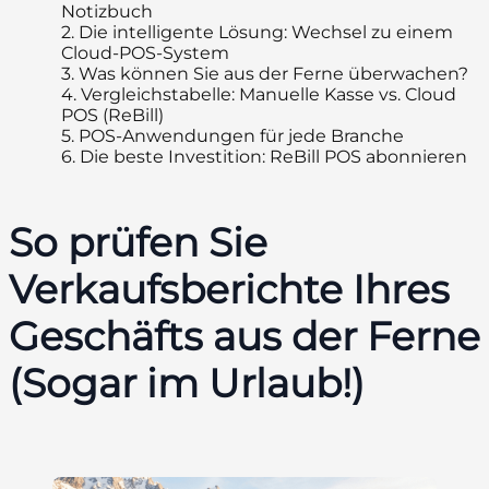
Notizbuch
2.
Die intelligente Lösung: Wechsel zu einem
Cloud-POS-System
3.
Was können Sie aus der Ferne überwachen?
4.
Vergleichstabelle: Manuelle Kasse vs. Cloud
POS (ReBill)
5.
POS-Anwendungen für jede Branche
6.
Die beste Investition: ReBill POS abonnieren
So prüfen Sie
Verkaufsberichte Ihres
Geschäfts aus der Ferne
(Sogar im Urlaub!)