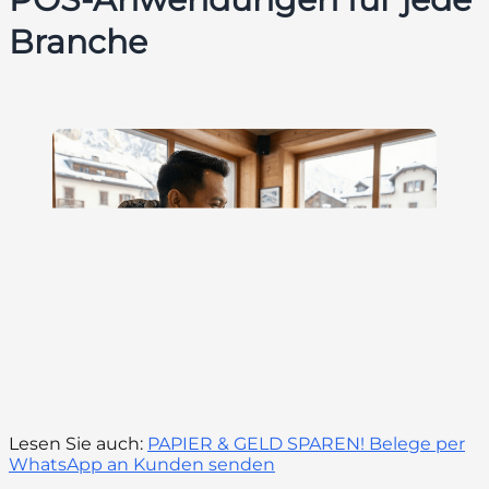
Branche
Lesen Sie auch:
PAPIER & GELD SPAREN! Belege per
WhatsApp an Kunden senden