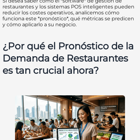
Si desea saber cómo el *software* de gestión de
restaurantes y los sistemas POS inteligentes pueden
reducir los costes operativos, analicemos cómo
funciona este *pronóstico*, qué métricas se predicen
y cómo aplicarlo a su negocio.
¿Por qué el Pronóstico de la
Demanda de Restaurantes
es tan crucial ahora?