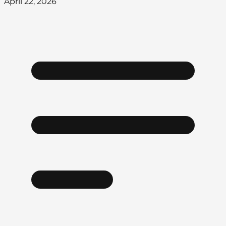
April 22, 2026