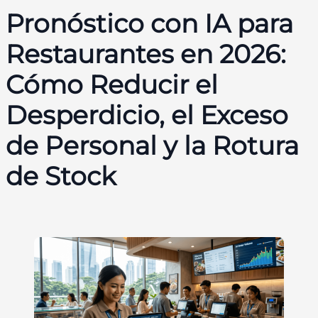
Pronóstico con IA para
Restaurantes en 2026:
Cómo Reducir el
Desperdicio, el Exceso
de Personal y la Rotura
de Stock