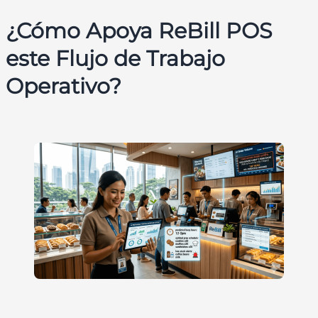
¿Cómo Apoya ReBill POS
este Flujo de Trabajo
Operativo?