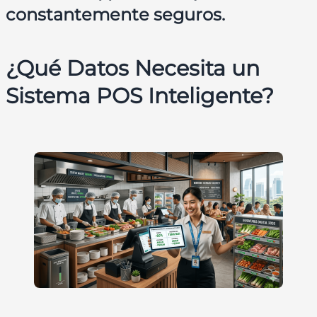
constantemente seguros.
¿Qué Datos Necesita un
Sistema POS Inteligente?