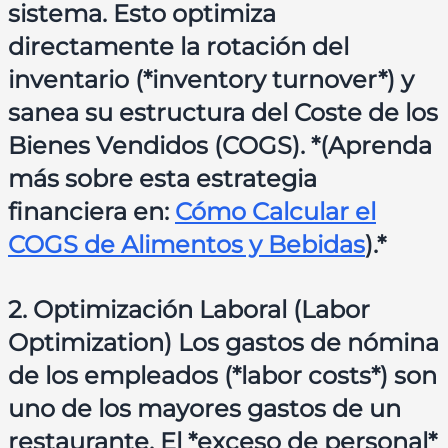
sistema. Esto optimiza
directamente la rotación del
inventario (*inventory turnover*) y
sanea su estructura del Coste de los
Bienes Vendidos (COGS). *(Aprenda
más sobre esta estrategia
financiera en:
Cómo Calcular el
COGS de Alimentos y Bebidas
).*
2. Optimización Laboral (Labor
Optimization) Los gastos de nómina
de los empleados (*labor costs*) son
uno de los mayores gastos de un
restaurante. El *exceso de personal*