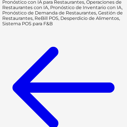
Pronóstico con IA para Restaurantes, Operaciones de
Restaurantes con IA, Pronóstico de Inventario con IA,
Pronóstico de Demanda de Restaurantes, Gestión de
Restaurantes, ReBill POS, Desperdicio de Alimentos,
Sistema POS para F&B