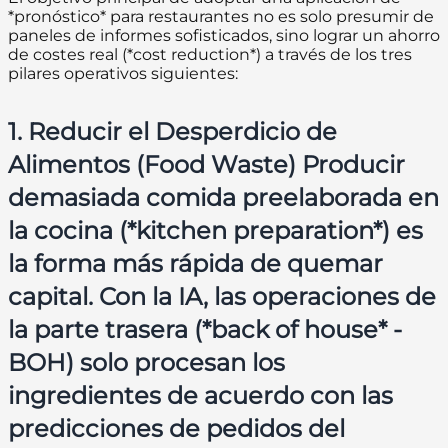
*pronóstico* para restaurantes no es solo presumir de
paneles de informes sofisticados, sino lograr un ahorro
de costes real (*cost reduction*) a través de los tres
pilares operativos siguientes:
1. Reducir el Desperdicio de
Alimentos (Food Waste) Producir
demasiada comida preelaborada en
la cocina (*kitchen preparation*) es
la forma más rápida de quemar
capital. Con la IA, las operaciones de
la parte trasera (*back of house* -
BOH) solo procesan los
ingredientes de acuerdo con las
predicciones de pedidos del