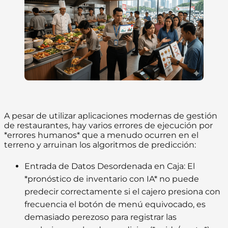
A pesar de utilizar aplicaciones modernas de gestión
de restaurantes, hay varios errores de ejecución por
*errores humanos* que a menudo ocurren en el
terreno y arruinan los algoritmos de predicción:
Entrada de Datos Desordenada en Caja:
El
*pronóstico de inventario con IA* no puede
predecir correctamente si el cajero presiona con
frecuencia el botón de menú equivocado, es
demasiado perezoso para registrar las