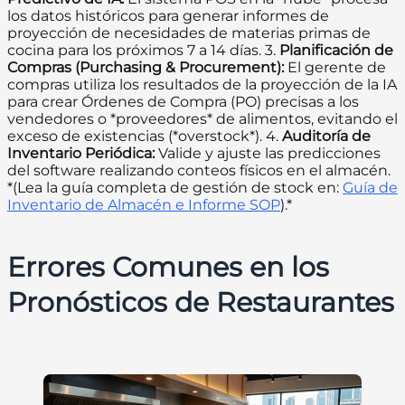
los datos históricos para generar informes de
proyección de necesidades de materias primas de
cocina para los próximos 7 a 14 días. 3.
Planificación de
Compras (Purchasing & Procurement):
El gerente de
compras utiliza los resultados de la proyección de la IA
para crear Órdenes de Compra (PO) precisas a los
vendedores o *proveedores* de alimentos, evitando el
exceso de existencias (*overstock*). 4.
Auditoría de
Inventario Periódica:
Valide y ajuste las predicciones
del software realizando conteos físicos en el almacén.
*(Lea la guía completa de gestión de stock en:
Guía de
Inventario de Almacén e Informe SOP
).*
Errores Comunes en los
Pronósticos de Restaurantes