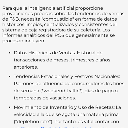
Para que la inteligencia artificial proporcione
proyecciones precisas sobre las tendencias de ventas
de F&B, necesita "combustible" en forma de datos
históricos limpios, centralizados y consistentes del
sistema de caja registradora de su cafetería. Los
informes analíticos del POS que generalmente se
procesan incluyen:
Datos Históricos de Ventas:
Historial de
transacciones de meses, trimestres o años
anteriores.
Tendencias Estacionales y Festivos Nacionales:
Patrones de afluencia de consumidores los fines
de semana (*weekend traffic*), días de pago o
temporadas de vacaciones.
Movimiento de Inventario y Uso de Recetas:
La
velocidad a la que se agota una materia prima
(*depletion rate*). Por tanto, es vital contar con