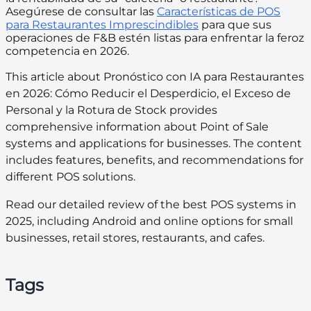
Asegúrese de consultar las
Características de POS
para Restaurantes Imprescindibles
para que sus
operaciones de F&B estén listas para enfrentar la feroz
competencia en 2026.
This article about Pronóstico con IA para Restaurantes
en 2026: Cómo Reducir el Desperdicio, el Exceso de
Personal y la Rotura de Stock provides
comprehensive information about Point of Sale
systems and applications for businesses. The content
includes features, benefits, and recommendations for
different POS solutions.
Read our detailed review of the best POS systems in
2025, including Android and online options for small
businesses, retail stores, restaurants, and cafes.
Tags