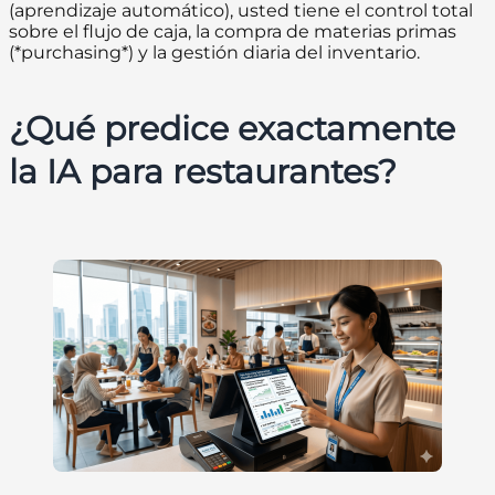
(aprendizaje automático), usted tiene el control total
sobre el flujo de caja, la compra de materias primas
(*purchasing*) y la gestión diaria del inventario.
¿Qué predice exactamente
la IA para restaurantes?