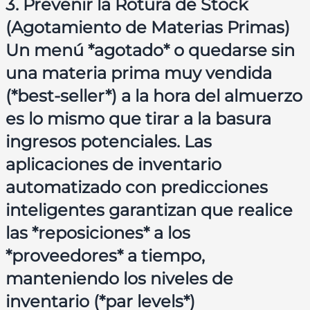
3. Prevenir la Rotura de Stock
(Agotamiento de Materias Primas)
Un menú *agotado* o quedarse sin
una materia prima muy vendida
(*best-seller*) a la hora del almuerzo
es lo mismo que tirar a la basura
ingresos potenciales. Las
aplicaciones de inventario
automatizado con predicciones
inteligentes garantizan que realice
las *reposiciones* a los
*proveedores* a tiempo,
manteniendo los niveles de
inventario (*par levels*)