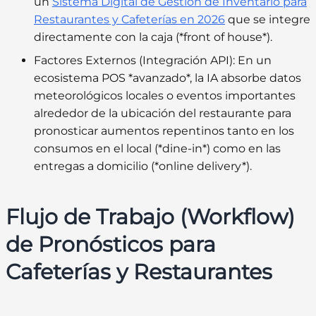
un
Sistema Digital de Gestión de Inventario para
Restaurantes y Cafeterías en 2026
que se integre
directamente con la caja (*front of house*).
Factores Externos (Integración API):
En un
ecosistema POS *avanzado*, la IA absorbe datos
meteorológicos locales o eventos importantes
alrededor de la ubicación del restaurante para
pronosticar aumentos repentinos tanto en los
consumos en el local (*dine-in*) como en las
entregas a domicilio (*online delivery*).
Flujo de Trabajo (Workflow)
de Pronósticos para
Cafeterías y Restaurantes