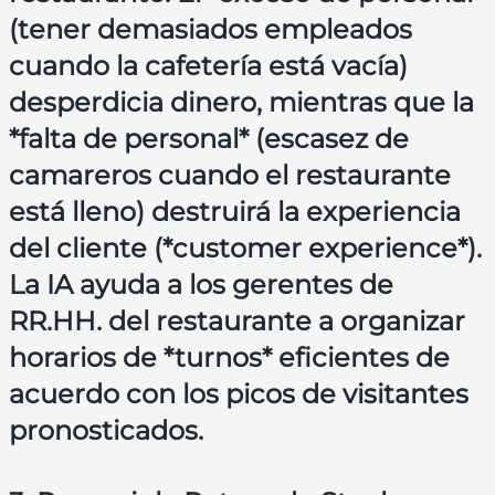
(tener demasiados empleados
cuando la cafetería está vacía)
desperdicia dinero, mientras que la
*falta de personal* (escasez de
camareros cuando el restaurante
está lleno) destruirá la experiencia
del cliente (*customer experience*).
La IA ayuda a los gerentes de
RR.HH. del restaurante a organizar
horarios de *turnos* eficientes de
acuerdo con los picos de visitantes
pronosticados.