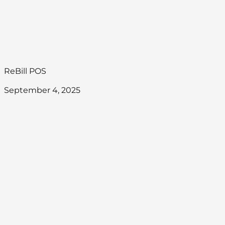
ReBill POS
September 4, 2025