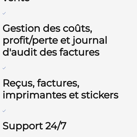
Gestion des coûts,
profit/perte et journal
d'audit des factures
Reçus, factures,
imprimantes et stickers
Support 24/7