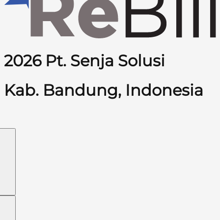
2026 Pt. Senja Solusi
Kab. Bandung, Indonesia