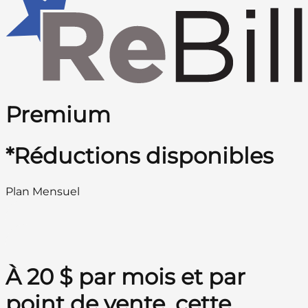
Premium
*Réductions disponibles
Plan Mensuel
À 20 $ par mois et par
point de vente, cette