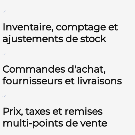
Inventaire, comptage et
ajustements de stock
Commandes d'achat,
fournisseurs et livraisons
Prix, taxes et remises
multi-points de vente