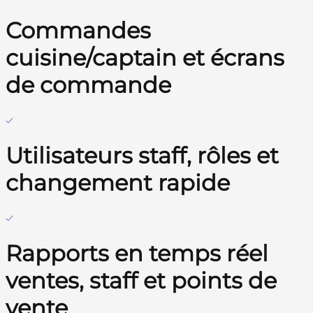
Commandes
cuisine/captain et écrans
de commande
Utilisateurs staff, rôles et
changement rapide
Rapports en temps réel
ventes, staff et points de
vente