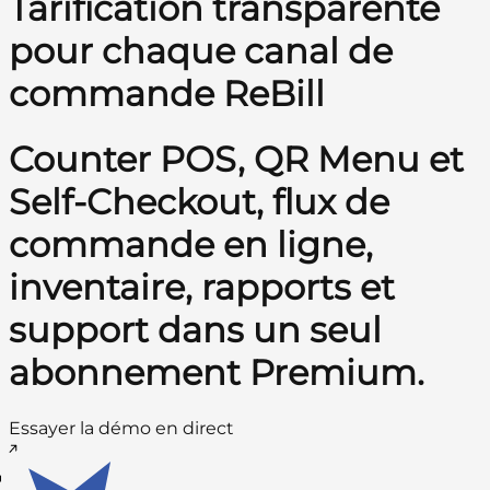
Tarification transparente
pour chaque canal de
commande ReBill
Counter POS, QR Menu et
Self-Checkout, flux de
commande en ligne,
inventaire, rapports et
support dans un seul
abonnement Premium.
Essayer la démo en direct