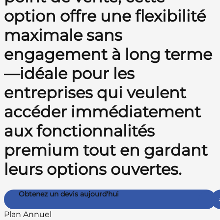
option offre une flexibilité
maximale sans
engagement à long terme
—idéale pour les
entreprises qui veulent
accéder immédiatement
aux fonctionnalités
premium tout en gardant
leurs options ouvertes.
Obtenez un devis aujourd'hui
Plan Annuel