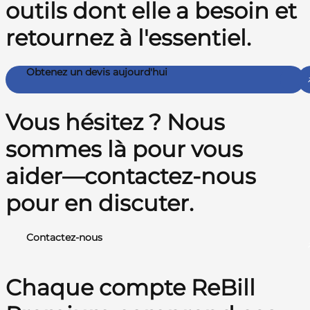
outils dont elle a besoin et
retournez à l'essentiel.
Obtenez un devis aujourd'hui
Vous hésitez ? Nous
sommes là pour vous
aider—contactez-nous
pour en discuter.
Contactez-nous
Chaque compte ReBill