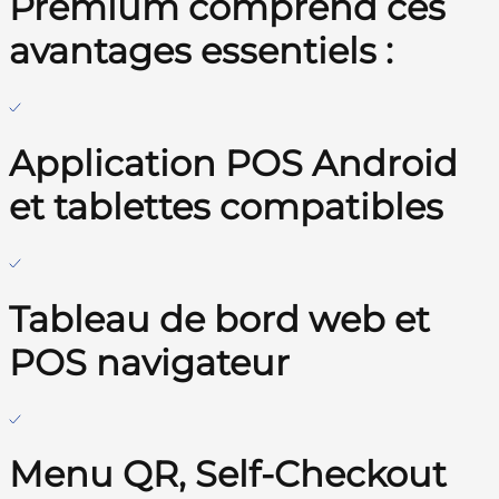
Premium comprend ces
avantages essentiels :
Application POS Android
et tablettes compatibles
Tableau de bord web et
POS navigateur
Menu QR, Self-Checkout