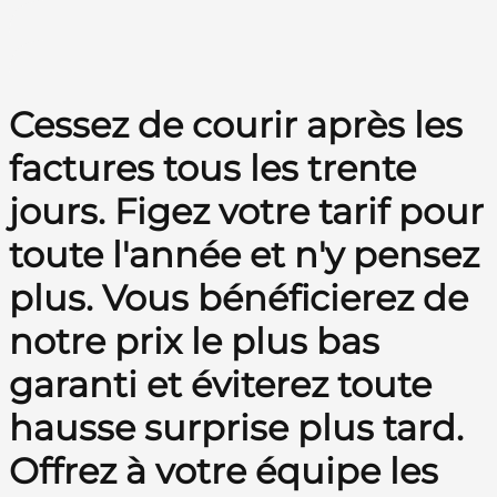
Cessez de courir après les
factures tous les trente
jours. Figez votre tarif pour
toute l'année et n'y pensez
plus. Vous bénéficierez de
notre prix le plus bas
garanti et éviterez toute
hausse surprise plus tard.
Offrez à votre équipe les