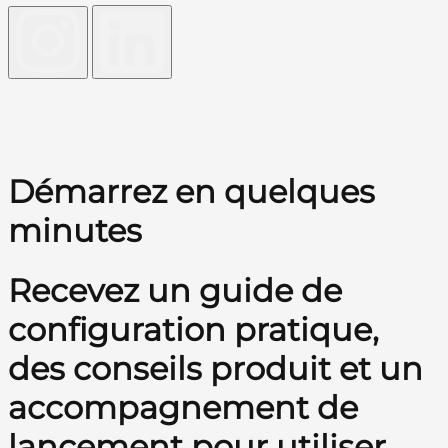
Démarrez en quelques
minutes
Recevez un guide de
configuration pratique,
des conseils produit et un
accompagnement de
lancement pour utiliser