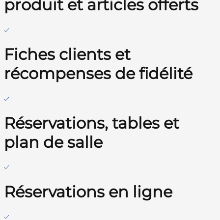
produit et articles offerts
Fiches clients et
récompenses de fidélité
Réservations, tables et
plan de salle
Réservations en ligne