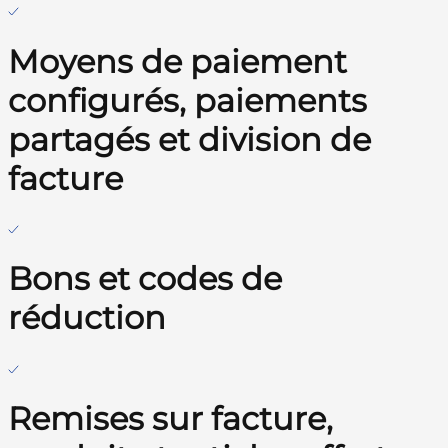
Moyens de paiement
configurés, paiements
partagés et division de
facture
Bons et codes de
réduction
Remises sur facture,