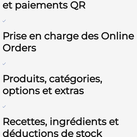
et paiements QR
Prise en charge des Online
Orders
Produits, catégories,
options et extras
Recettes, ingrédients et
déductions de stock