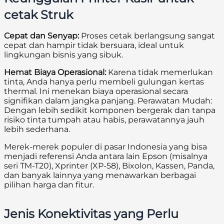
cetak Struk
Cepat dan Senyap:
Proses cetak berlangsung sangat
cepat dan hampir tidak bersuara, ideal untuk
lingkungan bisnis yang sibuk.
Hemat Biaya Operasional:
Karena tidak memerlukan
tinta, Anda hanya perlu membeli gulungan kertas
thermal. Ini menekan biaya operasional secara
signifikan dalam jangka panjang. Perawatan Mudah:
Dengan lebih sedikit komponen bergerak dan tanpa
risiko tinta tumpah atau habis, perawatannya jauh
lebih sederhana.
Merek-merek populer di pasar Indonesia yang bisa
menjadi referensi Anda antara lain Epson (misalnya
seri TM-T20), Xprinter (XP-58), Bixolon, Kassen, Panda,
dan banyak lainnya yang menawarkan berbagai
pilihan harga dan fitur.
Jenis Konektivitas yang Perlu