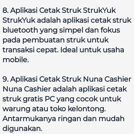
8. Aplikasi Cetak Struk StrukYuk
StrukYuk adalah aplikasi cetak struk
bluetooth yang simpel dan fokus
pada pembuatan struk untuk
transaksi cepat. Ideal untuk usaha
mobile.
9. Aplikasi Cetak Struk Nuna Cashier
Nuna Cashier adalah aplikasi cetak
struk gratis PC yang cocok untuk
warung atau toko kelontong.
Antarmukanya ringan dan mudah
digunakan.