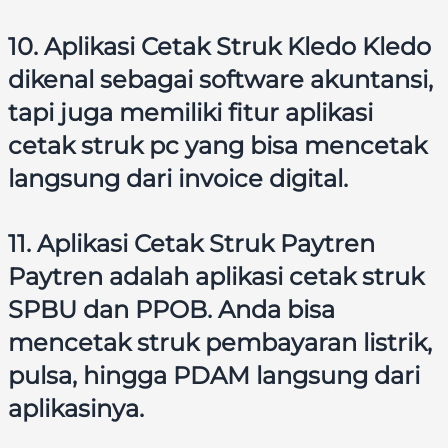
10. Aplikasi Cetak Struk Kledo Kledo
dikenal sebagai software akuntansi,
tapi juga memiliki fitur aplikasi
cetak struk pc yang bisa mencetak
langsung dari invoice digital.
11. Aplikasi Cetak Struk Paytren
Paytren adalah aplikasi cetak struk
SPBU dan PPOB. Anda bisa
mencetak struk pembayaran listrik,
pulsa, hingga PDAM langsung dari
aplikasinya.