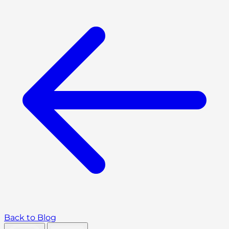
Back to Blog