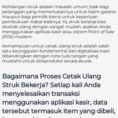
Kehilangan struk adalah masalah umum, baik bagi
pelanggan yang memerlukannya untuk klaim garansi
maupun bagi pemilik bisnis untuk keperluan
pembukuan. Kabar baiknya: Ya, struk belanja bisa
dicetak ulang dengan sangat mudah, asalkan Anda
menggunakan aplikasi kasir atau sistem Point of Sale
(POS) modern.
Kemampuan untuk cetak ulang struk adalah salah
satu keunggulan fundamental dari digitalisasi kasir
dibandingkan dengan nota tulis tangan yang
mustahil untuk direproduksi secara akurat.
Bagaimana Proses Cetak Ulang
Struk Bekerja?
Setiap kali Anda
menyelesaikan transaksi
menggunakan aplikasi kasir, data
tersebut termasuk item yang dibeli,