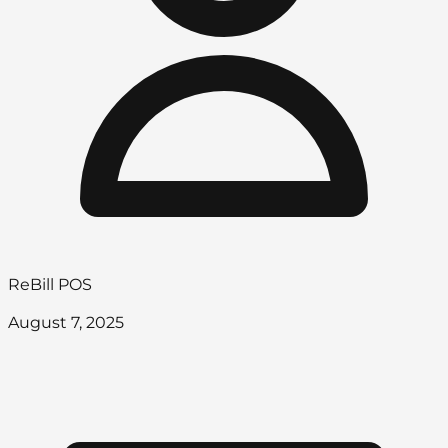
ReBill POS
August 7, 2025