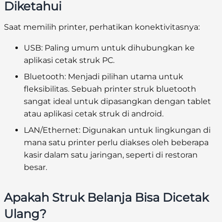
Diketahui
Saat memilih printer, perhatikan konektivitasnya:
USB: Paling umum untuk dihubungkan ke
aplikasi cetak struk PC.
Bluetooth: Menjadi pilihan utama untuk
fleksibilitas. Sebuah printer struk bluetooth
sangat ideal untuk dipasangkan dengan tablet
atau aplikasi cetak struk di android.
LAN/Ethernet: Digunakan untuk lingkungan di
mana satu printer perlu diakses oleh beberapa
kasir dalam satu jaringan, seperti di restoran
besar.
Apakah Struk Belanja Bisa Dicetak
Ulang?