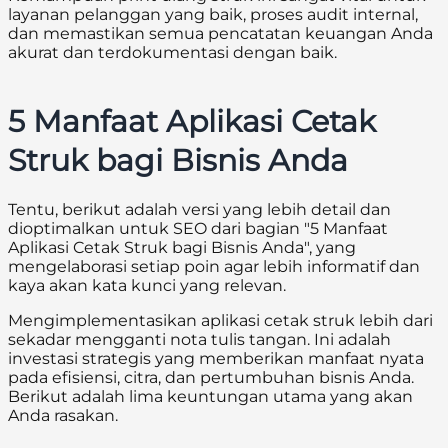
layanan pelanggan yang baik, proses audit internal,
dan memastikan semua pencatatan keuangan Anda
akurat dan terdokumentasi dengan baik.
5 Manfaat Aplikasi Cetak
Struk bagi Bisnis Anda
Tentu, berikut adalah versi yang lebih detail dan
dioptimalkan untuk SEO dari bagian "5 Manfaat
Aplikasi Cetak Struk bagi Bisnis Anda", yang
mengelaborasi setiap poin agar lebih informatif dan
kaya akan kata kunci yang relevan.
Mengimplementasikan aplikasi cetak struk lebih dari
sekadar mengganti nota tulis tangan. Ini adalah
investasi strategis yang memberikan manfaat nyata
pada efisiensi, citra, dan pertumbuhan bisnis Anda.
Berikut adalah lima keuntungan utama yang akan
Anda rasakan.