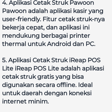
4. Aplikasi Cetak Struk Pawoon
Pawoon adalah aplikasi kasir yang
user-friendly. Fitur cetak struk-nya
bekerja cepat, dan aplikasi ini
mendukung berbagai printer
thermal untuk Android dan PC.
5. Aplikasi Cetak Struk iReap POS
Lite iReap POS Lite adalah aplikasi
cetak struk gratis yang bisa
digunakan secara offline. Ideal
untuk daerah dengan koneksi
internet minim.