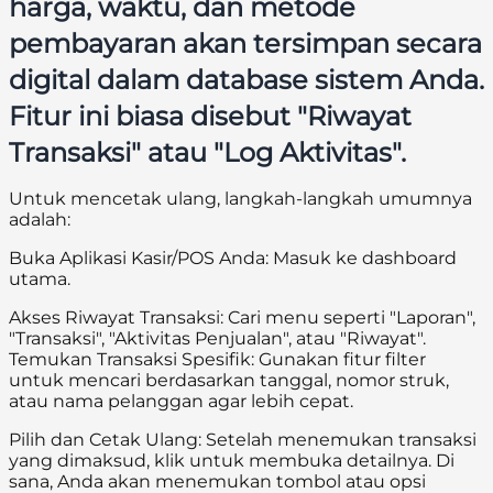
harga, waktu, dan metode
pembayaran akan tersimpan secara
digital dalam database sistem Anda.
Fitur ini biasa disebut "Riwayat
Transaksi" atau "Log Aktivitas".
Untuk mencetak ulang, langkah-langkah umumnya
adalah:
Buka Aplikasi Kasir/POS Anda: Masuk ke dashboard
utama.
Akses Riwayat Transaksi: Cari menu seperti "Laporan",
"Transaksi", "Aktivitas Penjualan", atau "Riwayat".
Temukan Transaksi Spesifik: Gunakan fitur filter
untuk mencari berdasarkan tanggal, nomor struk,
atau nama pelanggan agar lebih cepat.
Pilih dan Cetak Ulang: Setelah menemukan transaksi
yang dimaksud, klik untuk membuka detailnya. Di
sana, Anda akan menemukan tombol atau opsi