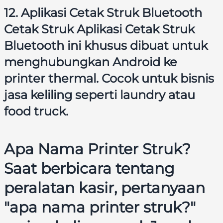
12. Aplikasi Cetak Struk Bluetooth
Cetak Struk Aplikasi Cetak Struk
Bluetooth ini khusus dibuat untuk
menghubungkan Android ke
printer thermal. Cocok untuk bisnis
jasa keliling seperti laundry atau
food truck.
Apa Nama Printer Struk?
Saat berbicara tentang
peralatan kasir, pertanyaan
"apa nama printer struk?"