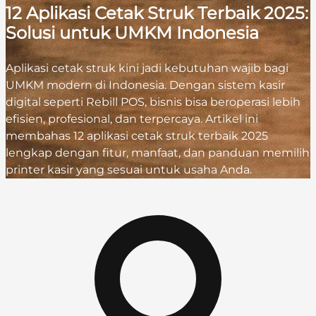
12 Aplikasi Cetak Struk Terbaik 2025:
Solusi untuk UMKM Indonesia
Aplikasi cetak struk kini jadi kebutuhan wajib bagi
UMKM modern di Indonesia. Dengan sistem kasir
digital seperti Rebill POS, bisnis bisa beroperasi lebih
efisien, profesional, dan terpercaya. Artikel ini
membahas 12 aplikasi cetak struk terbaik 2025
lengkap dengan fitur, manfaat, dan panduan memilih
printer kasir yang sesuai untuk usaha Anda.