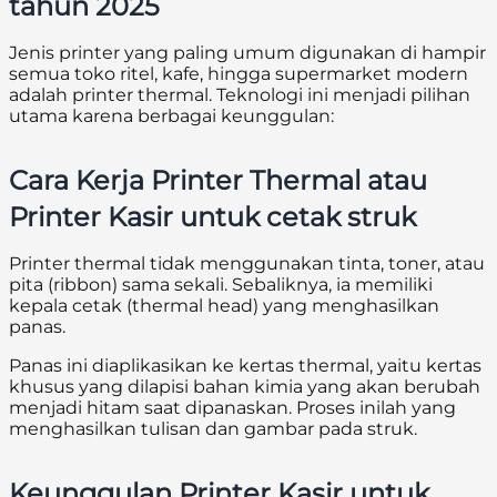
tahun 2025
Jenis printer yang paling umum digunakan di hampir
semua toko ritel, kafe, hingga supermarket modern
adalah printer thermal. Teknologi ini menjadi pilihan
utama karena berbagai keunggulan:
Cara Kerja Printer Thermal atau
Printer Kasir untuk cetak struk
Printer thermal tidak menggunakan tinta, toner, atau
pita (ribbon) sama sekali. Sebaliknya, ia memiliki
kepala cetak (thermal head) yang menghasilkan
panas.
Panas ini diaplikasikan ke kertas thermal, yaitu kertas
khusus yang dilapisi bahan kimia yang akan berubah
menjadi hitam saat dipanaskan. Proses inilah yang
menghasilkan tulisan dan gambar pada struk.
Keunggulan Printer Kasir untuk