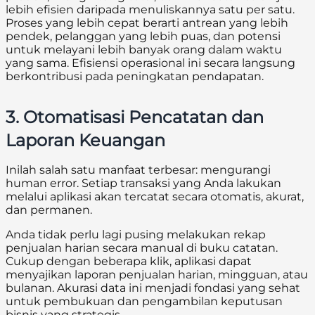
lebih efisien daripada menuliskannya satu per satu.
Proses yang lebih cepat berarti antrean yang lebih
pendek, pelanggan yang lebih puas, dan potensi
untuk melayani lebih banyak orang dalam waktu
yang sama. Efisiensi operasional ini secara langsung
berkontribusi pada peningkatan pendapatan.
3. Otomatisasi Pencatatan dan
Laporan Keuangan
Inilah salah satu manfaat terbesar: mengurangi
human error. Setiap transaksi yang Anda lakukan
melalui aplikasi akan tercatat secara otomatis, akurat,
dan permanen.
Anda tidak perlu lagi pusing melakukan rekap
penjualan harian secara manual di buku catatan.
Cukup dengan beberapa klik, aplikasi dapat
menyajikan laporan penjualan harian, mingguan, atau
bulanan. Akurasi data ini menjadi fondasi yang sehat
untuk pembukuan dan pengambilan keputusan
bisnis yang strategis.