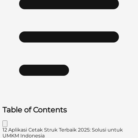
Table of Contents
12 Aplikasi Cetak Struk Terbaik 2025: Solusi untuk
UMKM Indonesia