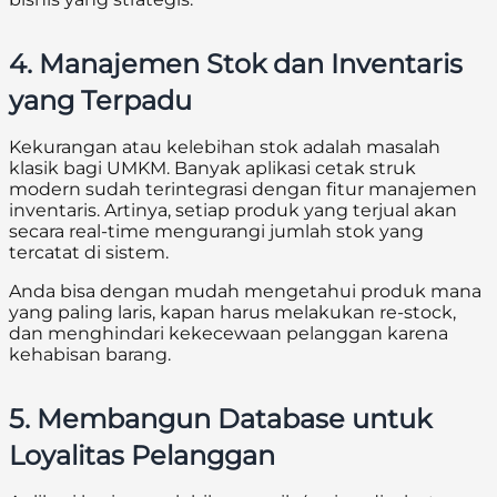
4. Manajemen Stok dan Inventaris
yang Terpadu
Kekurangan atau kelebihan stok adalah masalah
klasik bagi UMKM. Banyak aplikasi cetak struk
modern sudah terintegrasi dengan fitur manajemen
inventaris. Artinya, setiap produk yang terjual akan
secara real-time mengurangi jumlah stok yang
tercatat di sistem.
Anda bisa dengan mudah mengetahui produk mana
yang paling laris, kapan harus melakukan re-stock,
dan menghindari kekecewaan pelanggan karena
kehabisan barang.
5. Membangun Database untuk
Loyalitas Pelanggan