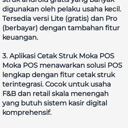
digunakan oleh pelaku usaha kecil.
Tersedia versi Lite (gratis) dan Pro
(berbayar) dengan tambahan fitur
keuangan.
3. Aplikasi Cetak Struk Moka POS
Moka POS menawarkan solusi POS
lengkap dengan fitur cetak struk
terintegrasi. Cocok untuk usaha
F&B dan retail skala menengah
yang butuh sistem kasir digital
komprehensif.