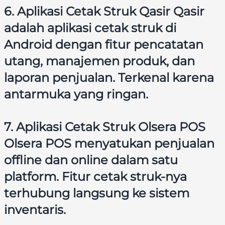
6. Aplikasi Cetak Struk Qasir Qasir
adalah aplikasi cetak struk di
Android dengan fitur pencatatan
utang, manajemen produk, dan
laporan penjualan. Terkenal karena
antarmuka yang ringan.
7. Aplikasi Cetak Struk Olsera POS
Olsera POS menyatukan penjualan
offline dan online dalam satu
platform. Fitur cetak struk-nya
terhubung langsung ke sistem
inventaris.