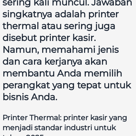
sering kali muncul. Jawaban
singkatnya adalah printer
thermal atau sering juga
disebut printer kasir.
Namun, memahami jenis
dan cara kerjanya akan
membantu Anda memilih
perangkat yang tepat untuk
bisnis Anda.
Printer Thermal
: printer kasir yang
menjadi standar industri untuk