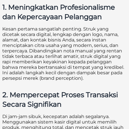
1. Meningkatkan Profesionalisme
dan Kepercayaan Pelanggan
Kesan pertama sangatlah penting. Struk yang
dicetak secara digital, lengkap dengan logo, nama,
alamat, dan kontak bisnis Anda, secara instan
menciptakan citra usaha yang modern, serius, dan
terpercaya. Dibandingkan nota manual yang rentan
tidak terbaca atau terlihat amatir, struk digital yang
rapi memberikan keyakinan kepada pelanggan
bahwa mereka bertransaksi di tempat yang kredibel.
Ini adalah langkah kecil dengan dampak besar pada
persepsi merek (brand perception).
2. Mempercepat Proses Transaksi
Secara Signifikan
Di jam-jam sibuk, kecepatan adalah segalanya.
Menggunakan sistem kasir digital untuk memilih
produk, menghitung total, dan mencetak struk jauh