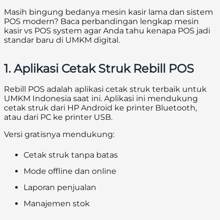
Masih bingung bedanya mesin kasir lama dan sistem
POS modern? Baca perbandingan lengkap mesin
kasir vs POS system agar Anda tahu kenapa POS jadi
standar baru di UMKM digital.
1. Aplikasi Cetak Struk Rebill POS
Rebill POS adalah aplikasi cetak struk terbaik untuk
UMKM Indonesia saat ini. Aplikasi ini mendukung
cetak struk dari HP Android ke printer Bluetooth,
atau dari PC ke printer USB.
Versi gratisnya mendukung:
Cetak struk tanpa batas
Mode offline dan online
Laporan penjualan
Manajemen stok