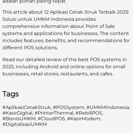
adalah pilihan paling tepat.
This article about 12 Aplikasi Cetak Struk Terbaik 2025:
Solusi untuk UMKM Indonesia provides
comprehensive information about Point of Sale
systems and applications for businesses. The content
includes features, benefits, and recommendations for
different POS solutions.
Read our detailed review of the best POS systems in
2025, including Android and online options for small
businesses, retail stores, restaurants, and cafes.
Tags
#AplikasiCetakStruk, #POSSystem, #UMKMIndonesia,
#KasirDigital, #PrinterThermal, #RebillPOS,
#BisnisUMKM, #CloudPOS, #KasirModern,
#DigitalisasiUMKM