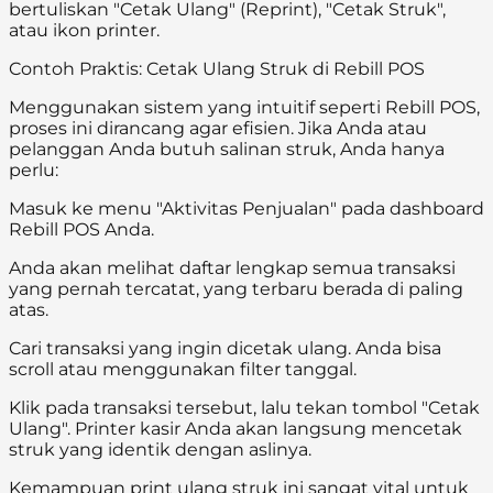
bertuliskan "Cetak Ulang" (Reprint), "Cetak Struk",
atau ikon printer.
Contoh Praktis: Cetak Ulang Struk di Rebill POS
Menggunakan sistem yang intuitif seperti Rebill POS,
proses ini dirancang agar efisien. Jika Anda atau
pelanggan Anda butuh salinan struk, Anda hanya
perlu:
Masuk ke menu "Aktivitas Penjualan" pada dashboard
Rebill POS Anda.
Anda akan melihat daftar lengkap semua transaksi
yang pernah tercatat, yang terbaru berada di paling
atas.
Cari transaksi yang ingin dicetak ulang. Anda bisa
scroll atau menggunakan filter tanggal.
Klik pada transaksi tersebut, lalu tekan tombol "Cetak
Ulang". Printer kasir Anda akan langsung mencetak
struk yang identik dengan aslinya.
Kemampuan print ulang struk ini sangat vital untuk