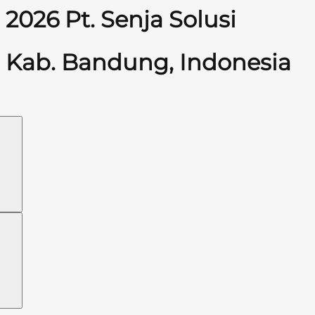
2026 Pt. Senja Solusi
Kab. Bandung, Indonesia