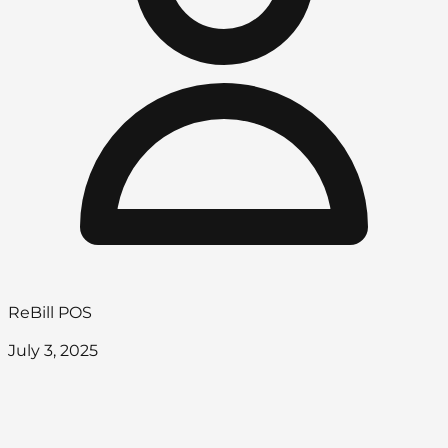
ReBill POS
July 3, 2025