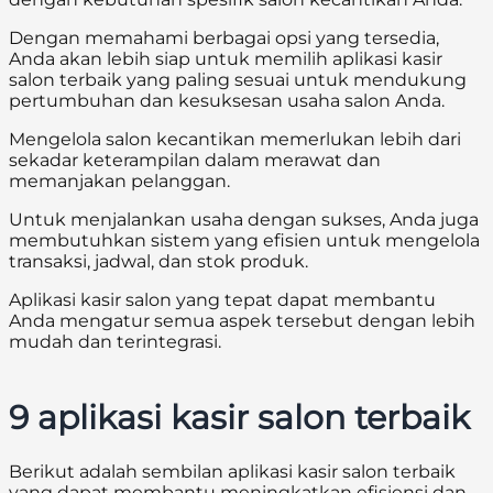
Dengan memahami berbagai opsi yang tersedia,
Anda akan lebih siap untuk memilih aplikasi kasir
salon terbaik yang paling sesuai untuk mendukung
pertumbuhan dan kesuksesan usaha salon Anda.
Mengelola salon kecantikan memerlukan lebih dari
sekadar keterampilan dalam merawat dan
memanjakan pelanggan.
Untuk menjalankan usaha dengan sukses, Anda juga
membutuhkan sistem yang efisien untuk mengelola
transaksi, jadwal, dan stok produk.
Aplikasi kasir salon yang tepat dapat membantu
Anda mengatur semua aspek tersebut dengan lebih
mudah dan terintegrasi.
9 aplikasi kasir salon terbaik
Berikut adalah sembilan aplikasi kasir salon terbaik
yang dapat membantu meningkatkan efisiensi dan