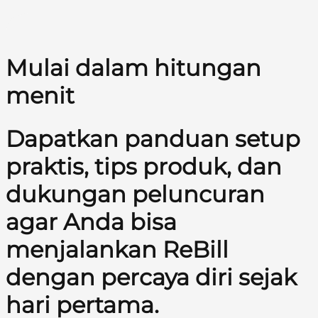
Mulai dalam hitungan
menit
Dapatkan panduan setup
praktis, tips produk, dan
dukungan peluncuran
agar Anda bisa
menjalankan ReBill
dengan percaya diri sejak
hari pertama.