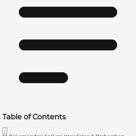
Table of Contents