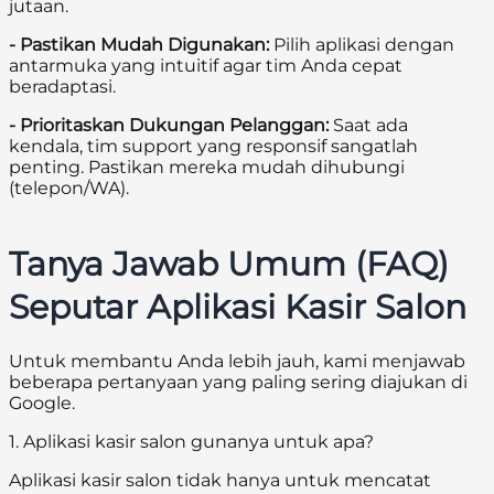
jutaan.
- Pastikan Mudah Digunakan:
Pilih aplikasi dengan
antarmuka yang intuitif agar tim Anda cepat
beradaptasi.
- Prioritaskan Dukungan Pelanggan:
Saat ada
kendala, tim support yang responsif sangatlah
penting. Pastikan mereka mudah dihubungi
(telepon/WA).
Tanya Jawab Umum (FAQ)
Seputar Aplikasi Kasir Salon
Untuk membantu Anda lebih jauh, kami menjawab
beberapa pertanyaan yang paling sering diajukan di
Google.
1. Aplikasi kasir salon gunanya untuk apa?
Aplikasi kasir salon tidak hanya untuk mencatat