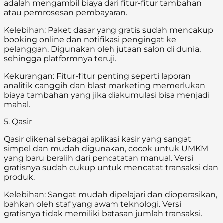
adalah mengambil biaya dari fitur-fitur tambahan
atau pemrosesan pembayaran.
Kelebihan: Paket dasar yang gratis sudah mencakup
booking online dan notifikasi pengingat ke
pelanggan. Digunakan oleh jutaan salon di dunia,
sehingga platformnya teruji.
Kekurangan: Fitur-fitur penting seperti laporan
analitik canggih dan blast marketing memerlukan
biaya tambahan yang jika diakumulasi bisa menjadi
mahal.
5. Qasir
Qasir dikenal sebagai aplikasi kasir yang sangat
simpel dan mudah digunakan, cocok untuk UMKM
yang baru beralih dari pencatatan manual. Versi
gratisnya sudah cukup untuk mencatat transaksi dan
produk.
Kelebihan: Sangat mudah dipelajari dan dioperasikan,
bahkan oleh staf yang awam teknologi. Versi
gratisnya tidak memiliki batasan jumlah transaksi.