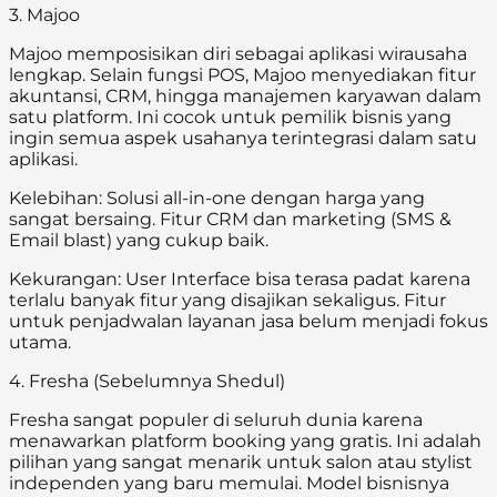
3. Majoo
Majoo memposisikan diri sebagai aplikasi wirausaha
lengkap. Selain fungsi POS, Majoo menyediakan fitur
akuntansi, CRM, hingga manajemen karyawan dalam
satu platform. Ini cocok untuk pemilik bisnis yang
ingin semua aspek usahanya terintegrasi dalam satu
aplikasi.
Kelebihan: Solusi all-in-one dengan harga yang
sangat bersaing. Fitur CRM dan marketing (SMS &
Email blast) yang cukup baik.
Kekurangan: User Interface bisa terasa padat karena
terlalu banyak fitur yang disajikan sekaligus. Fitur
untuk penjadwalan layanan jasa belum menjadi fokus
utama.
4. Fresha (Sebelumnya Shedul)
Fresha sangat populer di seluruh dunia karena
menawarkan platform booking yang gratis. Ini adalah
pilihan yang sangat menarik untuk salon atau stylist
independen yang baru memulai. Model bisnisnya