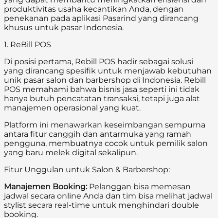
produktivitas usaha kecantikan Anda, dengan
penekanan pada aplikasi Pasarind yang dirancang
khusus untuk pasar Indonesia.
1. ReBill POS
Di posisi pertama, Rebill POS hadir sebagai solusi
yang dirancang spesifik untuk menjawab kebutuhan
unik pasar salon dan barbershop di Indonesia. Rebill
POS memahami bahwa bisnis jasa seperti ini tidak
hanya butuh pencatatan transaksi, tetapi juga alat
manajemen operasional yang kuat.
Platform ini menawarkan keseimbangan sempurna
antara fitur canggih dan antarmuka yang ramah
pengguna, membuatnya cocok untuk pemilik salon
yang baru melek digital sekalipun.
Fitur Unggulan untuk Salon & Barbershop:
Manajemen Booking:
Pelanggan bisa memesan
jadwal secara online Anda dan tim bisa melihat jadwal
stylist secara real-time untuk menghindari double
booking.