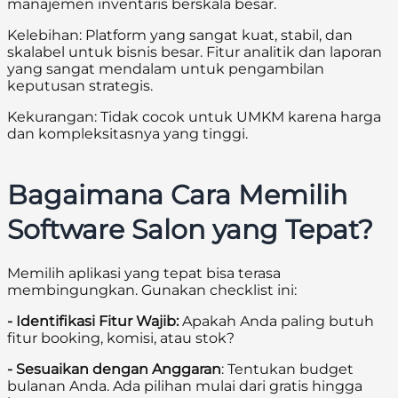
manajemen inventaris berskala besar.
Kelebihan: Platform yang sangat kuat, stabil, dan
skalabel untuk bisnis besar. Fitur analitik dan laporan
yang sangat mendalam untuk pengambilan
keputusan strategis.
Kekurangan: Tidak cocok untuk UMKM karena harga
dan kompleksitasnya yang tinggi.
Bagaimana Cara Memilih
Software Salon yang Tepat?
Memilih aplikasi yang tepat bisa terasa
membingungkan. Gunakan checklist ini:
- Identifikasi Fitur Wajib:
Apakah Anda paling butuh
fitur booking, komisi, atau stok?
- Sesuaikan dengan Anggaran
: Tentukan budget
bulanan Anda. Ada pilihan mulai dari gratis hingga