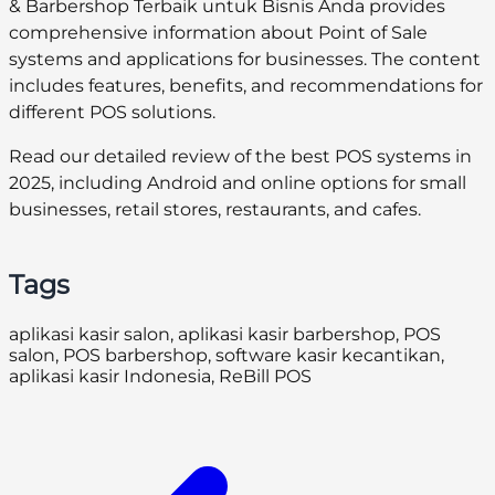
& Barbershop Terbaik untuk Bisnis Anda provides
comprehensive information about Point of Sale
systems and applications for businesses. The content
includes features, benefits, and recommendations for
different POS solutions.
Read our detailed review of the best POS systems in
2025, including Android and online options for small
businesses, retail stores, restaurants, and cafes.
Tags
aplikasi kasir salon, aplikasi kasir barbershop, POS
salon, POS barbershop, software kasir kecantikan,
aplikasi kasir Indonesia, ReBill POS