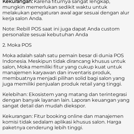
Kekurangan:
Karena fiturnya sangat lengkap,
mungkin memerlukan sedikit waktu untuk
melakukan pengaturan awal agar sesuai dengan alur
kerja salon Anda.
Note: Rebill POS saat ini juga dapat Anda custom
personalize sesuai kebutuhan Anda
2. Moka POS
Moka adalah salah satu pemain besar di dunia POS
Indonesia. Meskipun tidak dirancang khusus untuk
salon, Moka memiliki fitur yang cukup kuat untuk
manajemen karyawan dan inventaris produk,
membuatnya menjadi pilihan solid bagi salon yang
juga memiliki penjualan produk retail yang tinggi.
Kelebihan: Ekosistem yang matang dan terintegrasi
dengan banyak layanan lain. Laporan keuangan yang
sangat detail dan mudah diekspor.
Kekurangan: Fitur booking online dan manajemen
komisi tidak sedalam aplikasi khusus salon. Harga
paketnya cenderung lebih tinggi.