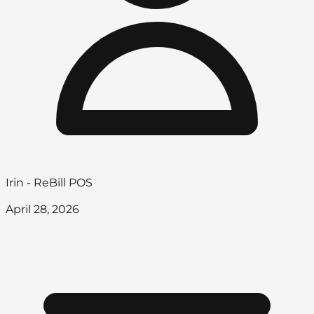
Irin - ReBill POS
April 28, 2026