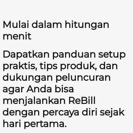
Mulai dalam hitungan
menit
Dapatkan panduan setup
praktis, tips produk, dan
dukungan peluncuran
agar Anda bisa
menjalankan ReBill
dengan percaya diri sejak
hari pertama.