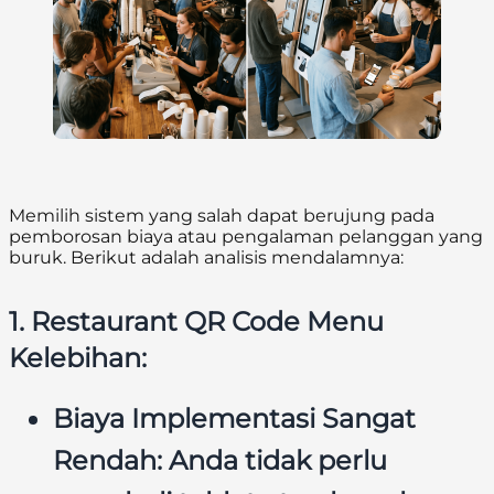
Memilih sistem yang salah dapat berujung pada
pemborosan biaya atau pengalaman pelanggan yang
buruk. Berikut adalah analisis mendalamnya:
1. Restaurant QR Code Menu
Kelebihan:
Biaya Implementasi Sangat
Rendah:
Anda tidak perlu