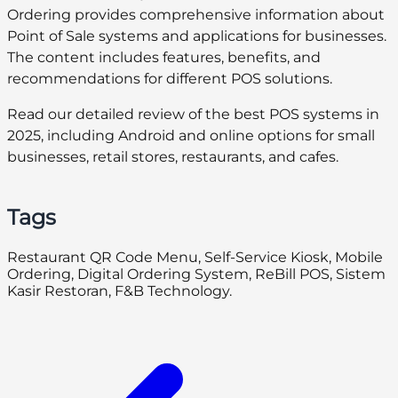
Ordering provides comprehensive information about
Point of Sale systems and applications for businesses.
The content includes features, benefits, and
recommendations for different POS solutions.
Read our detailed review of the best POS systems in
2025, including Android and online options for small
businesses, retail stores, restaurants, and cafes.
Tags
Restaurant QR Code Menu, Self-Service Kiosk, Mobile
Ordering, Digital Ordering System, ReBill POS, Sistem
Kasir Restoran, F&B Technology.