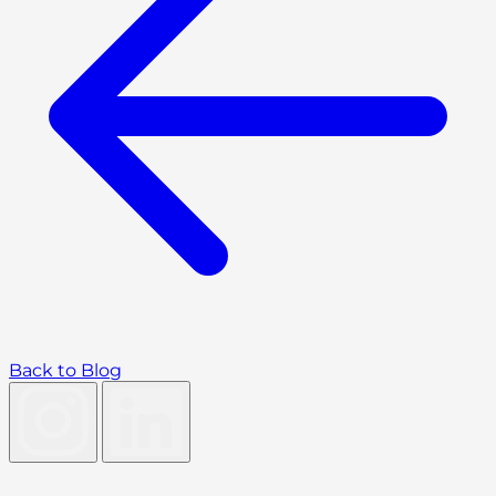
Back to Blog