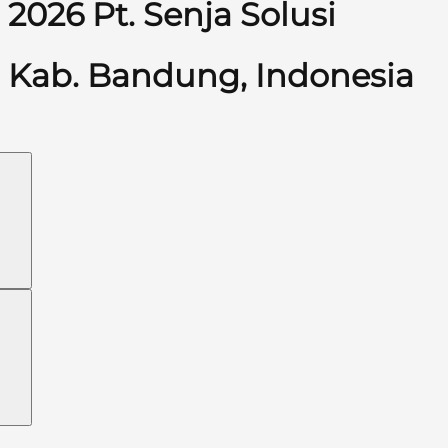
2026 Pt. Senja Solusi
Kab. Bandung, Indonesia