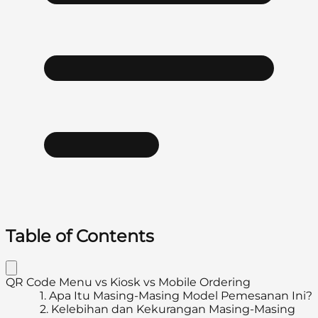
Table of Contents
QR Code Menu vs Kiosk vs Mobile Ordering
1.
Apa Itu Masing-Masing Model Pemesanan Ini?
2.
Kelebihan dan Kekurangan Masing-Masing