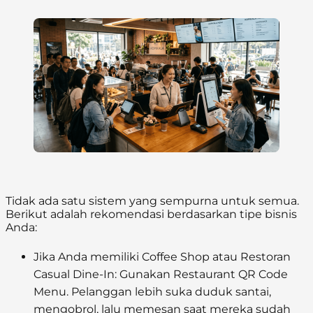
Tidak ada satu sistem yang sempurna untuk semua.
Berikut adalah rekomendasi berdasarkan tipe bisnis
Anda:
Jika Anda memiliki Coffee Shop atau Restoran
Casual Dine-In:
Gunakan
Restaurant QR Code
Menu
. Pelanggan lebih suka duduk santai,
mengobrol, lalu memesan saat mereka sudah