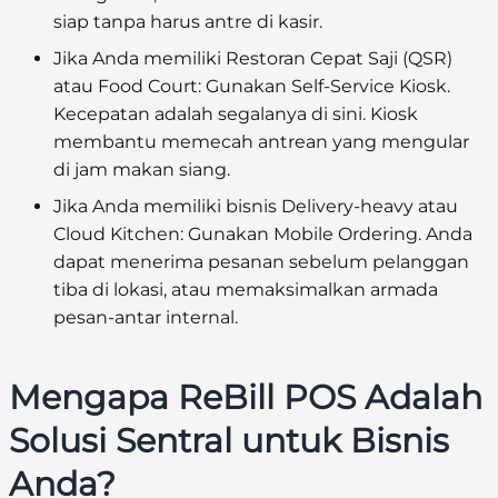
siap tanpa harus antre di kasir.
Jika Anda memiliki Restoran Cepat Saji (QSR)
atau Food Court:
Gunakan
Self-Service Kiosk
.
Kecepatan adalah segalanya di sini. Kiosk
membantu memecah antrean yang mengular
di jam makan siang.
Jika Anda memiliki bisnis Delivery-heavy atau
Cloud Kitchen:
Gunakan
Mobile Ordering
. Anda
dapat menerima pesanan sebelum pelanggan
tiba di lokasi, atau memaksimalkan armada
pesan-antar internal.
Mengapa ReBill POS Adalah
Solusi Sentral untuk Bisnis
Anda?