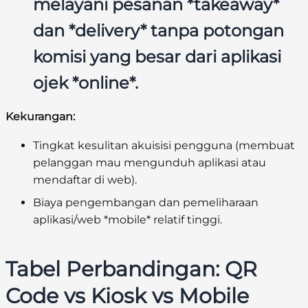
melayani pesanan *takeaway*
dan *delivery* tanpa potongan
komisi yang besar dari aplikasi
ojek *online*.
Kekurangan:
Tingkat kesulitan akuisisi pengguna (membuat
pelanggan mau mengunduh aplikasi atau
mendaftar di web).
Biaya pengembangan dan pemeliharaan
aplikasi/web *mobile* relatif tinggi.
Tabel Perbandingan: QR
Code vs Kiosk vs Mobile