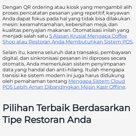
Dengan QR ordering atau kiosk yang mengambil alih
proses pencatatan pesanan yang repetitif, karyawan
Anda dapat fokus pada hal yang tidak bisa dilakukan
mesin: keramahtamahan, kebersihan meja, dan
kualitas penyajian makanan. Otomatisasi inilah yang
menjadi salah satu
5 Alasan Krusial Mengapa Coffee
Shop atau Restoran Anda Membutuhkan Sistem POS
.
Selain itu, karena seluruh data transaksi, pembayaran
digital, dan sinkronisasi pesanan ini diproses secara
otomatis, Anda memerlukan sistem penyimpanan
data yang handal dan anti-hilang. Itulah mengapa
transisi ke sistem modern ini juga harus didukung
oleh pemahaman tentang
Mengapa Sistem Cloud
POS Lebih Aman Dibandingkan Mesin Kasir Offline
.
Pilihan Terbaik Berdasarkan
Tipe Restoran Anda