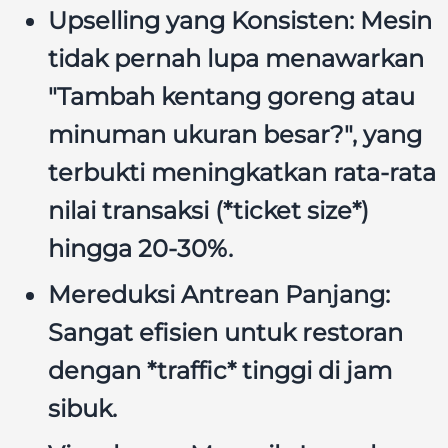
Upselling yang Konsisten:
Mesin
tidak pernah lupa menawarkan
"Tambah kentang goreng atau
minuman ukuran besar?", yang
terbukti meningkatkan rata-rata
nilai transaksi (*ticket size*)
hingga 20-30%.
Mereduksi Antrean Panjang:
Sangat efisien untuk restoran
dengan *traffic* tinggi di jam
sibuk.