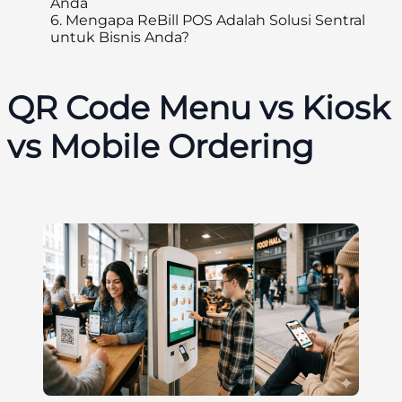
Anda
6.
Mengapa ReBill POS Adalah Solusi Sentral
untuk Bisnis Anda?
QR Code Menu vs Kiosk
vs Mobile Ordering