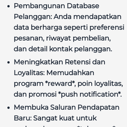
Pembangunan Database
Pelanggan:
Anda mendapatkan
data berharga seperti preferensi
pesanan, riwayat pembelian,
dan detail kontak pelanggan.
Meningkatkan Retensi dan
Loyalitas:
Memudahkan
program *reward*, poin loyalitas,
dan promosi *push notification*.
Membuka Saluran Pendapatan
Baru:
Sangat kuat untuk