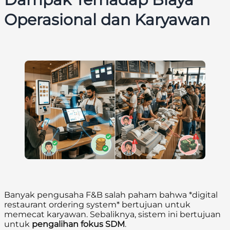
Operasional dan Karyawan
Banyak pengusaha F&B salah paham bahwa *digital
restaurant ordering system* bertujuan untuk
memecat karyawan. Sebaliknya, sistem ini bertujuan
untuk
pengalihan fokus SDM
.