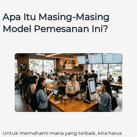
Apa Itu Masing-Masing
Model Pemesanan Ini?
Untuk memahami mana yang terbaik, kita harus