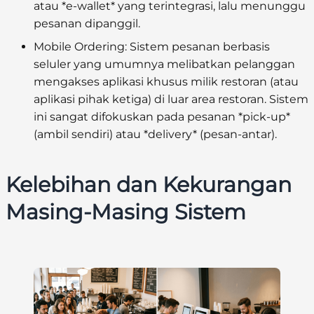
atau *e-wallet* yang terintegrasi, lalu menunggu
pesanan dipanggil.
Mobile Ordering:
Sistem pesanan berbasis
seluler yang umumnya melibatkan pelanggan
mengakses aplikasi khusus milik restoran (atau
aplikasi pihak ketiga) di luar area restoran. Sistem
ini sangat difokuskan pada pesanan *pick-up*
(ambil sendiri) atau *delivery* (pesan-antar).
Kelebihan dan Kekurangan
Masing-Masing Sistem