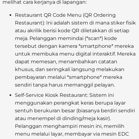
melihat cara kerjanya di lapangan:
Restaurant QR Code Menu (QR Ordering
Restaurant):
Ini adalah sistem di mana stiker fisik
atau akrilik berisi kode QR diletakkan di setiap
meja. Pelanggan memindai (*scan*) kode
tersebut dengan kamera *smartphone* mereka
untuk membuka menu digital interaktif. Mereka
dapat memesan, menambahkan catatan
khusus, dan seringkali langsung melakukan
pembayaran melalui *smartphone* mereka
sendiri tanpa harus memanggil pelayan.
Self-Service Kiosk Restaurant:
Sistem ini
menggunakan perangkat keras berupa layar
sentuh berukuran besar (biasanya berdiri sendiri
atau menempel di dinding/meja kasir).
Pelanggan menghampiri mesin ini, memilih
menu melalui layar, membayar via mesin EDC