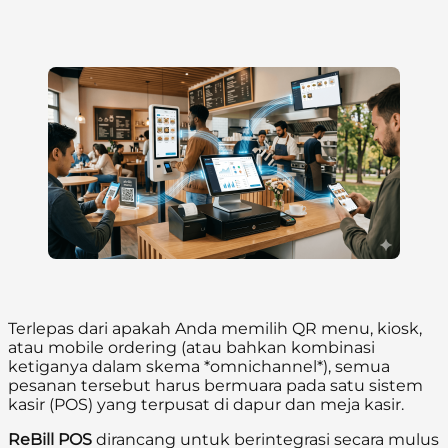
Terlepas dari apakah Anda memilih QR menu, kiosk,
atau mobile ordering (atau bahkan kombinasi
ketiganya dalam skema *omnichannel*), semua
pesanan tersebut harus bermuara pada satu sistem
kasir (POS) yang terpusat di dapur dan meja kasir.
ReBill POS
dirancang untuk berintegrasi secara mulus