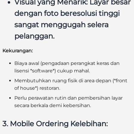
Visual yang Menarik:
Layar besar
dengan foto beresolusi tinggi
sangat menggugah selera
pelanggan.
Kekurangan:
Biaya awal (pengadaan perangkat keras dan
lisensi *software*) cukup mahal.
Membutuhkan ruang fisik di area depan (*front
of house*) restoran.
Perlu perawatan rutin dan pembersihan layar
secara berkala demi kebersihan.
3. Mobile Ordering
Kelebihan: