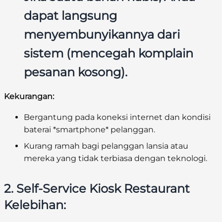
dapat langsung
menyembunyikannya dari
sistem (mencegah komplain
pesanan kosong).
Kekurangan:
Bergantung pada koneksi internet dan kondisi
baterai *smartphone* pelanggan.
Kurang ramah bagi pelanggan lansia atau
mereka yang tidak terbiasa dengan teknologi.
2. Self-Service Kiosk Restaurant
Kelebihan: