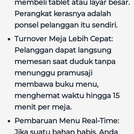
membeli tablet atau layar besar.
Perangkat kerasnya adalah
ponsel pelanggan itu sendiri.
Turnover Meja Lebih Cepat:
Pelanggan dapat langsung
memesan saat duduk tanpa
menunggu pramusaji
membawa buku menu,
menghemat waktu hingga 15
menit per meja.
Pembaruan Menu Real-Time:
Jika suatu bahan habis, Anda