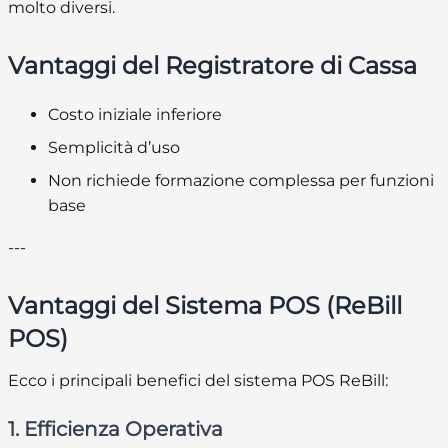
molto diversi.
Vantaggi del Registratore di Cassa
Costo iniziale inferiore
Semplicità d’uso
Non richiede formazione complessa per funzioni
base
---
Vantaggi del Sistema POS (ReBill
POS)
Ecco i principali benefici del sistema POS ReBill:
1. Efficienza Operativa