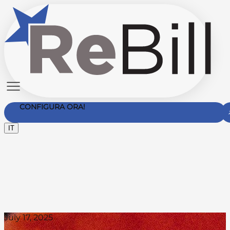
CONFIGURA ORA!
IT
Contattaci
July 17, 2025