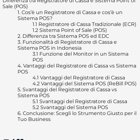
Differenza tra Registratore di Cassa e Sistema Point of
Sale (POS)
1.
Cos’è un Registratore di Cassa e cos’è un
Sistema POS?
1.1
Registratore di Cassa Tradizionale (ECR)
1.2
Sistema Point of Sale (POS)
2.
Differenza tra Sistema POS ed EDC
3.
Funzionalità di Registratore di Cassa e
Sistema POS in Indonesia
3.1
Funzione del Monitor in un Sistema
POS
4.
Vantaggi del Registratore di Cassa vs Sistema
POS
4.1
Vantaggi del Registratore di Cassa
4.2
Vantaggi del Sistema POS (ReBill POS)
5.
Svantaggi del Registratore di Cassa vs
Sistema POS
5.1
Svantaggi del Registratore di Cassa
5.2
Svantaggi del Sistema POS
6.
Conclusione: Scegli lo Strumento Giusto per il
Tuo Business