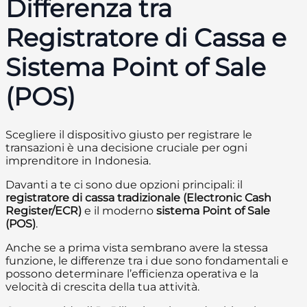
Differenza tra
Registratore di Cassa e
Sistema Point of Sale
(POS)
Scegliere il dispositivo giusto per registrare le
transazioni è una decisione cruciale per ogni
imprenditore in Indonesia.
Davanti a te ci sono due opzioni principali: il
registratore di cassa tradizionale (Electronic Cash
Register/ECR)
e il moderno
sistema Point of Sale
(POS)
.
Anche se a prima vista sembrano avere la stessa
funzione, le differenze tra i due sono fondamentali e
possono determinare l’efficienza operativa e la
velocità di crescita della tua attività.