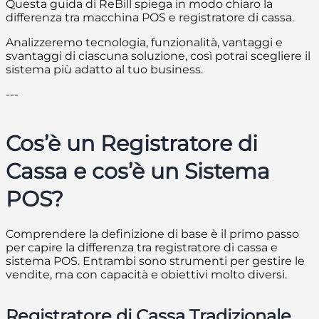
Questa guida di ReBill spiega in modo chiaro la
differenza tra macchina POS e registratore di cassa.
Analizzeremo tecnologia, funzionalità, vantaggi e
svantaggi di ciascuna soluzione, così potrai scegliere il
sistema più adatto al tuo business.
---
Cos’è un Registratore di
Cassa e cos’è un Sistema
POS?
Comprendere la definizione di base è il primo passo
per capire la differenza tra registratore di cassa e
sistema POS. Entrambi sono strumenti per gestire le
vendite, ma con capacità e obiettivi molto diversi.
Registratore di Cassa Tradizionale