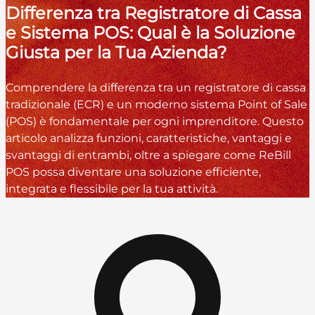
Differenza tra Registratore di Cassa
e Sistema POS: Qual è la Soluzione
Giusta per la Tua Azienda?
Comprendere la differenza tra un registratore di cassa
tradizionale (ECR) e un moderno sistema Point of Sale
(POS) è fondamentale per ogni imprenditore. Questo
articolo analizza funzioni, caratteristiche, vantaggi e
svantaggi di entrambi, oltre a spiegare come ReBill
POS possa diventare una soluzione efficiente,
integrata e flessibile per la tua attività.