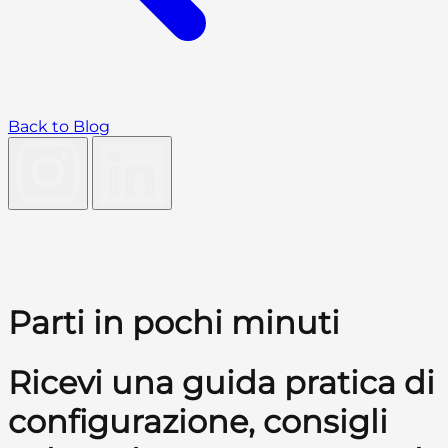
Back to Blog
Parti in pochi minuti
Ricevi una guida pratica di
configurazione, consigli