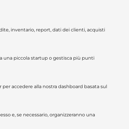
, inventario, report, dati dei clienti, acquisti
ia una piccola startup o gestisca più punti
r per accedere alla nostra dashboard basata sul
ocesso e, se necessario, organizzeranno una