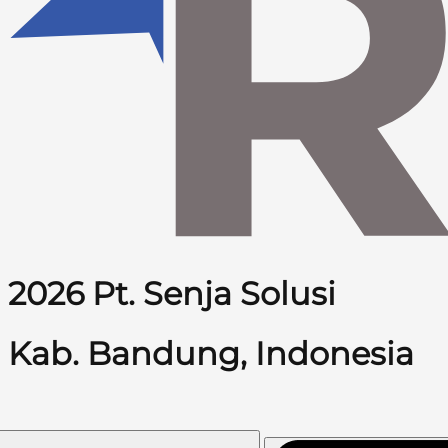
2026 Pt. Senja Solusi
Kab. Bandung, Indonesia