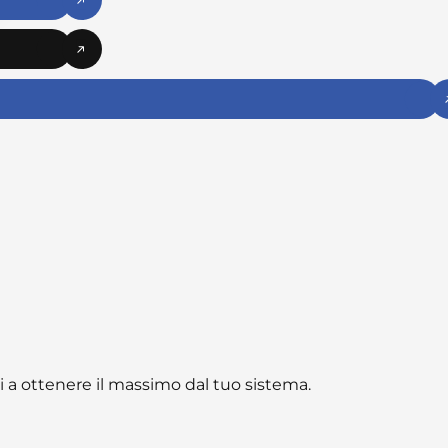
ti a ottenere il massimo dal tuo sistema.