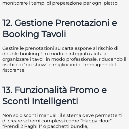
monitorare i tempi di preparazione per ogni piatto.
12. Gestione Prenotazioni e
Booking Tavoli
Gestire le prenotazioni su carta espone al rischio di
double booking. Un modulo integrato aiuta a
organizzare i tavoli in modo professionale, riducendo il
rischio di "no-show" e migliorando l'immagine del
ristorante.
13. Funzionalità Promo e
Sconti Intelligenti
Non solo sconti manuali: il sistema deve permetterti
di creare schemi complessi come "Happy Hour",
"Prendi 2 Paghi 1" o pacchetti bundle,