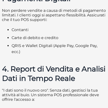
Non perdere vendite a causa di metodi di pagamento
limitati. I clienti oggi si aspettano flessibilità. Assicurati
che il tuo POS supporti:
Contanti
Carte di debito e credito
QRIS e Wallet Digitali (Apple Pay, Google Pay,
ecc.)
4. Report di Vendita e Analisi
Dati in Tempo Reale
"I dati sono il nuovo oro". Senza dati, gestisci la tua
attività al buio. Un sistema POS professionale deve
offrire l'accesso a: