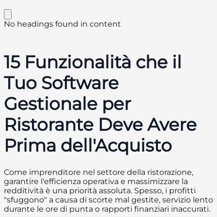
No headings found in content
15 Funzionalità che il
Tuo Software
Gestionale per
Ristorante Deve Avere
Prima dell'Acquisto
Come imprenditore nel settore della ristorazione,
garantire l'efficienza operativa e massimizzare la
redditività è una priorità assoluta. Spesso, i profitti
"sfuggono" a causa di scorte mal gestite, servizio lento
durante le ore di punta o rapporti finanziari inaccurati.