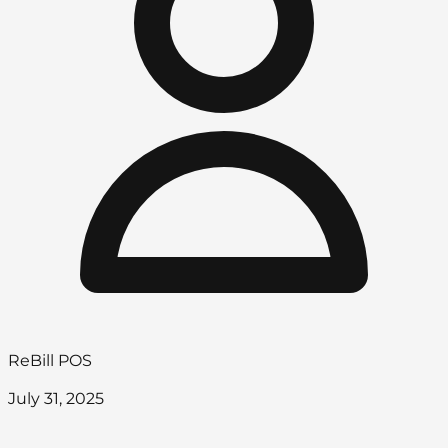
ReBill POS
July 31, 2025