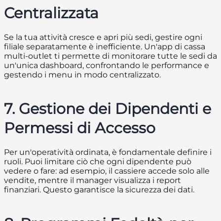
Centralizzata
Se la tua attività cresce e apri più sedi, gestire ogni
filiale separatamente è inefficiente. Un'app di cassa
multi-outlet ti permette di monitorare tutte le sedi da
un'unica dashboard, confrontando le performance e
gestendo i menu in modo centralizzato.
7. Gestione dei Dipendenti e
Permessi di Accesso
Per un'operatività ordinata, è fondamentale definire i
ruoli. Puoi limitare ciò che ogni dipendente può
vedere o fare: ad esempio, il cassiere accede solo alle
vendite, mentre il manager visualizza i report
finanziari. Questo garantisce la sicurezza dei dati.