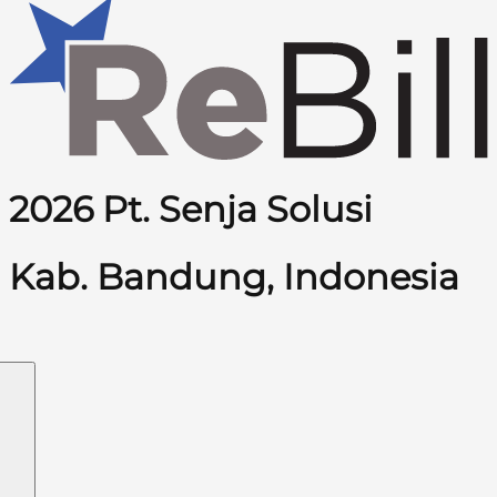
2026 Pt. Senja Solusi
Kab. Bandung, Indonesia