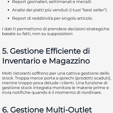
Report giornalieri, settimanali e mensili.
Analisi dei piatti più venduti (i tuoi "best seller").
Report di redditività per singolo articolo.
I dati ti permettono di prendere decisioni strategiche
basate su fatti, non su supposizioni.
5. Gestione Efficiente di
Inventario e Magazzino
Molti ristoranti soffrono per una cattiva gestione dello
stock. Troppa merce porta a sprechi (prodotti scaduti),
mentre troppo poca delude i clienti. Una funzione di
gestione stock integrata monitora le materie prime e
invia notifiche quando è il momento di riordinare.
6. Gestione Multi-Outlet