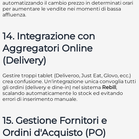
automatizzando il cambio prezzo in determinati orari
per aumentare le vendite nei momenti di bassa
affluenza.
14. Integrazione con
Aggregatori Online
(Delivery)
Gestire troppi tablet (Deliveroo, Just Eat, Glovo, ecc.)
crea confusione. Un'integrazione unica convoglia tutti
gli ordini (delivery e dine-in) nel sistema
Rebill
,
scalando automaticamente lo stock ed evitando
errori di inserimento manuale.
15. Gestione Fornitori e
Ordini d'Acquisto (PO)