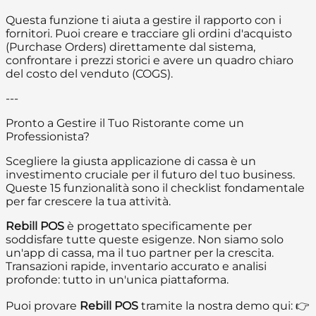
Questa funzione ti aiuta a gestire il rapporto con i
fornitori. Puoi creare e tracciare gli ordini d'acquisto
(Purchase Orders) direttamente dal sistema,
confrontare i prezzi storici e avere un quadro chiaro
del costo del venduto (COGS).
---
Pronto a Gestire il Tuo Ristorante come un
Professionista?
Scegliere la giusta applicazione di cassa è un
investimento cruciale per il futuro del tuo business.
Queste 15 funzionalità sono il checklist fondamentale
per far crescere la tua attività.
Rebill POS
è progettato specificamente per
soddisfare tutte queste esigenze. Non siamo solo
un'app di cassa, ma il tuo partner per la crescita.
Transazioni rapide, inventario accurato e analisi
profonde: tutto in un'unica piattaforma.
Puoi provare
Rebill POS
tramite la nostra demo qui: 👉