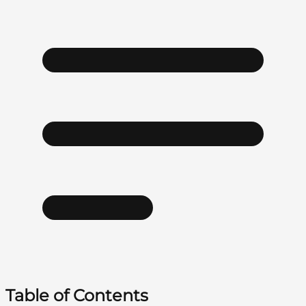
Table of Contents