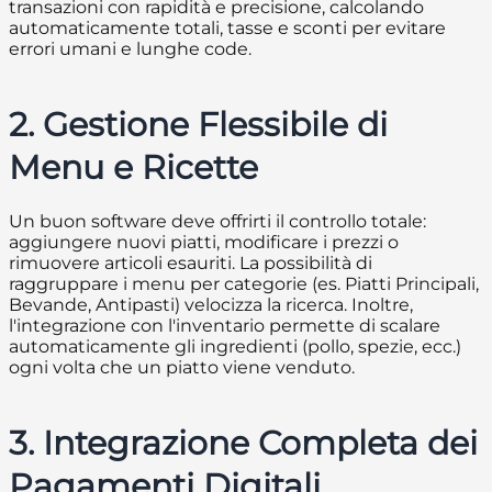
transazioni con rapidità e precisione, calcolando
automaticamente totali, tasse e sconti per evitare
errori umani e lunghe code.
2. Gestione Flessibile di
Menu e Ricette
Un buon software deve offrirti il controllo totale:
aggiungere nuovi piatti, modificare i prezzi o
rimuovere articoli esauriti. La possibilità di
raggruppare i menu per categorie (es. Piatti Principali,
Bevande, Antipasti) velocizza la ricerca. Inoltre,
l'integrazione con l'inventario permette di scalare
automaticamente gli ingredienti (pollo, spezie, ecc.)
ogni volta che un piatto viene venduto.
3. Integrazione Completa dei
Pagamenti Digitali