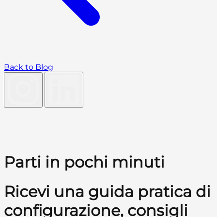
Back to Blog
Parti in pochi minuti
Ricevi una guida pratica di
configurazione, consigli