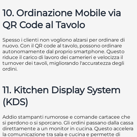
10. Ordinazione Mobile via
QR Code al Tavolo
Spesso i clienti non vogliono alzarsi per ordinare di
nuovo. Con il QR code al tavolo, possono ordinare
autonomamente dal proprio smartphone. Questo
riduce il carico di lavoro dei camerieri e velocizza il
turnover dei tavoli, migliorando l'accuratezza degli
ordini.
11. Kitchen Display System
(KDS)
Addio stampanti rumorose e comande cartacee che
si perdono o si sporcano. Gli ordini passano dalla cassa
direttamente a un monitor in cucina. Questo accelera
la comunicazione tra sala e cucina e permette di