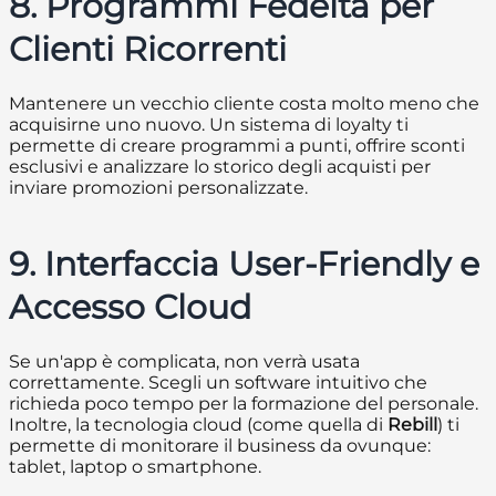
8. Programmi Fedeltà per
Clienti Ricorrenti
Mantenere un vecchio cliente costa molto meno che
acquisirne uno nuovo. Un sistema di loyalty ti
permette di creare programmi a punti, offrire sconti
esclusivi e analizzare lo storico degli acquisti per
inviare promozioni personalizzate.
9. Interfaccia User-Friendly e
Accesso Cloud
Se un'app è complicata, non verrà usata
correttamente. Scegli un software intuitivo che
richieda poco tempo per la formazione del personale.
Inoltre, la tecnologia cloud (come quella di
Rebill
) ti
permette di monitorare il business da ovunque:
tablet, laptop o smartphone.