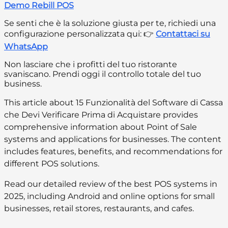
Demo Rebill POS
Se senti che è la soluzione giusta per te, richiedi una
configurazione personalizzata qui: 👉
Contattaci su
WhatsApp
Non lasciare che i profitti del tuo ristorante
svaniscano. Prendi oggi il controllo totale del tuo
business.
This article about 15 Funzionalità del Software di Cassa
che Devi Verificare Prima di Acquistare provides
comprehensive information about Point of Sale
systems and applications for businesses. The content
includes features, benefits, and recommendations for
different POS solutions.
Read our detailed review of the best POS systems in
2025, including Android and online options for small
businesses, retail stores, restaurants, and cafes.