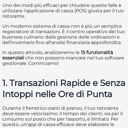
Uno dei modi più efficaci per chiudere queste falle è
utilizzare l'applicazione di cassa (POS) giusta per il tuo
ristorante.
Un moderno sistema di cassa non è più un semplice
registratore di transazioni. È il centro operativo del tuo
business culinario: dalla gestione delle ordinazioni e
dell'inventario fino all'analisi finanziaria approfondita.
In questo articolo, analizzeremo le
15 funzionalità
essenziali
che non possono mancare nel tuo software
gestionale. Cominciamo!
1. Transazioni Rapide e Senza
Intoppi nelle Ore di Punta
Durante il frenetico orario di pranzo, il tuo ristorante
deve essere velocissimo. Il tempo dei clienti, sia per il
consumo sul posto che per l'asporto, è limitato. Per
questo, un'app di cassa efficace deve elaborare le