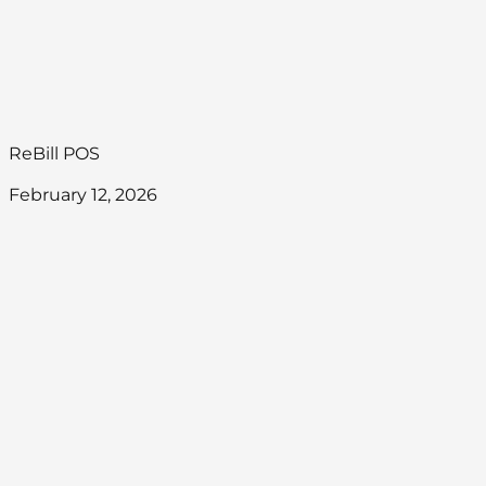
ReBill POS
February 12, 2026