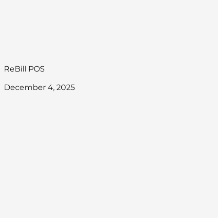
ReBill POS
December 4, 2025