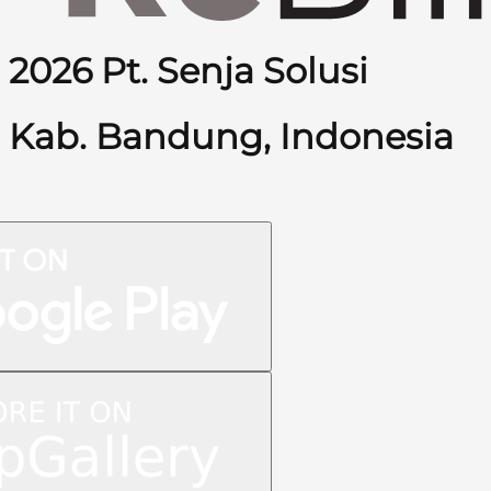
2026 Pt. Senja Solusi
Kab. Bandung, Indonesia