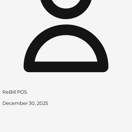
ReBill POS
December 30, 2025