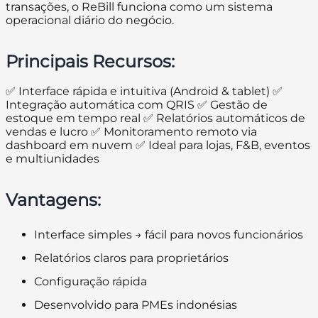
transações, o ReBill funciona como um sistema
operacional diário do negócio.
Principais Recursos:
✅ Interface rápida e intuitiva (Android & tablet) ✅
Integração automática com QRIS ✅ Gestão de
estoque em tempo real ✅ Relatórios automáticos de
vendas e lucro ✅ Monitoramento remoto via
dashboard em nuvem ✅ Ideal para lojas, F&B, eventos
e multiunidades
Vantagens:
Interface simples → fácil para novos funcionários
Relatórios claros para proprietários
Configuração rápida
Desenvolvido para PMEs indonésias