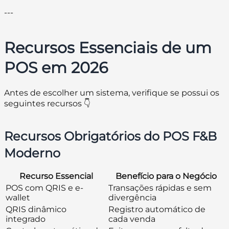
---
Recursos Essenciais de um
POS em 2026
Antes de escolher um sistema, verifique se possui os
seguintes recursos 👇
Recursos Obrigatórios do POS F&B
Moderno
Recurso Essencial
Benefício para o Negócio
POS com QRIS e e-
Transações rápidas e sem
wallet
divergência
QRIS dinâmico
Registro automático de
integrado
cada venda