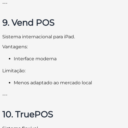
---
9. Vend POS
Sistema internacional para iPad.
Vantagens:
Interface moderna
Limitação:
Menos adaptado ao mercado local
---
10. TruePOS