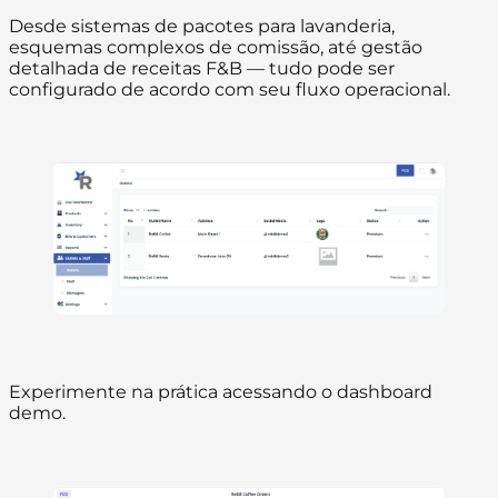
Desde sistemas de pacotes para lavanderia,
esquemas complexos de comissão, até gestão
detalhada de receitas F&B — tudo pode ser
configurado de acordo com seu fluxo operacional.
Experimente na prática acessando o dashboard
demo.