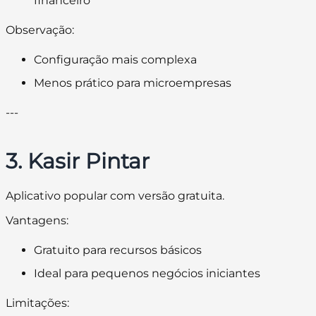
financeiro
Observação:
Configuração mais complexa
Menos prático para microempresas
---
3. Kasir Pintar
Aplicativo popular com versão gratuita.
Vantagens:
Gratuito para recursos básicos
Ideal para pequenos negócios iniciantes
Limitações: