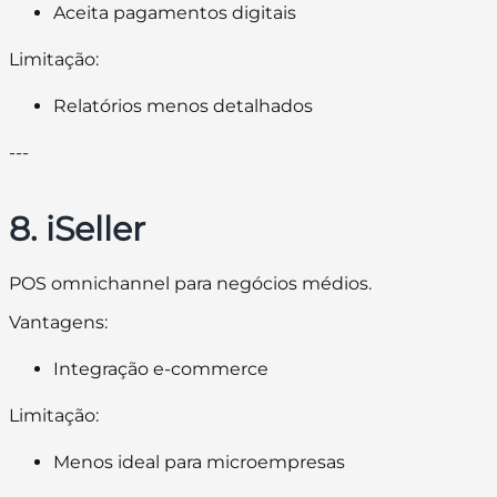
Aceita pagamentos digitais
Limitação:
Relatórios menos detalhados
---
8. iSeller
POS omnichannel para negócios médios.
Vantagens:
Integração e-commerce
Limitação:
Menos ideal para microempresas