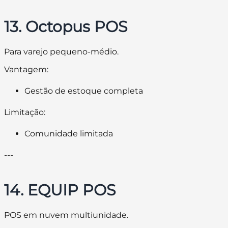
13. Octopus POS
Para varejo pequeno-médio.
Vantagem:
Gestão de estoque completa
Limitação:
Comunidade limitada
---
14. EQUIP POS
POS em nuvem multiunidade.