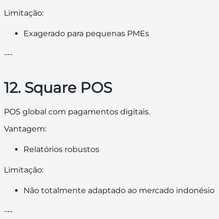
Limitação:
Exagerado para pequenas PMEs
---
12. Square POS
POS global com pagamentos digitais.
Vantagem:
Relatórios robustos
Limitação:
Não totalmente adaptado ao mercado indonésio
---