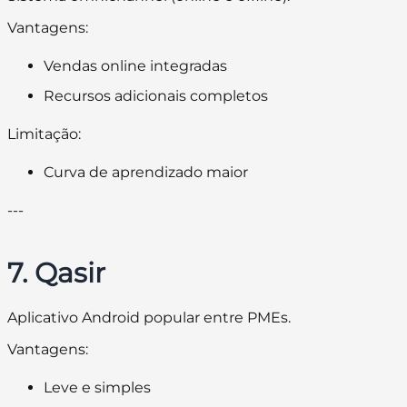
Vantagens:
Vendas online integradas
Recursos adicionais completos
Limitação:
Curva de aprendizado maior
---
7. Qasir
Aplicativo Android popular entre PMEs.
Vantagens:
Leve e simples