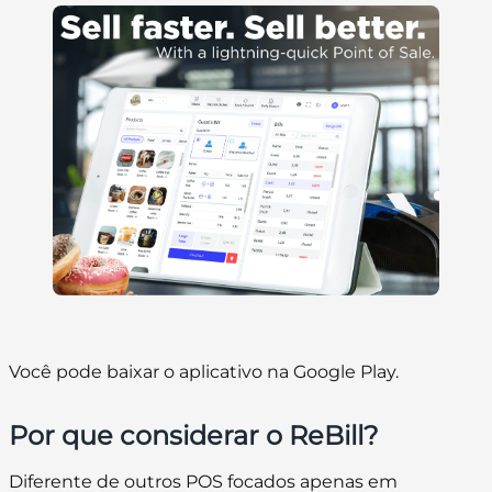
Você pode baixar o aplicativo na Google Play.
Por que considerar o ReBill?
Diferente de outros POS focados apenas em