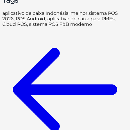
Tags
aplicativo de caixa Indonésia, melhor sistema POS
2026, POS Android, aplicativo de caixa para PMEs,
Cloud POS, sistema POS F&B moderno