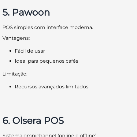
5. Pawoon
POS simples com interface moderna.
Vantagens:
Fácil de usar
Ideal para pequenos cafés
Limitação:
Recursos avançados limitados
---
6. Olsera POS
Sistema omnichannel (online e offline).