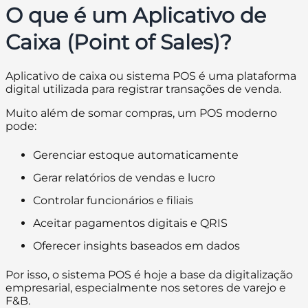
O que é um Aplicativo de
Caixa (Point of Sales)?
Aplicativo de caixa ou sistema POS é uma plataforma
digital utilizada para registrar transações de venda.
Muito além de somar compras, um POS moderno
pode:
Gerenciar estoque automaticamente
Gerar relatórios de vendas e lucro
Controlar funcionários e filiais
Aceitar pagamentos digitais e QRIS
Oferecer insights baseados em dados
Por isso, o sistema POS é hoje a base da digitalização
empresarial, especialmente nos setores de varejo e
F&B.