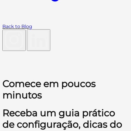
Back to Blog
Comece em poucos
minutos
Receba um guia prático
de configuração, dicas do