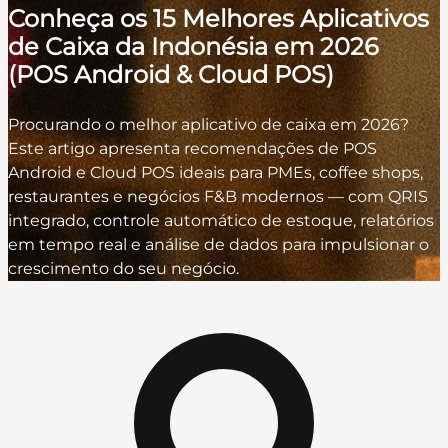
Conheça os 15 Melhores Aplicativos
de Caixa da Indonésia em 2026
(POS Android & Cloud POS)
Procurando o melhor aplicativo de caixa em 2026?
Este artigo apresenta recomendações de POS
Android e Cloud POS ideais para PMEs, coffee shops,
restaurantes e negócios F&B modernos — com QRIS
integrado, controle automático de estoque, relatórios
em tempo real e análise de dados para impulsionar o
crescimento do seu negócio.