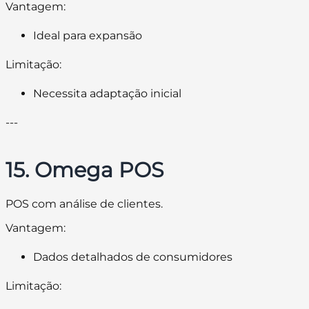
Vantagem:
Ideal para expansão
Limitação:
Necessita adaptação inicial
---
15. Omega POS
POS com análise de clientes.
Vantagem:
Dados detalhados de consumidores
Limitação: