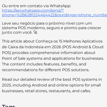
Ou entre em contato via WhatsApp:
https://api.whatsapp.com/send/?
phone=%2B6281224464422&text&type=phone_numbe
Leve seu negócio para o próximo nível com um
sistema POS moderno, seguro e pronto para crescer
junto com você. 🚀
This article about Conheça os 15 Melhores Aplicativos
de Caixa da Indonésia em 2026 (POS Android & Cloud
POS) provides comprehensive information about
Point of Sale systems and applications for businesses.
The content includes features, benefits, and
recommendations for different POS solutions.
Read our detailed review of the best POS systems in
2025, including Android and online options for small
businesses, retail stores, restaurants, and cafes.