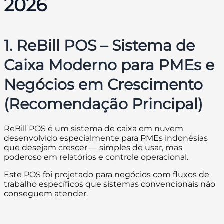
2026
1. ReBill POS – Sistema de
Caixa Moderno para PMEs e
Negócios em Crescimento
(Recomendação Principal)
ReBill POS é um sistema de caixa em nuvem
desenvolvido especialmente para PMEs indonésias
que desejam crescer — simples de usar, mas
poderoso em relatórios e controle operacional.
Este POS foi projetado para negócios com fluxos de
trabalho específicos que sistemas convencionais não
conseguem atender.