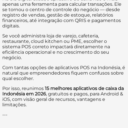
apenas uma ferramenta para calcular transações. Ele
se tornou o centro de controle do negócio — desde
registro de vendas, gestão de estoque, relatórios
financeiros, até integração com QRIS e pagamentos
digitais.
Se você administra loja de varejo, cafeteria,
restaurante, cloud kitchen ou PME, escolher o
sistema POS correto impactará diretamente na
eficiência operacional e no crescimento do seu
negócio.
Com tantas opções de aplicativos POS na Indonésia, é
natural que empreendedores fiquem confusos sobre
qual escolher.
Por isso, reunimos
15 melhores aplicativos de caixa da
Indonésia em 2026
, gratuitos e pagos, para Android &
iOS, com visão geral de recursos, vantagens e
limitações.
---