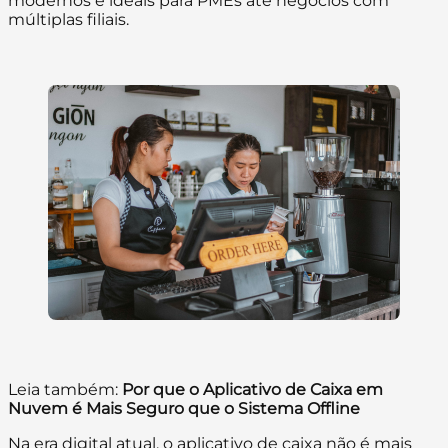
modernos e ideais para PMEs até negócios com
múltiplas filiais.
Leia também:
Por que o Aplicativo de Caixa em
Nuvem é Mais Seguro que o Sistema Offline
Na era digital atual, o aplicativo de caixa não é mais