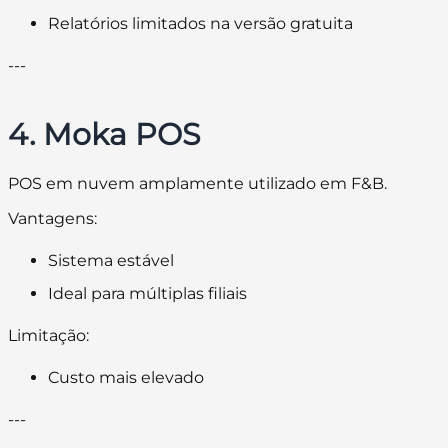
Relatórios limitados na versão gratuita
---
4. Moka POS
POS em nuvem amplamente utilizado em F&B.
Vantagens:
Sistema estável
Ideal para múltiplas filiais
Limitação:
Custo mais elevado
---