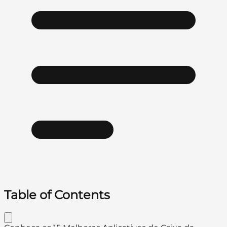
Table of Contents