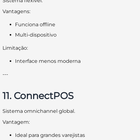
Sistema flexível.
Vantagens:
Funciona offline
Multi-dispositivo
Limitação:
Interface menos moderna
---
11. ConnectPOS
Sistema omnichannel global.
Vantagem:
Ideal para grandes varejistas