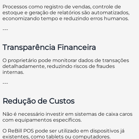
Processos como registro de vendas, controle de
estoque e geração de relatórios são automatizados,
economizando tempo e reduzindo erros humanos.
---
Transparência Financeira
O proprietário pode monitorar dados de transações
detalhadamente, reduzindo riscos de fraudes
internas.
---
Redução de Custos
Não é necessário investir em sistemas de caixa caros
com equipamentos específicos.
O ReBill POS pode ser utilizado em dispositivos já
existentes, como tablets ou computadores.