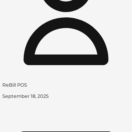
ReBill POS
September 18, 2025