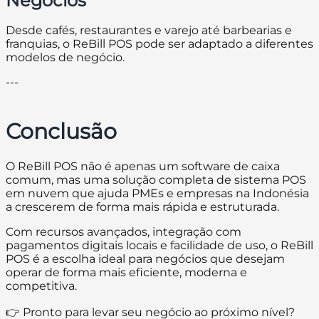
Negócios
Desde cafés, restaurantes e varejo até barbearias e
franquias, o ReBill POS pode ser adaptado a diferentes
modelos de negócio.
---
Conclusão
O ReBill POS não é apenas um software de caixa
comum, mas uma solução completa de sistema POS
em nuvem que ajuda PMEs e empresas na Indonésia
a crescerem de forma mais rápida e estruturada.
Com recursos avançados, integração com
pagamentos digitais locais e facilidade de uso, o ReBill
POS é a escolha ideal para negócios que desejam
operar de forma mais eficiente, moderna e
competitiva.
👉 Pronto para levar seu negócio ao próximo nível?