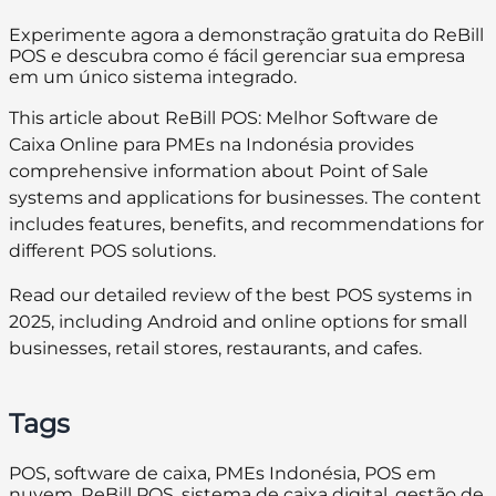
Experimente agora a demonstração gratuita do ReBill
POS e descubra como é fácil gerenciar sua empresa
em um único sistema integrado.
This article about ReBill POS: Melhor Software de
Caixa Online para PMEs na Indonésia provides
comprehensive information about Point of Sale
systems and applications for businesses. The content
includes features, benefits, and recommendations for
different POS solutions.
Read our detailed review of the best POS systems in
2025, including Android and online options for small
businesses, retail stores, restaurants, and cafes.
Tags
POS, software de caixa, PMEs Indonésia, POS em
nuvem, ReBill POS, sistema de caixa digital, gestão de