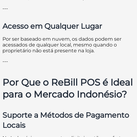
---
Acesso em Qualquer Lugar
Por ser baseado em nuvem, os dados podem ser
acessados de qualquer local, mesmo quando o
proprietário não está presente na loja.
---
Por Que o ReBill POS é Ideal
para o Mercado Indonésio?
Suporte a Métodos de Pagamento
Locais