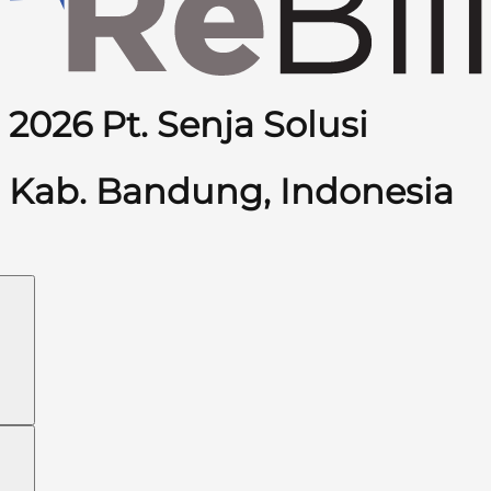
2026 Pt. Senja Solusi
Kab. Bandung, Indonesia