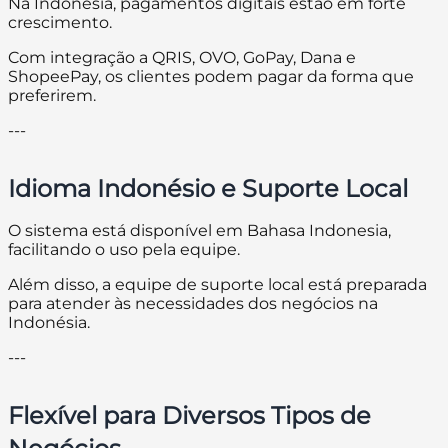
Na Indonésia, pagamentos digitais estão em forte
crescimento.
Com integração a QRIS, OVO, GoPay, Dana e
ShopeePay, os clientes podem pagar da forma que
preferirem.
---
Idioma Indonésio e Suporte Local
O sistema está disponível em Bahasa Indonesia,
facilitando o uso pela equipe.
Além disso, a equipe de suporte local está preparada
para atender às necessidades dos negócios na
Indonésia.
---
Flexível para Diversos Tipos de