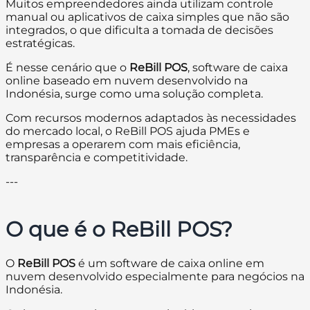
Muitos empreendedores ainda utilizam controle
manual ou aplicativos de caixa simples que não são
integrados, o que dificulta a tomada de decisões
estratégicas.
É nesse cenário que o
ReBill POS
, software de caixa
online baseado em nuvem desenvolvido na
Indonésia, surge como uma solução completa.
Com recursos modernos adaptados às necessidades
do mercado local, o ReBill POS ajuda PMEs e
empresas a operarem com mais eficiência,
transparência e competitividade.
---
O que é o ReBill POS?
O
ReBill POS
é um software de caixa online em
nuvem desenvolvido especialmente para negócios na
Indonésia.