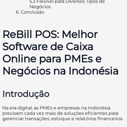
5.3
Flexível para Diversos Tipos de
Negócios
6.
Conclusão
ReBill POS: Melhor
Software de Caixa
Online para PMEs e
Negócios na Indonésia
Introdução
Na era digital, as PMEs e empresas na Indonésia
precisam cada vez mais de soluções eficientes para
gerenciar transações, estoque e relatórios financeiros.