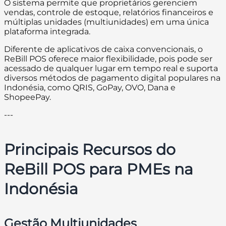
O sistema permite que proprietários gerenciem
vendas, controle de estoque, relatórios financeiros e
múltiplas unidades (multiunidades) em uma única
plataforma integrada.
Diferente de aplicativos de caixa convencionais, o
ReBill POS oferece maior flexibilidade, pois pode ser
acessado de qualquer lugar em tempo real e suporta
diversos métodos de pagamento digital populares na
Indonésia, como QRIS, GoPay, OVO, Dana e
ShopeePay.
---
Principais Recursos do
ReBill POS para PMEs na
Indonésia
Gestão Multiunidades