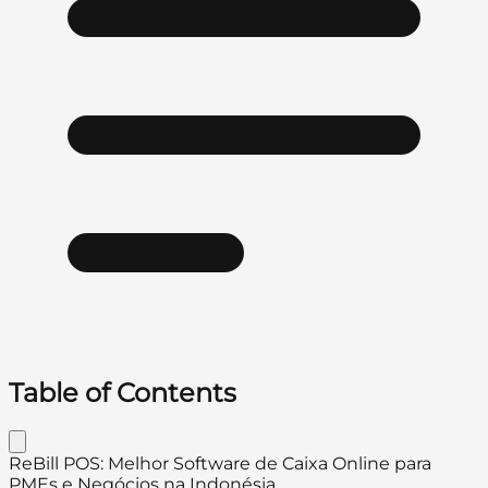
Table of Contents
ReBill POS: Melhor Software de Caixa Online para
PMEs e Negócios na Indonésia