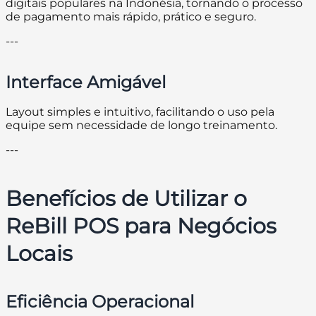
digitais populares na Indonésia, tornando o processo
de pagamento mais rápido, prático e seguro.
---
Interface Amigável
Layout simples e intuitivo, facilitando o uso pela
equipe sem necessidade de longo treinamento.
---
Benefícios de Utilizar o
ReBill POS para Negócios
Locais
Eficiência Operacional