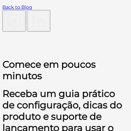
Back to Blog
Comece em poucos
minutos
Receba um guia prático
de configuração, dicas do
produto e suporte de
lançamento para usar o