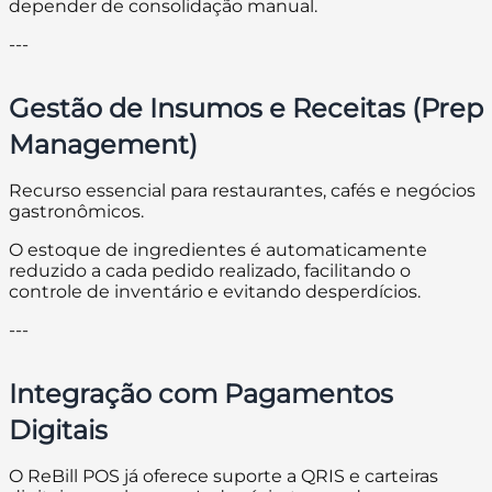
depender de consolidação manual.
---
Gestão de Insumos e Receitas (Prep
Management)
Recurso essencial para restaurantes, cafés e negócios
gastronômicos.
O estoque de ingredientes é automaticamente
reduzido a cada pedido realizado, facilitando o
controle de inventário e evitando desperdícios.
---
Integração com Pagamentos
Digitais
O ReBill POS já oferece suporte a QRIS e carteiras