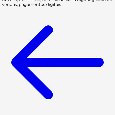
vendas, pagamentos digitais