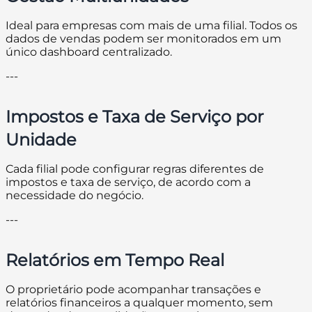
Ideal para empresas com mais de uma filial. Todos os
dados de vendas podem ser monitorados em um
único dashboard centralizado.
---
Impostos e Taxa de Serviço por
Unidade
Cada filial pode configurar regras diferentes de
impostos e taxa de serviço, de acordo com a
necessidade do negócio.
---
Relatórios em Tempo Real
O proprietário pode acompanhar transações e
relatórios financeiros a qualquer momento, sem