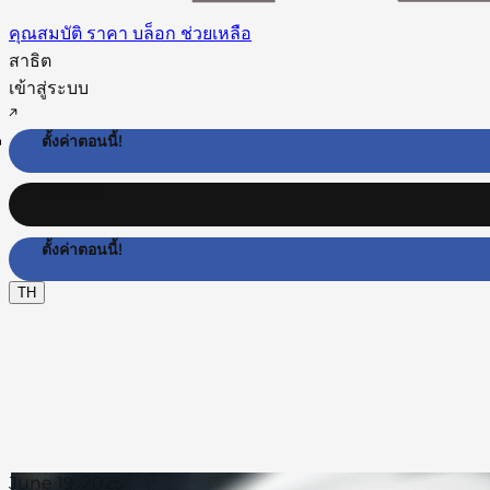
คุณสมบัติ
ราคา
บล็อก
ช่วยเหลือ
สาธิต
เข้าสู่ระบบ
ตั้งค่าตอนนี้!
ติดต่อเรา
ตั้งค่าตอนนี้!
TH
June 19, 2025