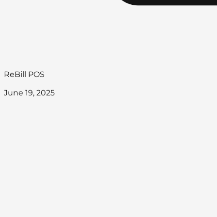
ReBill POS
June 19, 2025