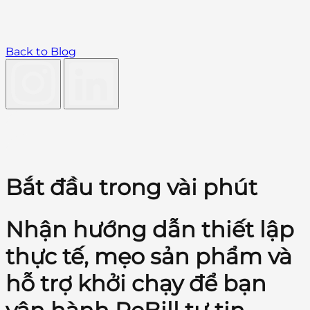
Back to Blog
Bắt đầu trong vài phút
Nhận hướng dẫn thiết lập
thực tế, mẹo sản phẩm và
hỗ trợ khởi chạy để bạn