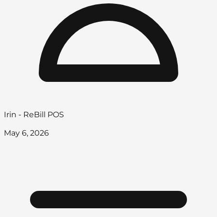
Irin - ReBill POS
May 6, 2026