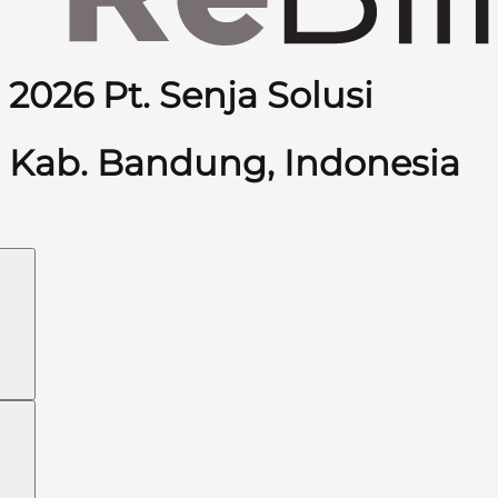
2026 Pt. Senja Solusi
Kab. Bandung, Indonesia