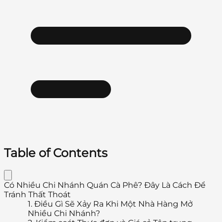
Table of Contents
Có Nhiều Chi Nhánh Quán Cà Phê? Đây Là Cách Để
Tránh Thất Thoát
1.
Điều Gì Sẽ Xảy Ra Khi Một Nhà Hàng Mở
Nhiều Chi Nhánh?