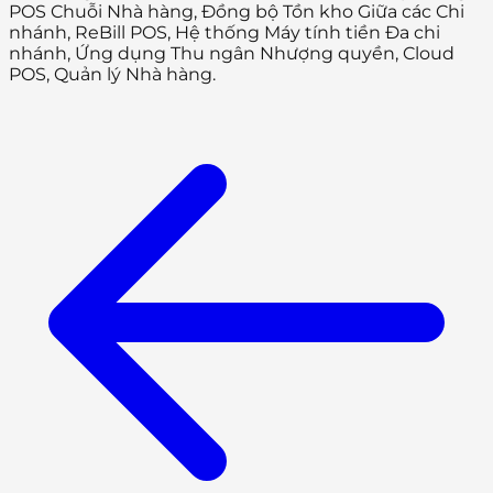
POS Chuỗi Nhà hàng, Đồng bộ Tồn kho Giữa các Chi
nhánh, ReBill POS, Hệ thống Máy tính tiền Đa chi
nhánh, Ứng dụng Thu ngân Nhượng quyền, Cloud
POS, Quản lý Nhà hàng.