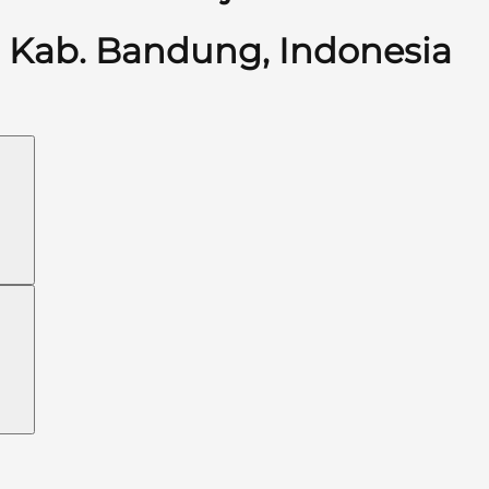
Kab. Bandung, Indonesia