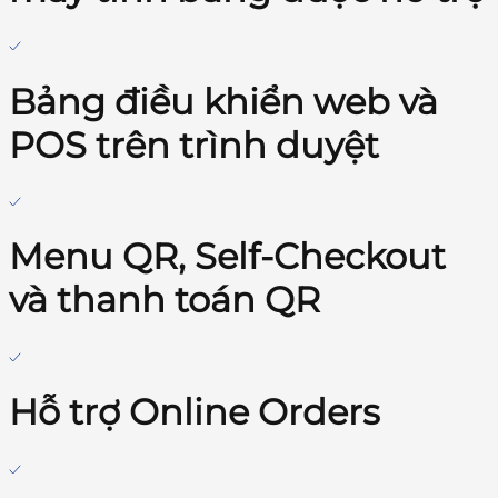
Bảng điều khiển web và
POS trên trình duyệt
Menu QR, Self-Checkout
và thanh toán QR
Hỗ trợ Online Orders