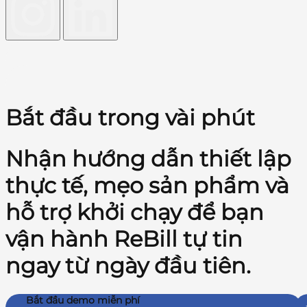
Bắt đầu trong vài phút
Nhận hướng dẫn thiết lập
thực tế, mẹo sản phẩm và
hỗ trợ khởi chạy để bạn
vận hành ReBill tự tin
ngay từ ngày đầu tiên.
Bắt đầu demo miễn phí