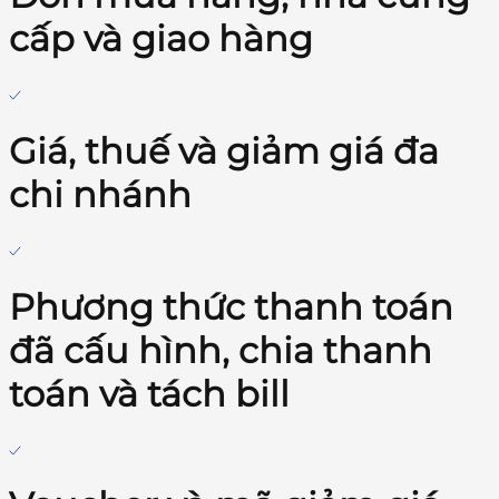
cấp và giao hàng
Giá, thuế và giảm giá đa
chi nhánh
Phương thức thanh toán
đã cấu hình, chia thanh
toán và tách bill