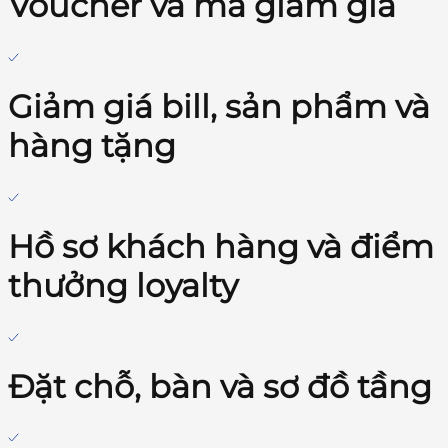
Voucher và mã giảm giá
Giảm giá bill, sản phẩm và
hàng tặng
Hồ sơ khách hàng và điểm
thưởng loyalty
Đặt chỗ, bàn và sơ đồ tầng