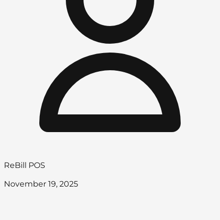
ReBill POS
November 19, 2025