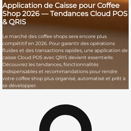
Application de Caisse pour Coffee
Shop 2026 — Tendances Cloud POS
& QRIS
Le marché des coffee shops sera encore plus
compétitif en 2026. Pour garantir des opérations
fluides et des transactions rapides, une application de
caisse Cloud POS avec QRIS devient essentielle.
Découvrez les tendances, fonctionnalités
indispensables et recommandations pour rendre
votre coffee shop plus organisé, automatisé et prêt à
se développer.