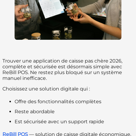
Trouver une application de caisse pas chère 2026,
complète et sécurisée est désormais simple avec
ReBill POS. Ne restez plus bloqué sur un système
manuel inefficace.
Choisissez une solution digitale qui :
Offre des fonctionnalités complètes
Reste abordable
Est sécurisée avec un support rapide
ReBill POS
— solution de caisse digitale économique,