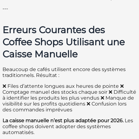
---
Erreurs Courantes des
Coffee Shops Utilisant une
Caisse Manuelle
Beaucoup de cafés utilisent encore des systèmes
traditionnels. Résultat :
❌ Files d’attente longues aux heures de pointe ❌
Comptage manuel des stocks chaque soir ❌ Difficulté
à identifier les produits les plus vendus ❌ Manque de
visibilité sur les profits quotidiens ❌ Confusion lors
des commandes imprévues
La caisse manuelle n’est plus adaptée pour 2026.
Les
coffee shops doivent adopter des systèmes
automatisés.