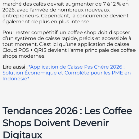
marché des cafés devrait augmenter de 7 à 12 % en
2026, avec l’arrivée de nombreux nouveaux
entrepreneurs. Cependant, la concurrence devient
également de plus en plus intense…
Pour rester compétitif, un coffee shop doit disposer
d’un système de caisse rapide, précis et accessible à
tout moment. C’est ici qu’une application de caisse
Cloud POS + QRIS devient l’arme principale des coffee
shops modernes.
Lire aussi :
*Application de Caisse Pas Chère 2026 :
Solution Économique et Complète pour les PME en
Indonésie*
---
Tendances 2026 : Les Coffee
Shops Doivent Devenir
Digitaux