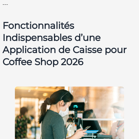
---
Fonctionnalités
Indispensables d’une
Application de Caisse pour
Coffee Shop 2026