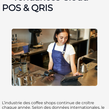
POS & QRIS
L’industrie des coffee shops continue de croître
chaque année. Selon des données internationales, le