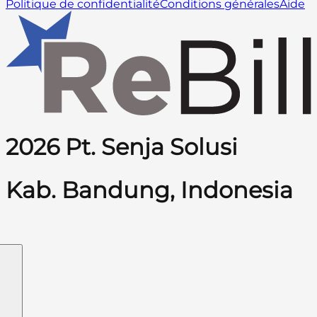
Politique de confidentialité
Conditions générales
Aide
2026 Pt. Senja Solusi
Kab. Bandung, Indonesia