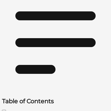
Table of Contents