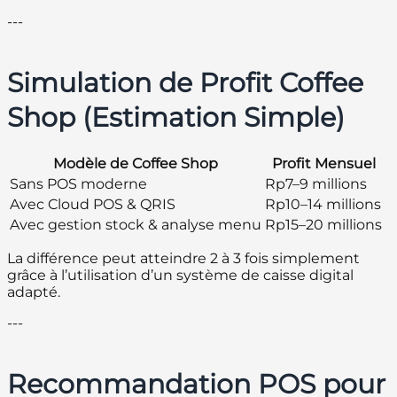
---
Simulation de Profit Coffee
Shop (Estimation Simple)
Modèle de Coffee Shop
Profit Mensuel
Sans POS moderne
Rp7–9 millions
Avec Cloud POS & QRIS
Rp10–14 millions
Avec gestion stock & analyse menu
Rp15–20 millions
La différence peut atteindre 2 à 3 fois simplement
grâce à l’utilisation d’un système de caisse digital
adapté.
---
Recommandation POS pour