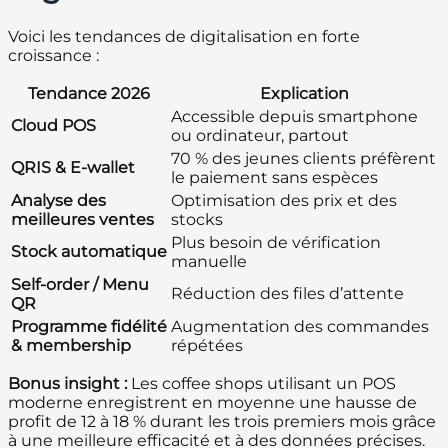
Voici les tendances de digitalisation en forte
croissance :
Tendance 2026
Explication
Accessible depuis smartphone
Cloud POS
ou ordinateur, partout
70 % des jeunes clients préfèrent
QRIS & E-wallet
le paiement sans espèces
Analyse des
Optimisation des prix et des
meilleures ventes
stocks
Plus besoin de vérification
Stock automatique
manuelle
Self-order / Menu
Réduction des files d’attente
QR
Programme fidélité
Augmentation des commandes
& membership
répétées
Bonus insight :
Les coffee shops utilisant un POS
moderne enregistrent en moyenne une hausse de
profit de 12 à 18 % durant les trois premiers mois grâce
à une meilleure efficacité et à des données précises.