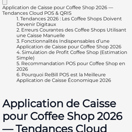
Application de Caisse pour Coffee Shop 2026 —
Tendances Cloud POS & QRIS
1.
Tendances 2026 : Les Coffee Shops Doivent
Devenir Digitaux
2.
Erreurs Courantes des Coffee Shops Utilisant
une Caisse Manuelle
3.
Fonctionnalités Indispensables d’une
Application de Caisse pour Coffee Shop 2026
4.
Simulation de Profit Coffee Shop (Estimation
Simple)
5.
Recommandation POS pour Coffee Shop en
2026
6.
Pourquoi ReBill POS est la Meilleure
Application de Caisse Économique 2026
Application de Caisse
pour Coffee Shop 2026
— Tendances Cloud