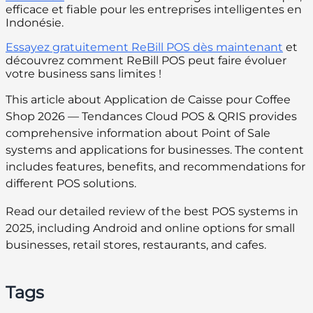
efficace et fiable pour les entreprises intelligentes en
Indonésie.
Essayez gratuitement ReBill POS dès maintenant
et
découvrez comment ReBill POS peut faire évoluer
votre business sans limites !
This article about Application de Caisse pour Coffee
Shop 2026 — Tendances Cloud POS & QRIS provides
comprehensive information about Point of Sale
systems and applications for businesses. The content
includes features, benefits, and recommendations for
different POS solutions.
Read our detailed review of the best POS systems in
2025, including Android and online options for small
businesses, retail stores, restaurants, and cafes.
Tags