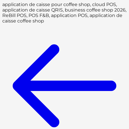
application de caisse pour coffee shop, cloud POS,
application de caisse QRIS, business coffee shop 2026,
ReBill POS, POS F&B, application POS, application de
caisse coffee shop