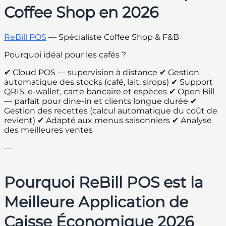
Coffee Shop en 2026
ReBill POS
— Spécialiste Coffee Shop & F&B
Pourquoi idéal pour les cafés ?
✔ Cloud POS — supervision à distance ✔ Gestion
automatique des stocks (café, lait, sirops) ✔ Support
QRIS, e-wallet, carte bancaire et espèces ✔ Open Bill
— parfait pour dine-in et clients longue durée ✔
Gestion des recettes (calcul automatique du coût de
revient) ✔ Adapté aux menus saisonniers ✔ Analyse
des meilleures ventes
---
Pourquoi ReBill POS est la
Meilleure Application de
Caisse Économique 2026