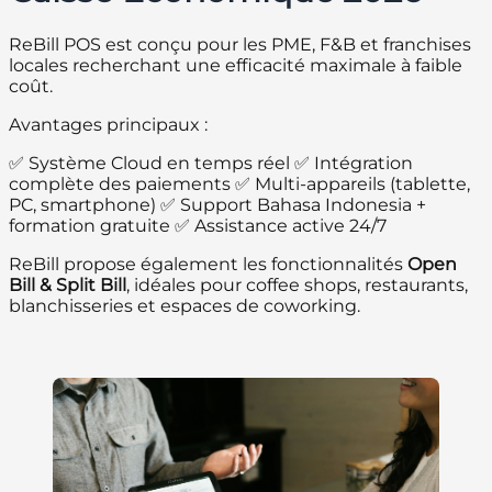
ReBill POS est conçu pour les PME, F&B et franchises
locales recherchant une efficacité maximale à faible
coût.
Avantages principaux :
✅ Système Cloud en temps réel ✅ Intégration
complète des paiements ✅ Multi-appareils (tablette,
PC, smartphone) ✅ Support Bahasa Indonesia +
formation gratuite ✅ Assistance active 24/7
ReBill propose également les fonctionnalités
Open
Bill & Split Bill
, idéales pour coffee shops, restaurants,
blanchisseries et espaces de coworking.