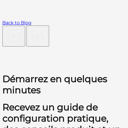
Back to Blog
Démarrez en quelques
minutes
Recevez un guide de
configuration pratique,