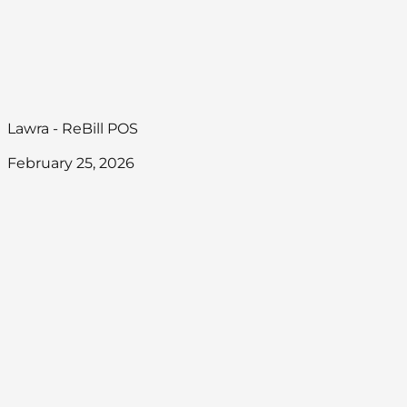
Lawra - ReBill POS
February 25, 2026