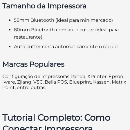
Tamanho da Impressora
58mm Bluetooth (ideal para minimercado)
80mm Bluetooth com auto cutter (ideal para
restaurante)
Auto cutter corta automaticamente o recibo.
Marcas Populares
Configuração de impressoras Panda, XPrinter, Epson,
Iware, Zjiang, VSC, Bella POS, Blueprint, Kassen, Matrix
Point, entre outras.
---
Tutorial Completo: Como
Conectar Impressora