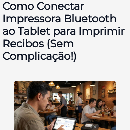
Como Conectar
Impressora Bluetooth
ao Tablet para Imprimir
Recibos (Sem
Complicação!)