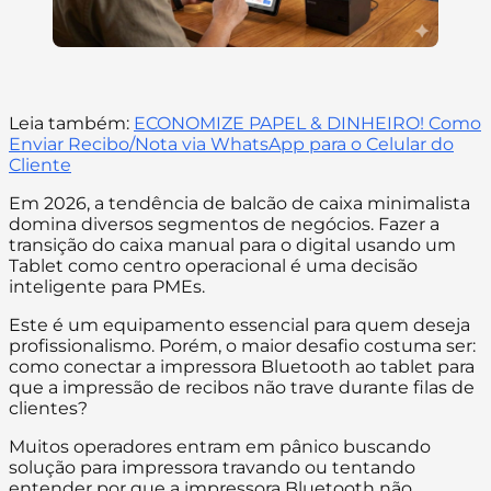
Leia também:
ECONOMIZE PAPEL & DINHEIRO! Como
Enviar Recibo/Nota via WhatsApp para o Celular do
Cliente
Em 2026, a tendência de balcão de caixa minimalista
domina diversos segmentos de negócios. Fazer a
transição do caixa manual para o digital usando um
Tablet como centro operacional é uma decisão
inteligente para PMEs.
Este é um equipamento essencial para quem deseja
profissionalismo. Porém, o maior desafio costuma ser:
como conectar a impressora Bluetooth ao tablet para
que a impressão de recibos não trave durante filas de
clientes?
Muitos operadores entram em pânico buscando
solução para impressora travando ou tentando
entender por que a impressora Bluetooth não