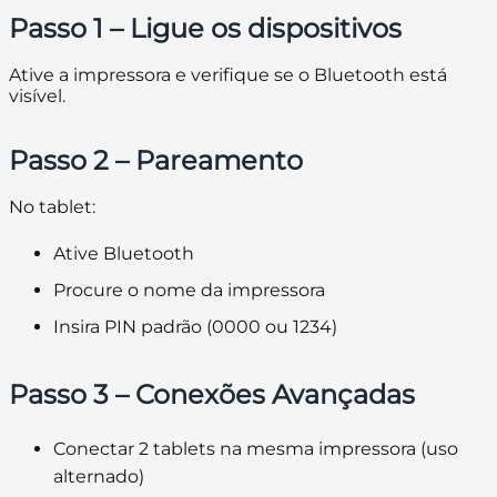
Passo 1 – Ligue os dispositivos
Ative a impressora e verifique se o Bluetooth está
visível.
Passo 2 – Pareamento
No tablet:
Ative Bluetooth
Procure o nome da impressora
Insira PIN padrão (0000 ou 1234)
Passo 3 – Conexões Avançadas
Conectar 2 tablets na mesma impressora (uso
alternado)