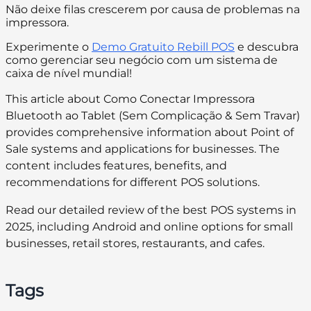
Não deixe filas crescerem por causa de problemas na
impressora.
Experimente o
Demo Gratuito Rebill POS
e descubra
como gerenciar seu negócio com um sistema de
caixa de nível mundial!
This article about Como Conectar Impressora
Bluetooth ao Tablet (Sem Complicação & Sem Travar)
provides comprehensive information about Point of
Sale systems and applications for businesses. The
content includes features, benefits, and
recommendations for different POS solutions.
Read our detailed review of the best POS systems in
2025, including Android and online options for small
businesses, retail stores, restaurants, and cafes.
Tags