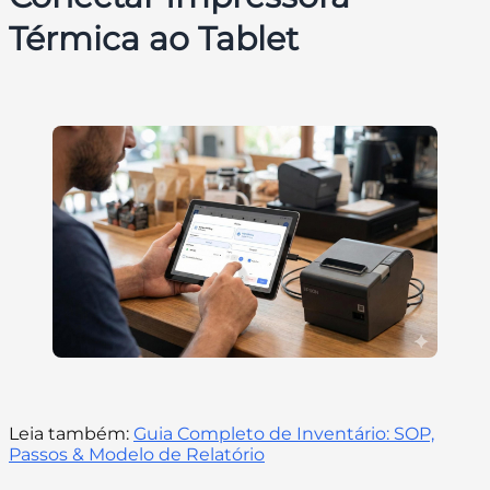
Térmica ao Tablet
Leia também:
Guia Completo de Inventário: SOP,
Passos & Modelo de Relatório