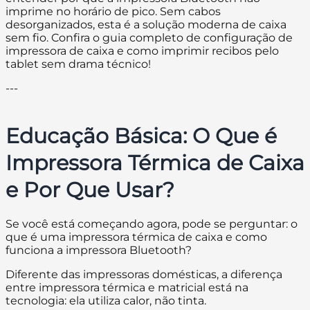
imprime no horário de pico. Sem cabos
desorganizados, esta é a solução moderna de caixa
sem fio. Confira o guia completo de configuração de
impressora de caixa e como imprimir recibos pelo
tablet sem drama técnico!
---
Educação Básica: O Que é
Impressora Térmica de Caixa
e Por Que Usar?
Se você está começando agora, pode se perguntar: o
que é uma impressora térmica de caixa e como
funciona a impressora Bluetooth?
Diferente das impressoras domésticas, a diferença
entre impressora térmica e matricial está na
tecnologia: ela utiliza calor, não tinta.