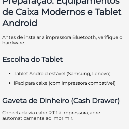
Preparação: Equipamentos
de Caixa Modernos e Tablet
Android
Antes de instalar a impressora Bluetooth, verifique o
hardware:
Escolha do Tablet
Tablet Android estável (Samsung, Lenovo)
iPad para caixa (com impressora compatível)
Gaveta de Dinheiro (Cash Drawer)
Conectada via cabo RJ11 à impressora, abre
automaticamente ao imprimir.