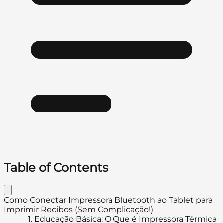
Table of Contents
Como Conectar Impressora Bluetooth ao Tablet para
Imprimir Recibos (Sem Complicação!)
1.
Educação Básica: O Que é Impressora Térmica