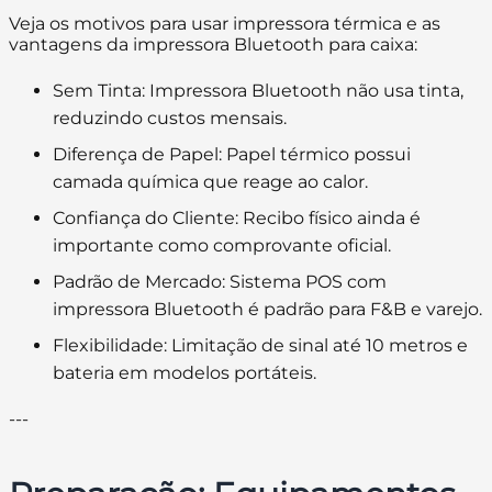
Veja os motivos para usar impressora térmica e as
vantagens da impressora Bluetooth para caixa:
Sem Tinta:
Impressora Bluetooth não usa tinta,
reduzindo custos mensais.
Diferença de Papel:
Papel térmico possui
camada química que reage ao calor.
Confiança do Cliente:
Recibo físico ainda é
importante como comprovante oficial.
Padrão de Mercado:
Sistema POS com
impressora Bluetooth é padrão para F&B e varejo.
Flexibilidade:
Limitação de sinal até 10 metros e
bateria em modelos portáteis.
---