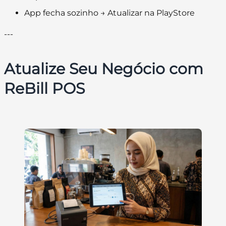
App fecha sozinho → Atualizar na PlayStore
---
Atualize Seu Negócio com
ReBill POS