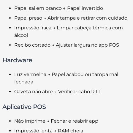
Papel sai em branco → Papel invertido
Papel preso → Abrir tampa e retirar com cuidado
Impressão fraca → Limpar cabeça térmica com
álcool
Recibo cortado → Ajustar largura no app POS
Hardware
Luz vermelha → Papel acabou ou tampa mal
fechada
Gaveta não abre → Verificar cabo RJ11
Aplicativo POS
Não imprime → Fechar e reabrir app
Impressão lenta → RAM cheia