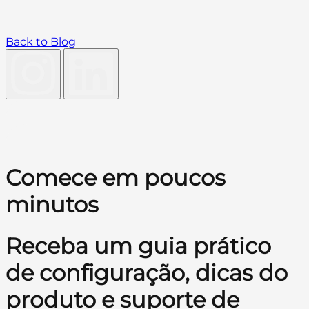
Back to Blog
Comece em poucos
minutos
Receba um guia prático
de configuração, dicas do
produto e suporte de