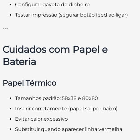
Configurar gaveta de dinheiro
Testar impressão (segurar botão feed ao ligar)
---
Cuidados com Papel e
Bateria
Papel Térmico
Tamanhos padrão: 58x38 e 80x80
Inserir corretamente (papel sai por baixo)
Evitar calor excessivo
Substituir quando aparecer linha vermelha