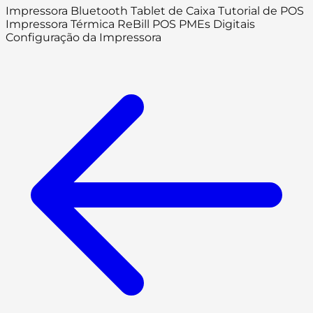
Impressora Bluetooth Tablet de Caixa Tutorial de POS
Impressora Térmica ReBill POS PMEs Digitais
Configuração da Impressora