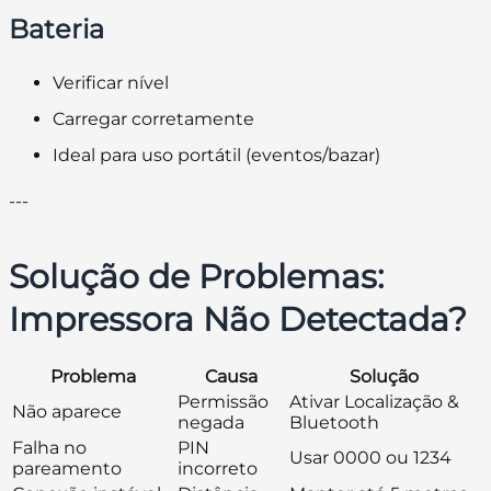
Bateria
Verificar nível
Carregar corretamente
Ideal para uso portátil (eventos/bazar)
---
Solução de Problemas:
Impressora Não Detectada?
Problema
Causa
Solução
Permissão
Ativar Localização &
Não aparece
negada
Bluetooth
Falha no
PIN
Usar 0000 ou 1234
pareamento
incorreto