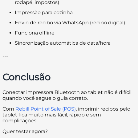
rodapé, impostos)
Impressão para cozinha
Envio de recibo via WhatsApp (recibo digital)
Funciona offline
Sincronização automática de data/hora
---
Conclusão
Conectar impressora Bluetooth ao tablet não é difícil
quando você segue o guia correto.
Com
Rebill Point of Sale (POS)
, imprimir recibos pelo
tablet fica muito mais fácil, rápido e sem
complicações.
Quer testar agora?