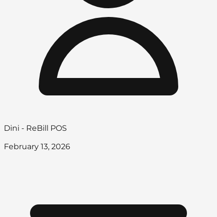
Dini - ReBill POS
February 13, 2026