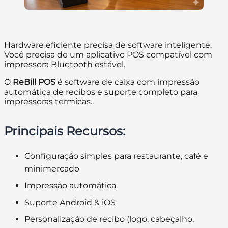
Hardware eficiente precisa de software inteligente.
Você precisa de um aplicativo POS compatível com
impressora Bluetooth estável.
O
ReBill POS
é software de caixa com impressão
automática de recibos e suporte completo para
impressoras térmicas.
Principais Recursos:
Configuração simples para restaurante, café e
minimercado
Impressão automática
Suporte Android & iOS
Personalização de recibo (logo, cabeçalho,