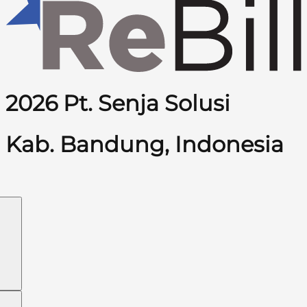
2026 Pt. Senja Solusi
Kab. Bandung, Indonesia