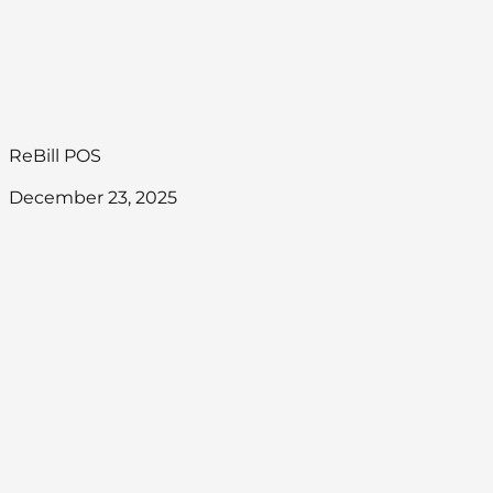
ReBill POS
December 23, 2025