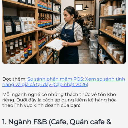
Đọc thêm:
So sánh phần mềm POS: Xem so sánh tính
năng và giá cả tại đây (Cập nhật 2026)
Mỗi ngành nghề có những thách thức về tồn kho
riêng. Dưới đây là cách áp dụng kiểm kê hàng hóa
theo lĩnh vực kinh doanh của bạn:
1. Ngành F&B (Cafe, Quán cafe &