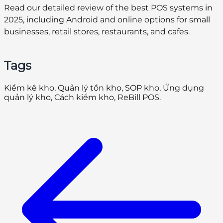
Read our detailed review of the best POS systems in
2025, including Android and online options for small
businesses, retail stores, restaurants, and cafes.
Tags
Kiểm kê kho, Quản lý tồn kho, SOP kho, Ứng dụng
quản lý kho, Cách kiểm kho, ReBill POS.