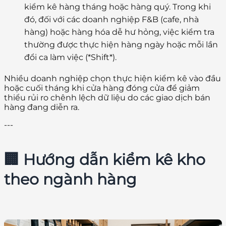
kiểm kê hàng tháng hoặc hàng quý. Trong khi
đó, đối với các doanh nghiệp F&B (cafe, nhà
hàng) hoặc hàng hóa dễ hư hỏng, việc kiểm tra
thường được thực hiện hàng ngày hoặc mỗi lần
đổi ca làm việc (*Shift*).
Nhiều doanh nghiệp chọn thực hiện kiểm kê vào đầu
hoặc cuối tháng khi cửa hàng đóng cửa để giảm
thiểu rủi ro chênh lệch dữ liệu do các giao dịch bán
hàng đang diễn ra.
---
🏢 Hướng dẫn kiểm kê kho
theo ngành hàng