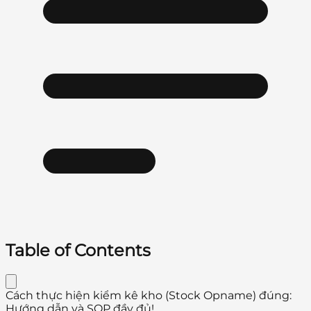
Table of Contents
Cách thực hiện kiểm kê kho (Stock Opname) đúng:
Hướng dẫn và SOP đầy đủ!