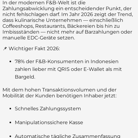
In der modernen F&B-Welt ist die
Zahlungsabwicklung ein entscheidender Punkt, der
nicht fehlschlagen darf. Im Jahr 2026 zeigt der Trend,
dass kulinarische Unternehmen — einschließlich
Coffeeshops, Restaurants, Bäckereien bis hin zu
Imbissständen — nicht mehr auf Barzahlungen oder
manuelle EDC-Geräte setzen.
📌 Wichtiger Fakt 2026:
78% der F&B-Konsumenten in Indonesien
zahlen lieber mit QRIS oder E-Wallet als mit
Bargeld.
Mit dem hohen Transaktionsvolumen und der
Mobilität der Kunden benötigen Inhaber jetzt:
Schnelles Zahlungssystem
Manipulationssichere Kasse
Automatische tägliche Zusammenfassung