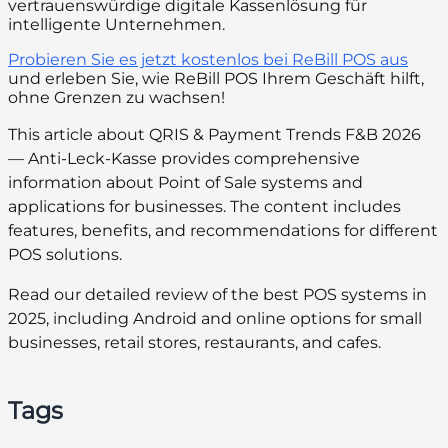
vertrauenswürdige digitale Kassenlösung für
intelligente Unternehmen.
Probieren Sie es jetzt kostenlos bei ReBill POS aus
und erleben Sie, wie ReBill POS Ihrem Geschäft hilft,
ohne Grenzen zu wachsen!
This article about QRIS & Payment Trends F&B 2026
— Anti-Leck-Kasse provides comprehensive
information about Point of Sale systems and
applications for businesses. The content includes
features, benefits, and recommendations for different
POS solutions.
Read our detailed review of the best POS systems in
2025, including Android and online options for small
businesses, retail stores, restaurants, and cafes.
Tags