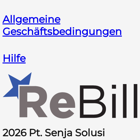
Allgemeine
Geschäftsbedingungen
Hilfe
2026 Pt. Senja Solusi