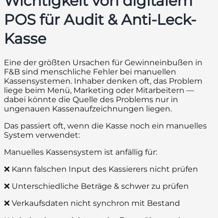
Wichtigkeit von digitalem
POS für Audit & Anti-Leck-
Kasse
Eine der größten Ursachen für Gewinneinbußen in
F&B sind menschliche Fehler bei manuellen
Kassensystemen. Inhaber denken oft, das Problem
liege beim Menü, Marketing oder Mitarbeitern —
dabei könnte die Quelle des Problems nur in
ungenauen Kassenaufzeichnungen liegen.
Das passiert oft, wenn die Kasse noch ein manuelles
System verwendet:
Manuelles Kassensystem ist anfällig für:
❌ Kann falschen Input des Kassierers nicht prüfen
❌ Unterschiedliche Beträge & schwer zu prüfen
❌ Verkaufsdaten nicht synchron mit Bestand