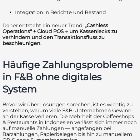
Integration in Berichte und Bestand
Daher entsteht ein neuer Trend:
„Cashless
Operations“ + Cloud POS → um Kassenlecks zu
verhindern und den Transaktionsfluss zu
beschleunigen.
Häufige Zahlungsprobleme
in F&B ohne digitales
System
Bevor wir über Lösungen sprechen, ist es wichtig zu
verstehen, warum viele F&B-Unternehmen Gewinn
an der Kasse verlieren. Die Mehrheit der Coffeeshops
& Restaurants in Indonesien verlässt sich immer noch
auf manuelle Zahlungen — angefangen bei
Barzahlungen, Papierbelegen bis hin zu manuellem