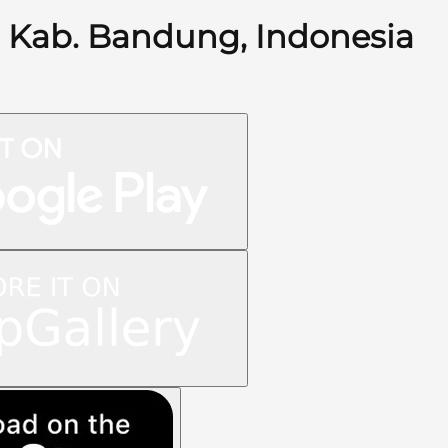
Kab. Bandung, Indonesia