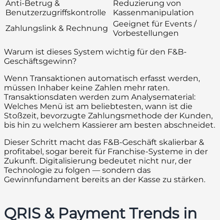
Anti-Betrug &
Reduzierung von
Benutzerzugriffskontrolle
Kassenmanipulation
Geeignet für Events /
Zahlungslink & Rechnung
Vorbestellungen
Warum ist dieses System wichtig für den F&B-
Geschäftsgewinn?
Wenn Transaktionen automatisch erfasst werden,
müssen Inhaber keine Zahlen mehr raten.
Transaktionsdaten werden zum Analysematerial:
Welches Menü ist am beliebtesten, wann ist die
Stoßzeit, bevorzugte Zahlungsmethode der Kunden,
bis hin zu welchem Kassierer am besten abschneidet.
Dieser Schritt macht das F&B-Geschäft skalierbar &
profitabel, sogar bereit für Franchise-Systeme in der
Zukunft. Digitalisierung bedeutet nicht nur, der
Technologie zu folgen — sondern das
Gewinnfundament bereits an der Kasse zu stärken.
QRIS & Payment Trends in