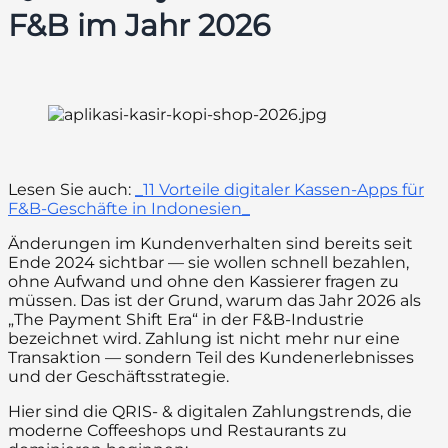
F&B im Jahr 2026
Lesen Sie auch:
_11 Vorteile digitaler Kassen-Apps für
F&B-Geschäfte in Indonesien_
Änderungen im Kundenverhalten sind bereits seit
Ende 2024 sichtbar — sie wollen schnell bezahlen,
ohne Aufwand und ohne den Kassierer fragen zu
müssen. Das ist der Grund, warum das Jahr 2026 als
„The Payment Shift Era“ in der F&B-Industrie
bezeichnet wird. Zahlung ist nicht mehr nur eine
Transaktion — sondern Teil des Kundenerlebnisses
und der Geschäftsstrategie.
Hier sind die QRIS- & digitalen Zahlungstrends, die
moderne Coffeeshops und Restaurants zu