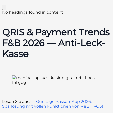
No headings found in content
QRIS & Payment Trends
F&B 2026 — Anti-Leck-
Kasse
Lesen Sie auch:
_Günstige Kassen-App 2026,
Sparlösung mit vollen Funktionen von ReBill POS!_