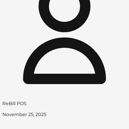
ReBill POS
November 25, 2025