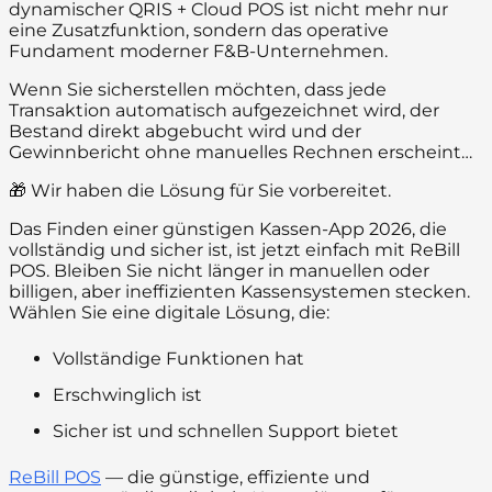
dynamischer QRIS + Cloud POS ist nicht mehr nur
eine Zusatzfunktion, sondern das operative
Fundament moderner F&B-Unternehmen.
Wenn Sie sicherstellen möchten, dass jede
Transaktion automatisch aufgezeichnet wird, der
Bestand direkt abgebucht wird und der
Gewinnbericht ohne manuelles Rechnen erscheint…
🎁 Wir haben die Lösung für Sie vorbereitet.
Das Finden einer günstigen Kassen-App 2026, die
vollständig und sicher ist, ist jetzt einfach mit ReBill
POS. Bleiben Sie nicht länger in manuellen oder
billigen, aber ineffizienten Kassensystemen stecken.
Wählen Sie eine digitale Lösung, die:
Vollständige Funktionen hat
Erschwinglich ist
Sicher ist und schnellen Support bietet
ReBill POS
— die günstige, effiziente und