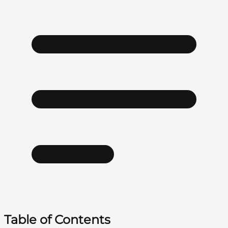
Table of Contents