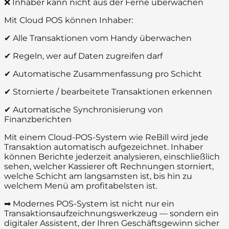
❌ Inhaber kann nicht aus der Ferne überwachen
Mit Cloud POS können Inhaber:
✔ Alle Transaktionen vom Handy überwachen
✔ Regeln, wer auf Daten zugreifen darf
✔ Automatische Zusammenfassung pro Schicht
✔ Stornierte / bearbeitete Transaktionen erkennen
✔ Automatische Synchronisierung von
Finanzberichten
Mit einem Cloud-POS-System wie ReBill wird jede
Transaktion automatisch aufgezeichnet. Inhaber
können Berichte jederzeit analysieren, einschließlich
sehen, welcher Kassierer oft Rechnungen storniert,
welche Schicht am langsamsten ist, bis hin zu
welchem Menü am profitabelsten ist.
➡ Modernes POS-System ist nicht nur ein
Transaktionsaufzeichnungswerkzeug — sondern ein
digitaler Assistent, der Ihren Geschäftsgewinn sicher