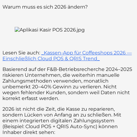
Warum muss es sich 2026 ändern?
Lesen Sie auch:
_Kassen-App für Coffeeshops 2026 —
Einschließlich Cloud POS & QRIS Trend_
Basierend auf der F&B-Betriebsrecherche 2024–2025
riskieren Unternehmen, die weiterhin manuelle
Zahlungsmethoden verwenden, monatlich
unbemerkt 20–40% Gewinn zu verlieren. Nicht
wegen fehlender Kunden, sondern weil Daten nicht
korrekt erfasst werden.
2026 ist nicht die Zeit, die Kasse zu reparieren,
sondern Lücken von Anfang an zu schließen. Mit
einem integrierten digitalen Zahlungssystem
(Beispiel: Cloud POS + QRIS Auto-Sync) können
Inhaber direkt sehen: