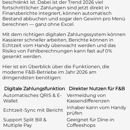
beschränkt ist. Dabei ist der Trend 2026 viel
fortschrittlicher: Zahlungen sind jetzt direkt in
Finanzberichte integriert, können automatisch
Bestand abbuchen und sogar den Gewinn pro Menü
berechnen — ganz ohne Excel.
Mit dem richtigen digitalen Zahlungssystem können
Kassierer schneller arbeiten, Berichte können in
Echtzeit vom Handy überwacht werden und das
Risiko von Fehlberechnungen kann fast auf 0%
gesenkt werden.
Hier ist ein Überblick über die Funktionen, die
moderne F&B-Betriebe im Jahr 2026 am
dringendsten benötigen:
Digitale Zahlungsfunktion
Direkter Nutzen für F&B
Automatisches QRIS & E-
Vermeidung von
Wallet
Kassendifferenzen
Inhaber kann vom Handy
Echtzeit-Sync mit Bericht
prüfen
Support Split Bill &
Geeignet für Dine-in
Multiple Pay
Coffeeshops