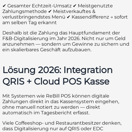
✔ Gesamter Echtzeit-Umsatz ✔ Meistgenutzte
Zahlungsmethode ✔ Meistverkauftes &
verlustbringendstes Menü ✔ Kassendifferenz → sofort
am selben Tag erkannt
Deshalb ist die Zahlung das Hauptfundament der
F&B-Digitalisierung im Jahr 2026. Nicht nur um Geld
anzunehmen — sondern um Gewinne zu sichern und
ein skalierbares Geschäft aufzubauen.
Lösung 2026: Integration
QRIS + Cloud POS Kasse
Mit Systemen wie ReBill POS können digitale
Zahlungen direkt in das Kassensystem eingehen,
ohne manuell notiert zu werden — direkt
automatisch im Tagesbericht erfasst.
Viele Coffeeshop- und Restaurantbesitzer denken,
dass Digitalisierung nur auf QRIS oder EDC