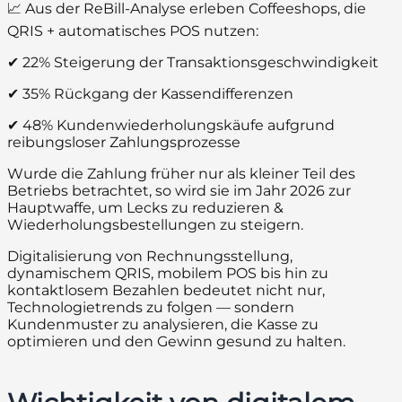
📈 Aus der ReBill-Analyse erleben Coffeeshops, die
QRIS + automatisches POS nutzen:
✔ 22% Steigerung der Transaktionsgeschwindigkeit
✔ 35% Rückgang der Kassendifferenzen
✔ 48% Kundenwiederholungskäufe aufgrund
reibungsloser Zahlungsprozesse
Wurde die Zahlung früher nur als kleiner Teil des
Betriebs betrachtet, so wird sie im Jahr 2026 zur
Hauptwaffe, um Lecks zu reduzieren &
Wiederholungsbestellungen zu steigern.
Digitalisierung von Rechnungsstellung,
dynamischem QRIS, mobilem POS bis hin zu
kontaktlosem Bezahlen bedeutet nicht nur,
Technologietrends zu folgen — sondern
Kundenmuster zu analysieren, die Kasse zu
optimieren und den Gewinn gesund zu halten.