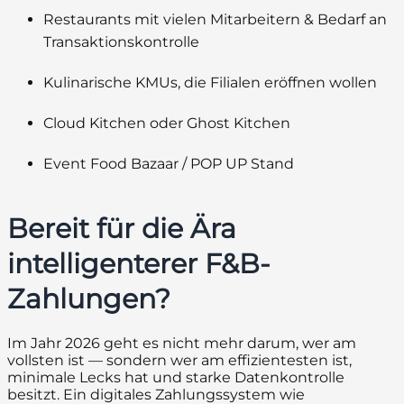
Restaurants mit vielen Mitarbeitern & Bedarf an
Transaktionskontrolle
Kulinarische KMUs, die Filialen eröffnen wollen
Cloud Kitchen oder Ghost Kitchen
Event Food Bazaar / POP UP Stand
Bereit für die Ära
intelligenterer F&B-
Zahlungen?
Im Jahr 2026 geht es nicht mehr darum, wer am
vollsten ist — sondern wer am effizientesten ist,
minimale Lecks hat und starke Datenkontrolle
besitzt. Ein digitales Zahlungssystem wie