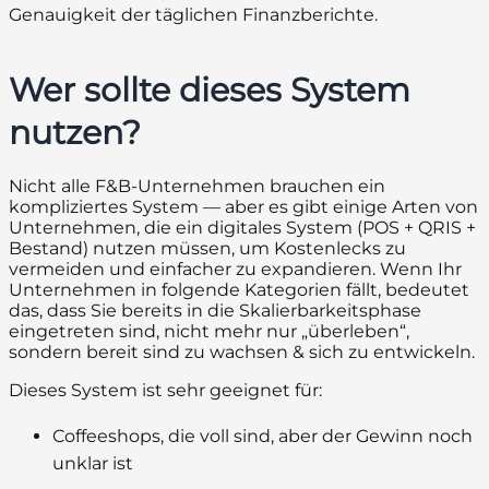
Genauigkeit der täglichen Finanzberichte.
Wer sollte dieses System
nutzen?
Nicht alle F&B-Unternehmen brauchen ein
kompliziertes System — aber es gibt einige Arten von
Unternehmen, die ein digitales System (POS + QRIS +
Bestand) nutzen müssen, um Kostenlecks zu
vermeiden und einfacher zu expandieren. Wenn Ihr
Unternehmen in folgende Kategorien fällt, bedeutet
das, dass Sie bereits in die Skalierbarkeitsphase
eingetreten sind, nicht mehr nur „überleben“,
sondern bereit sind zu wachsen & sich zu entwickeln.
Dieses System ist sehr geeignet für:
Coffeeshops, die voll sind, aber der Gewinn noch
unklar ist