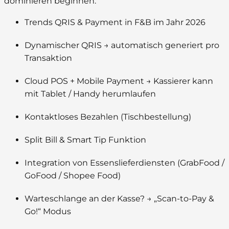
dominieren beginnen:
Trends QRIS & Payment in F&B im Jahr 2026
Dynamischer QRIS → automatisch generiert pro
Transaktion
Cloud POS + Mobile Payment → Kassierer kann
mit Tablet / Handy herumlaufen
Kontaktloses Bezahlen (Tischbestellung)
Split Bill & Smart Tip Funktion
Integration von Essenslieferdiensten (GrabFood /
GoFood / Shopee Food)
Warteschlange an der Kasse? → „Scan-to-Pay &
Go!“ Modus