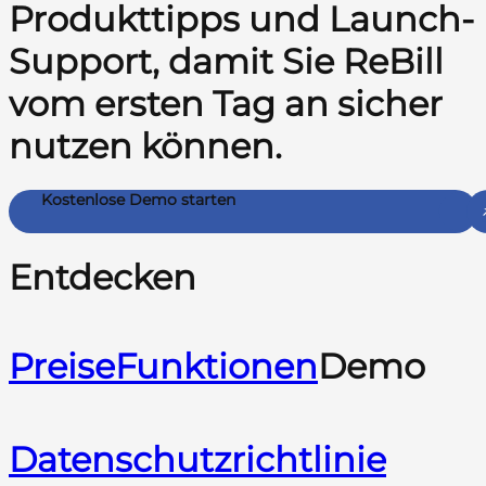
Produkttipps und Launch-
Support, damit Sie ReBill
vom ersten Tag an sicher
nutzen können.
Kostenlose Demo starten
Entdecken
Preise
Funktionen
Demo
Datenschutzrichtlinie