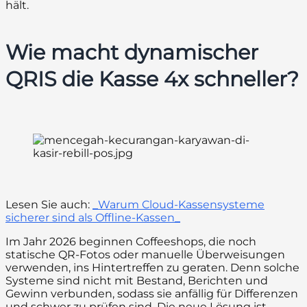
hält.
Wie macht dynamischer
QRIS die Kasse 4x schneller?
Lesen Sie auch:
_Warum Cloud-Kassensysteme
sicherer sind als Offline-Kassen_
Im Jahr 2026 beginnen Coffeeshops, die noch
statische QR-Fotos oder manuelle Überweisungen
verwenden, ins Hintertreffen zu geraten. Denn solche
Systeme sind nicht mit Bestand, Berichten und
Gewinn verbunden, sodass sie anfällig für Differenzen
und schwer zu prüfen sind. Die neue Lösung ist