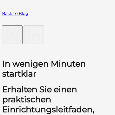
Back to Blog
In wenigen Minuten
startklar
Erhalten Sie einen
praktischen
Einrichtungsleitfaden,