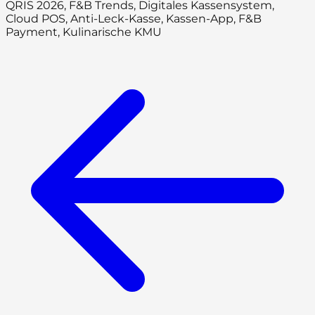
QRIS 2026, F&B Trends, Digitales Kassensystem,
Cloud POS, Anti-Leck-Kasse, Kassen-App, F&B
Payment, Kulinarische KMU