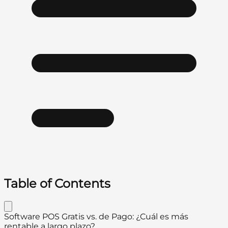
Table of Contents
Software POS Gratis vs. de Pago: ¿Cuál es más
rentable a largo plazo?