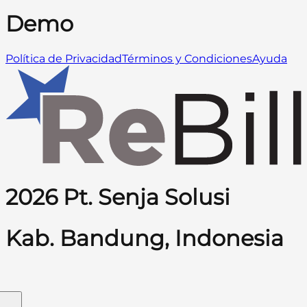
Demo
Política de Privacidad
Términos y Condiciones
Ayuda
2026 Pt. Senja Solusi
Kab. Bandung, Indonesia