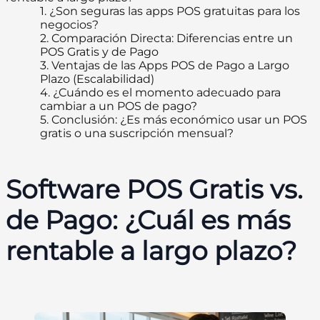
1.
¿Son seguras las apps POS gratuitas para los
negocios?
2.
Comparación Directa: Diferencias entre un
POS Gratis y de Pago
3.
Ventajas de las Apps POS de Pago a Largo
Plazo (Escalabilidad)
4.
¿Cuándo es el momento adecuado para
cambiar a un POS de pago?
5.
Conclusión: ¿Es más económico usar un POS
gratis o una suscripción mensual?
Software POS Gratis vs.
de Pago: ¿Cuál es más
rentable a largo plazo?