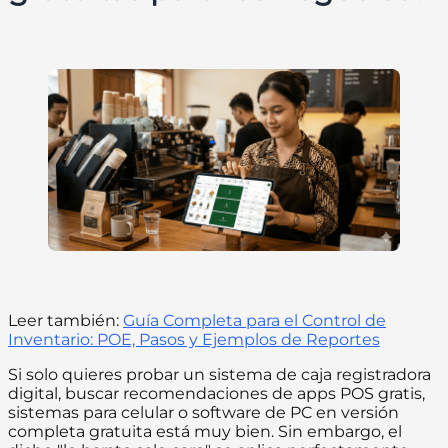
Leer también:
Guía Completa para el Control de
Inventario: POE, Pasos y Ejemplos de Reportes
Si solo quieres probar un sistema de caja registradora
digital, buscar recomendaciones de apps POS gratis,
sistemas para celular o software de PC en versión
completa gratuita está muy bien. Sin embargo, el