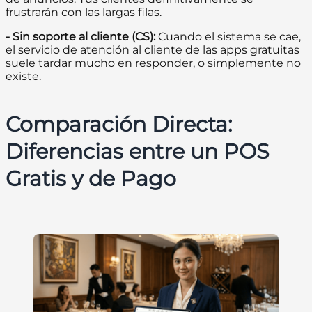
frustrarán con las largas filas.
- Sin soporte al cliente (CS):
Cuando el sistema se cae,
el servicio de atención al cliente de las apps gratuitas
suele tardar mucho en responder, o simplemente no
existe.
Comparación Directa:
Diferencias entre un POS
Gratis y de Pago