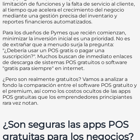
limitación de funciones y la falta de servicio al cliente,
al tiempo que acelera el crecimiento del negocio
mediante una gestión precisa del inventario y
reportes financieros automatizados.
Para los dueños de Pymes que recién comienzan,
minimizar la inversión inicial es una prioridad. No es
de extrañar que a menudo surja la pregunta:
"¿Debería usar un POS gratis o pagar una
suscripción?". Muchos buscan de inmediato enlaces
de descarga de sistemas POS gratuitos o software
"gratis para siempre" en internet.
¿Pero son realmente gratuitos? Vamos a analizar a
fondo la comparación entre el software POS gratuito y
el premium, así como los costos ocultos de las apps
POS gratuitas que los emprendedores principiantes
rara vez notan.
¿Son seguras las apps POS
gratuitas para los negocios?