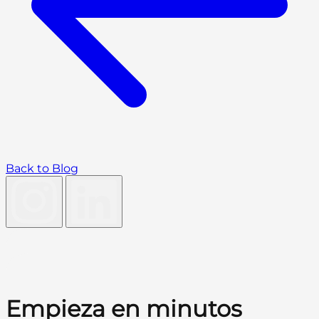
Back to Blog
Empieza en minutos