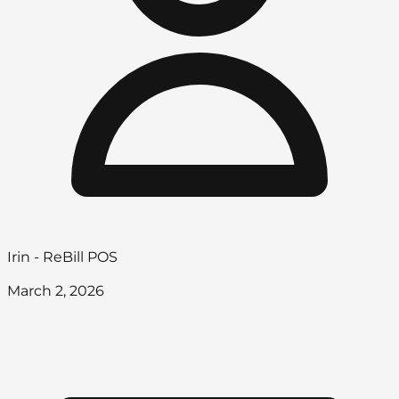
Irin - ReBill POS
March 2, 2026