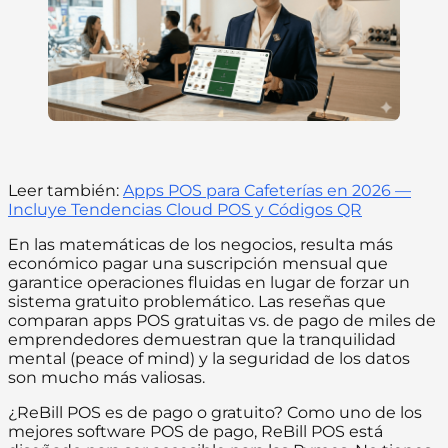
Leer también:
Apps POS para Cafeterías en 2026 —
Incluye Tendencias Cloud POS y Códigos QR
En las matemáticas de los negocios, resulta más
económico pagar una suscripción mensual que
garantice operaciones fluidas en lugar de forzar un
sistema gratuito problemático. Las reseñas que
comparan apps POS gratuitas vs. de pago de miles de
emprendedores demuestran que la tranquilidad
mental (peace of mind) y la seguridad de los datos
son mucho más valiosas.
¿ReBill POS es de pago o gratuito? Como uno de los
mejores software POS de pago, ReBill POS está