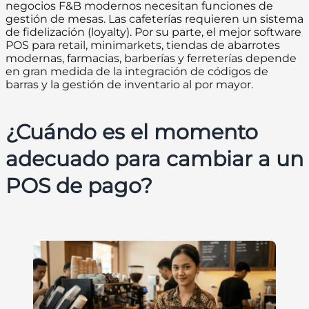
negocios F&B modernos necesitan funciones de
gestión de mesas. Las cafeterías requieren un sistema
de fidelización (loyalty). Por su parte, el mejor software
POS para retail, minimarkets, tiendas de abarrotes
modernas, farmacias, barberías y ferreterías depende
en gran medida de la integración de códigos de
barras y la gestión de inventario al por mayor.
¿Cuándo es el momento
adecuado para cambiar a un
POS de pago?