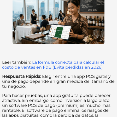
Leer también:
La fórmula correcta para calcular el
costo de ventas en F&B (Evita pérdidas en 2026)
Respuesta Rápida:
Elegir entre una app POS gratis y
una de pago depende en gran medida del tamaño de
tu negocio.
Para hacer pruebas, una app gratuita puede parecer
atractiva. Sin embargo, como inversión a largo plazo,
un software POS de pago (premium) es mucho más
rentable. El software de pago elimina los riesgos de
las apps gratuitas, como la pérdida de datos, la