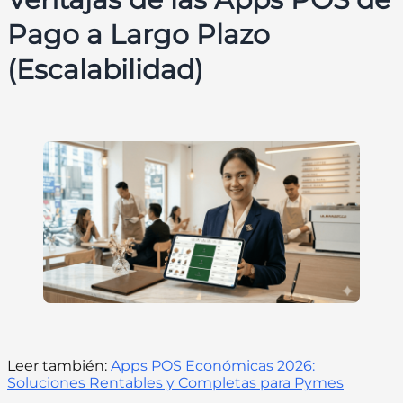
Pago a Largo Plazo
(Escalabilidad)
Leer también:
Apps POS Económicas 2026:
Soluciones Rentables y Completas para Pymes