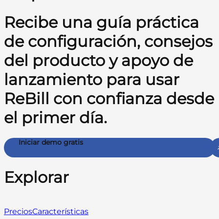
Recibe una guía práctica
de configuración, consejos
del producto y apoyo de
lanzamiento para usar
ReBill con confianza desde
el primer día.
Iniciar demo gratis
Explorar
Precios
Características