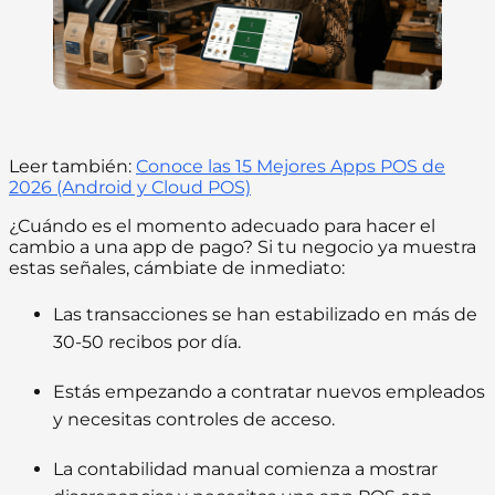
Leer también:
Conoce las 15 Mejores Apps POS de
2026 (Android y Cloud POS)
¿Cuándo es el momento adecuado para hacer el
cambio a una app de pago? Si tu negocio ya muestra
estas señales, cámbiate de inmediato:
Las transacciones se han estabilizado en más de
30-50 recibos por día.
Estás empezando a contratar nuevos empleados
y necesitas controles de acceso.
La contabilidad manual comienza a mostrar