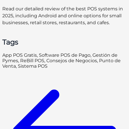
Read our detailed review of the best POS systems in
2025, including Android and online options for small
businesses, retail stores, restaurants, and cafes.
Tags
App POS Gratis, Software POS de Pago, Gestión de
Pymes, ReBill POS, Consejos de Negocios, Punto de
Venta, Sistema POS