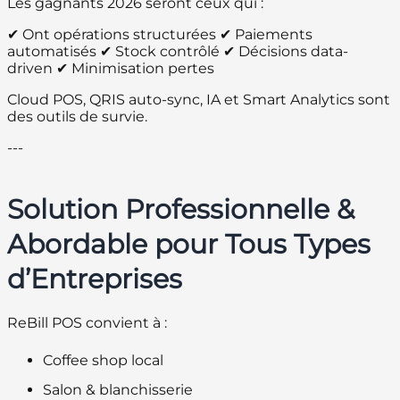
Les gagnants 2026 seront ceux qui :
✔ Ont opérations structurées ✔ Paiements
automatisés ✔ Stock contrôlé ✔ Décisions data-
driven ✔ Minimisation pertes
Cloud POS, QRIS auto-sync, IA et Smart Analytics sont
des outils de survie.
---
Solution Professionnelle &
Abordable pour Tous Types
d’Entreprises
ReBill POS convient à :
Coffee shop local
Salon & blanchisserie