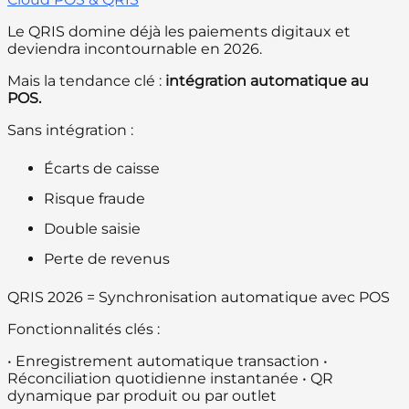
Le QRIS domine déjà les paiements digitaux et
deviendra incontournable en 2026.
Mais la tendance clé :
intégration automatique au
POS.
Sans intégration :
Écarts de caisse
Risque fraude
Double saisie
Perte de revenus
QRIS 2026 = Synchronisation automatique avec POS
Fonctionnalités clés :
• Enregistrement automatique transaction •
Réconciliation quotidienne instantanée • QR
dynamique par produit ou par outlet