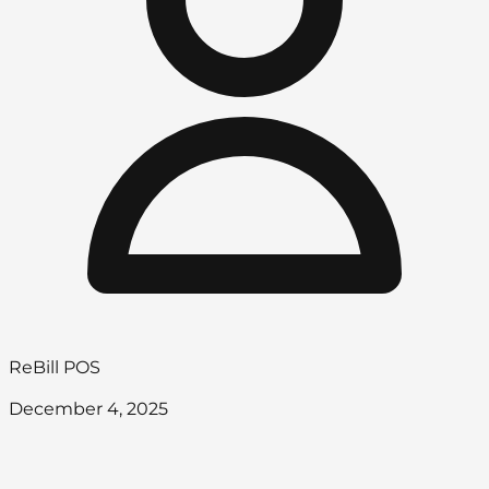
ReBill POS
December 4, 2025