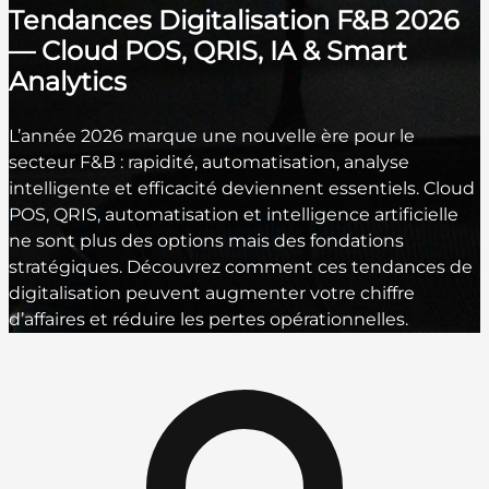
Tendances Digitalisation F&B 2026
— Cloud POS, QRIS, IA & Smart
Analytics
L’année 2026 marque une nouvelle ère pour le
secteur F&B : rapidité, automatisation, analyse
intelligente et efficacité deviennent essentiels. Cloud
POS, QRIS, automatisation et intelligence artificielle
ne sont plus des options mais des fondations
stratégiques. Découvrez comment ces tendances de
digitalisation peuvent augmenter votre chiffre
d’affaires et réduire les pertes opérationnelles.