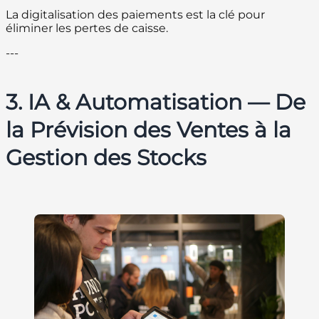
La digitalisation des paiements est la clé pour
éliminer les pertes de caisse.
---
3. IA & Automatisation — De
la Prévision des Ventes à la
Gestion des Stocks