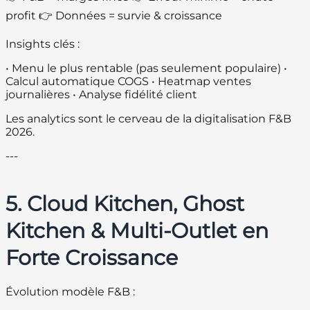
profit 👉 Données = survie & croissance
Insights clés :
• Menu le plus rentable (pas seulement populaire) •
Calcul automatique COGS • Heatmap ventes
journalières • Analyse fidélité client
Les analytics sont le cerveau de la digitalisation F&B
2026.
---
5. Cloud Kitchen, Ghost
Kitchen & Multi-Outlet en
Forte Croissance
Évolution modèle F&B :