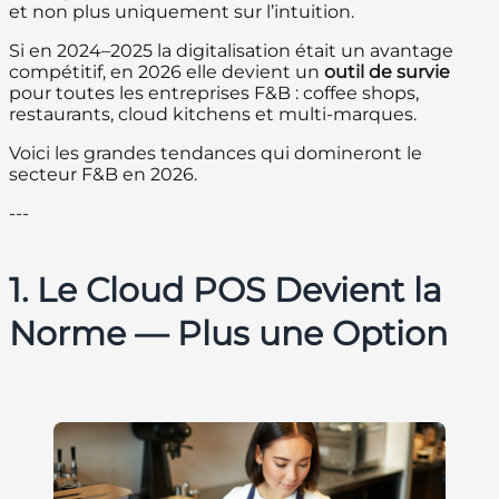
et non plus uniquement sur l’intuition.
Si en 2024–2025 la digitalisation était un avantage
compétitif, en 2026 elle devient un
outil de survie
pour toutes les entreprises F&B : coffee shops,
restaurants, cloud kitchens et multi-marques.
Voici les grandes tendances qui domineront le
secteur F&B en 2026.
---
1. Le Cloud POS Devient la
Norme — Plus une Option