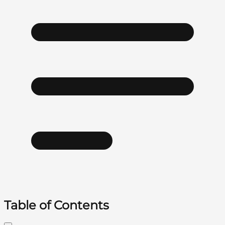
Table of Contents