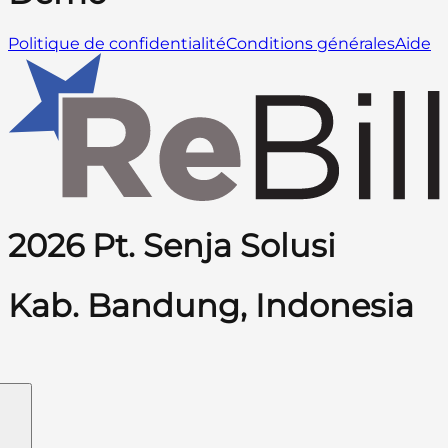
Politique de confidentialité
Conditions générales
Aide
2026 Pt. Senja Solusi
Kab. Bandung, Indonesia