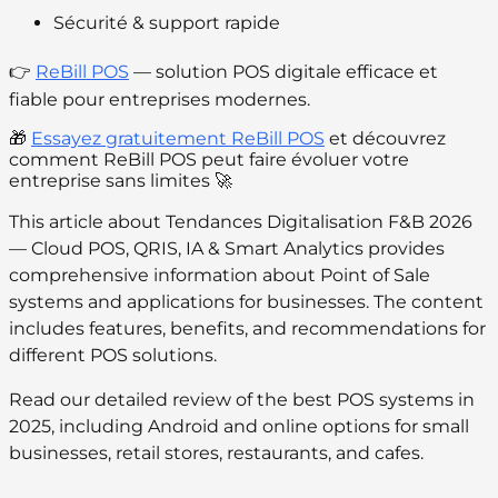
Sécurité & support rapide
👉
ReBill POS
— solution POS digitale efficace et
fiable pour entreprises modernes.
🎁
Essayez gratuitement ReBill POS
et découvrez
comment ReBill POS peut faire évoluer votre
entreprise sans limites 🚀
This article about Tendances Digitalisation F&B 2026
— Cloud POS, QRIS, IA & Smart Analytics provides
comprehensive information about Point of Sale
systems and applications for businesses. The content
includes features, benefits, and recommendations for
different POS solutions.
Read our detailed review of the best POS systems in
2025, including Android and online options for small
businesses, retail stores, restaurants, and cafes.