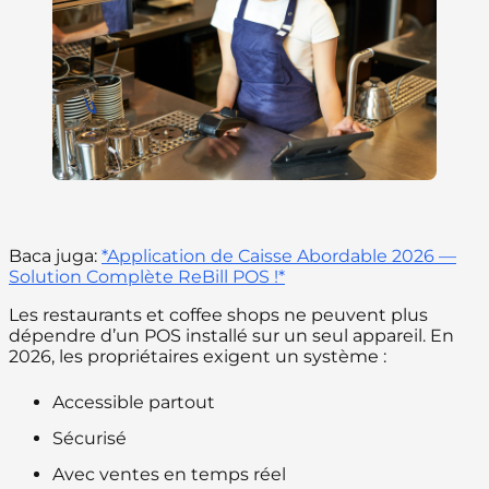
Baca juga:
*Application de Caisse Abordable 2026 —
Solution Complète ReBill POS !*
Les restaurants et coffee shops ne peuvent plus
dépendre d’un POS installé sur un seul appareil. En
2026, les propriétaires exigent un système :
Accessible partout
Sécurisé
Avec ventes en temps réel