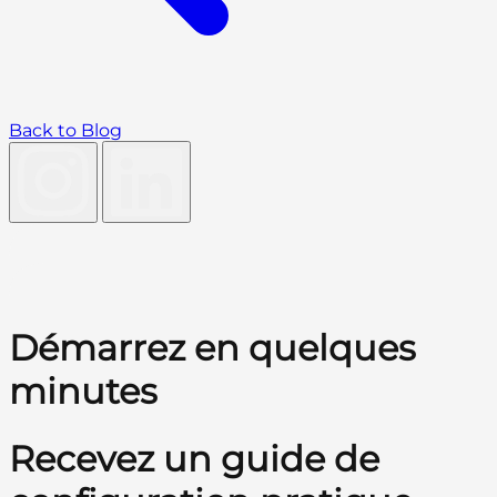
Back to Blog
Démarrez en quelques
minutes
Recevez un guide de