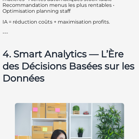
Recommandation menus les plus rentables •
Optimisation planning staff
IA = réduction coûts + maximisation profits.
---
4. Smart Analytics — L’Ère
des Décisions Basées sur les
Données