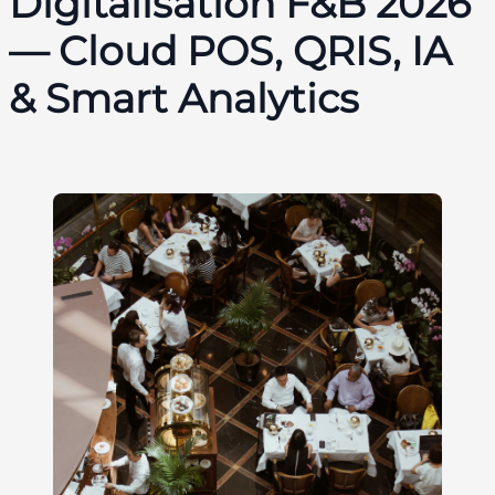
Digitalisation F&B 2026
— Cloud POS, QRIS, IA
& Smart Analytics