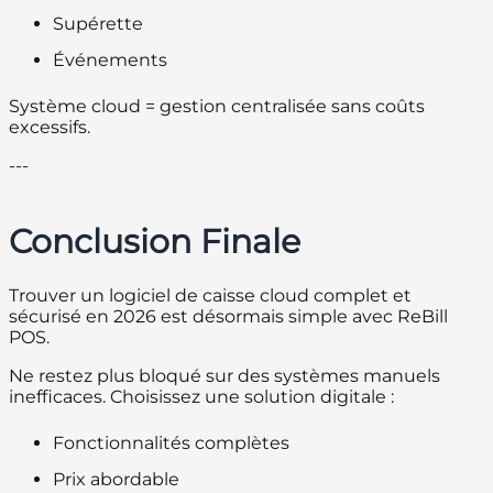
Supérette
Événements
Système cloud = gestion centralisée sans coûts
excessifs.
---
Conclusion Finale
Trouver un logiciel de caisse cloud complet et
sécurisé en 2026 est désormais simple avec ReBill
POS.
Ne restez plus bloqué sur des systèmes manuels
inefficaces. Choisissez une solution digitale :
Fonctionnalités complètes
Prix abordable