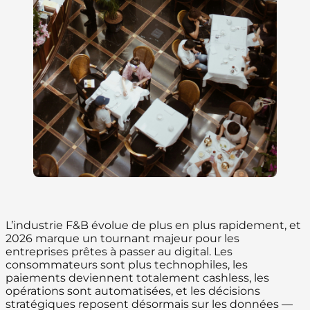
L’industrie F&B évolue de plus en plus rapidement, et
2026 marque un tournant majeur pour les
entreprises prêtes à passer au digital. Les
consommateurs sont plus technophiles, les
paiements deviennent totalement cashless, les
opérations sont automatisées, et les décisions
stratégiques reposent désormais sur les données —