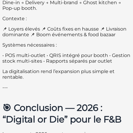
Dine-in → Delivery → Multi-brand → Ghost kitchen →
Pop-up booth.
Contexte :
📌 Loyers élevés 📌 Coûts fixes en hausse 📌 Livraison
dominante 📌 Boom événements & food bazaar
Systèmes nécessaires :
• POS multi-outlet • QRIS intégré pour booth • Gestion
stock multi-sites • Rapports séparés par outlet
La digitalisation rend l’expansion plus simple et
rentable.
---
🎯 Conclusion — 2026 :
“Digital or Die” pour le F&B