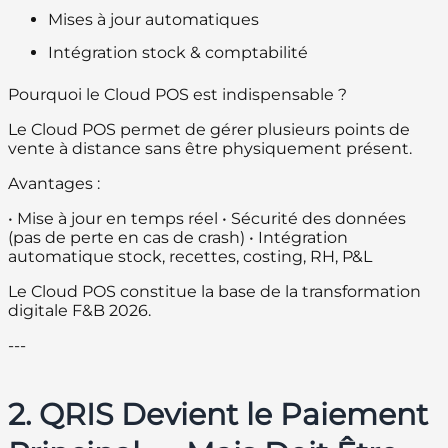
Mises à jour automatiques
Intégration stock & comptabilité
Pourquoi le Cloud POS est indispensable ?
Le Cloud POS permet de gérer plusieurs points de
vente à distance sans être physiquement présent.
Avantages :
• Mise à jour en temps réel • Sécurité des données
(pas de perte en cas de crash) • Intégration
automatique stock, recettes, costing, RH, P&L
Le Cloud POS constitue la base de la transformation
digitale F&B 2026.
---
2. QRIS Devient le Paiement