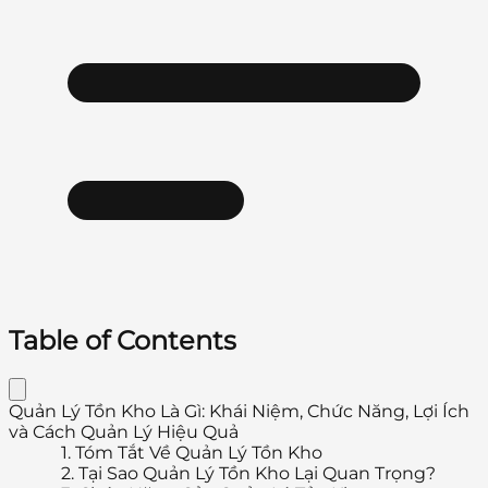
Table of Contents
Quản Lý Tồn Kho Là Gì: Khái Niệm, Chức Năng, Lợi Ích
và Cách Quản Lý Hiệu Quả
1.
Tóm Tắt Về Quản Lý Tồn Kho
2.
Tại Sao Quản Lý Tồn Kho Lại Quan Trọng?