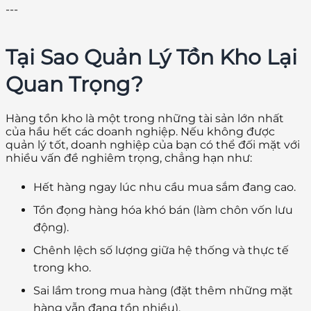
---
Tại Sao Quản Lý Tồn Kho Lại
Quan Trọng?
Hàng tồn kho là một trong những tài sản lớn nhất
của hầu hết các doanh nghiệp. Nếu không được
quản lý tốt, doanh nghiệp của bạn có thể đối mặt với
nhiều vấn đề nghiêm trọng, chẳng hạn như:
Hết hàng ngay lúc nhu cầu mua sắm đang cao.
Tồn đọng hàng hóa khó bán (làm chôn vốn lưu
động).
Chênh lệch số lượng giữa hệ thống và thực tế
trong kho.
Sai lầm trong mua hàng (đặt thêm những mặt
hàng vẫn đang tồn nhiều).