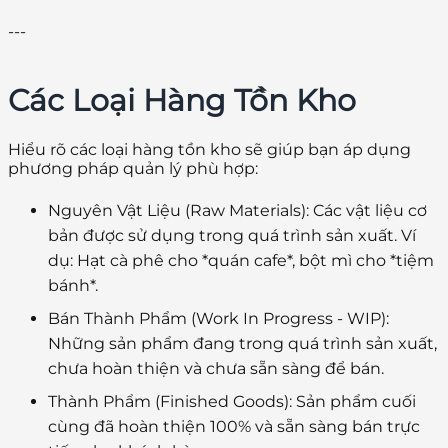
---
Các Loại Hàng Tồn Kho
Hiểu rõ các loại hàng tồn kho sẽ giúp bạn áp dụng
phương pháp quản lý phù hợp:
Nguyên Vật Liệu (Raw Materials):
Các vật liệu cơ
bản được sử dụng trong quá trình sản xuất. Ví
dụ: Hạt cà phê cho *quán cafe*, bột mì cho *tiệm
bánh*.
Bán Thành Phẩm (Work In Progress - WIP):
Những sản phẩm đang trong quá trình sản xuất,
chưa hoàn thiện và chưa sẵn sàng để bán.
Thành Phẩm (Finished Goods):
Sản phẩm cuối
cùng đã hoàn thiện 100% và sẵn sàng bán trực