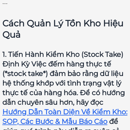
---
Cách Quản Lý Tồn Kho Hiệu
Quả
1. Tiến Hành Kiểm Kho (Stock Take)
Định Kỳ Việc đếm hàng thực tế
(*stock take*) đảm bảo rằng dữ liệu
hệ thống khớp với tình trạng vật lý
thực tế của hàng hóa. Để có hướng
dẫn chuyên sâu hơn, hãy đọc
Hướng Dẫn Toàn Diện Về Kiểm Kho:
SOP, Các Bước & Mẫu Báo Cáo
để