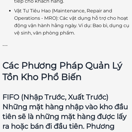
tiếp cho khách hàng.
Vật Tư Tiêu Hao (Maintenance, Repair and
Operations - MRO):
Các vật dụng hỗ trợ cho hoạt
động vận hành hằng ngày. Ví dụ: Bao bì, dụng cụ
vệ sinh, văn phòng phẩm.
---
Các Phương Pháp Quản Lý
Tồn Kho Phổ Biến
FIFO (Nhập Trước, Xuất Trước)
Những mặt hàng nhập vào kho đầu
tiên sẽ là những mặt hàng được lấy
ra hoặc bán đi đầu tiên. Phương