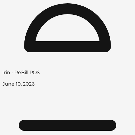
Irin - ReBill POS
June 10, 2026