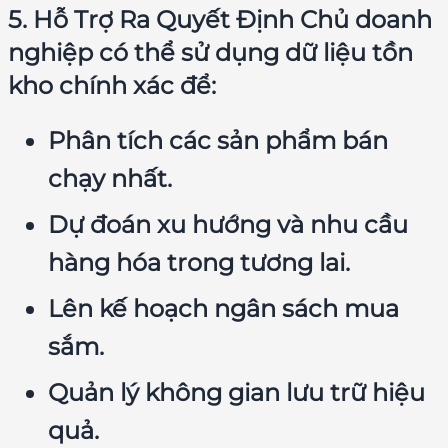
5. Hỗ Trợ Ra Quyết Định Chủ doanh
nghiệp có thể sử dụng dữ liệu tồn
kho chính xác để:
Phân tích các sản phẩm bán
chạy nhất.
Dự đoán xu hướng và nhu cầu
hàng hóa trong tương lai.
Lên kế hoạch ngân sách mua
sắm.
Quản lý không gian lưu trữ hiệu
quả.