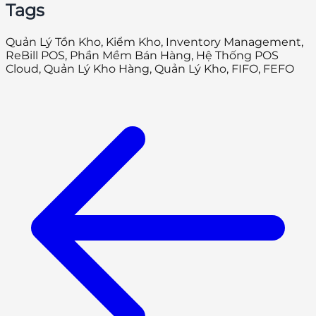
Tags
Quản Lý Tồn Kho, Kiểm Kho, Inventory Management,
ReBill POS, Phần Mềm Bán Hàng, Hệ Thống POS
Cloud, Quản Lý Kho Hàng, Quản Lý Kho, FIFO, FEFO