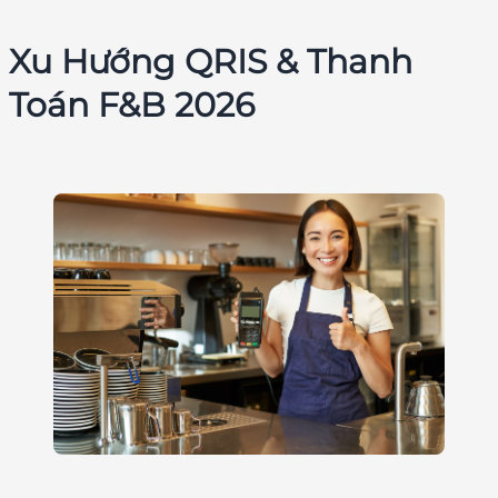
Xu Hướng QRIS & Thanh
Toán F&B 2026