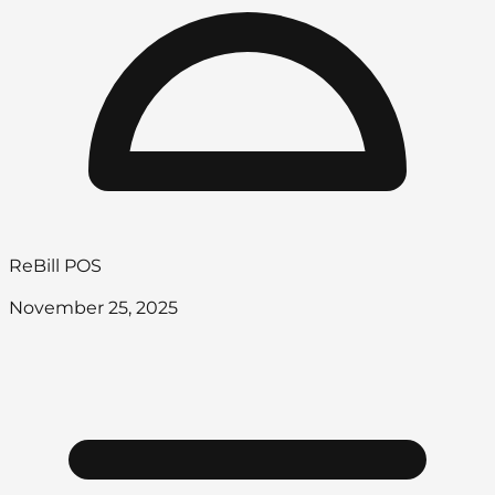
ReBill POS
November 25, 2025