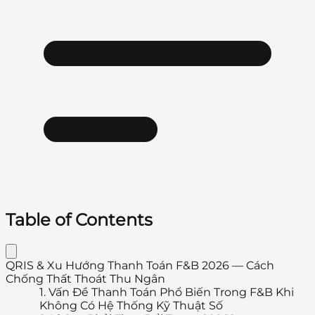
Table of Contents
QRIS & Xu Hướng Thanh Toán F&B 2026 — Cách
Chống Thất Thoát Thu Ngân
1.
Vấn Đề Thanh Toán Phổ Biến Trong F&B Khi
Không Có Hệ Thống Kỹ Thuật Số