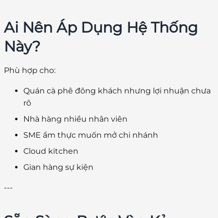
Ai Nên Áp Dụng Hệ Thống
Này?
Phù hợp cho:
Quán cà phê đông khách nhưng lợi nhuận chưa
rõ
Nhà hàng nhiều nhân viên
SME ẩm thực muốn mở chi nhánh
Cloud kitchen
Gian hàng sự kiện
---