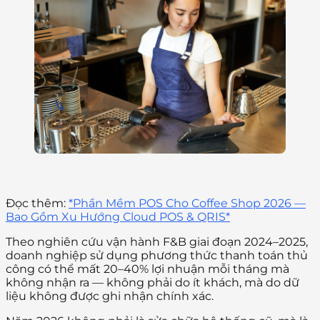
Đọc thêm:
*Phần Mềm POS Cho Coffee Shop 2026 —
Bao Gồm Xu Hướng Cloud POS & QRIS*
Theo nghiên cứu vận hành F&B giai đoạn 2024–2025,
doanh nghiệp sử dụng phương thức thanh toán thủ
công có thể mất 20–40% lợi nhuận mỗi tháng mà
không nhận ra — không phải do ít khách, mà do dữ
liệu không được ghi nhận chính xác.