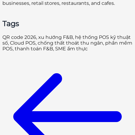
businesses, retail stores, restaurants, and cafes.
Tags
QR code 2026, xu hướng F&B, hệ thống POS kỹ thuật
số, Cloud POS, chống thất thoát thu ngân, phần mềm
POS, thanh toán F&B, SME ẩm thực