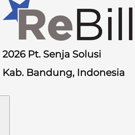
2026 Pt. Senja Solusi
Kab. Bandung, Indonesia