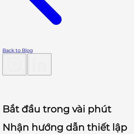
Back to Blog
Bắt đầu trong vài phút
Nhận hướng dẫn thiết lập